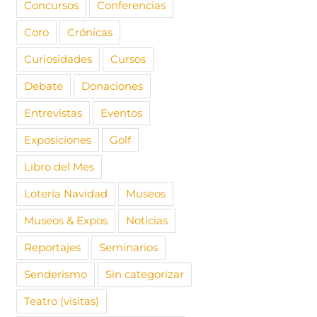
Concursos
Conferencias
Coro
Crónicas
Curiosidades
Cursos
Debate
Donaciones
Entrevistas
Eventos
Exposiciones
Golf
Libro del Mes
Lotería Navidad
Museos
Museos & Expos
Noticias
Reportajes
Seminarios
Senderismo
Sin categorizar
Teatro (visitas)