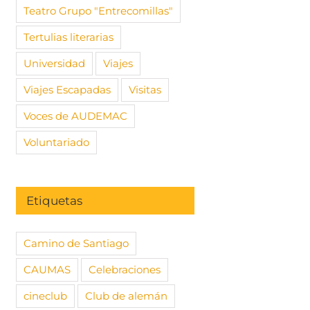
Teatro Grupo "Entrecomillas"
Tertulias literarias
Universidad
Viajes
Viajes Escapadas
Visitas
Voces de AUDEMAC
Voluntariado
Etiquetas
Camino de Santiago
CAUMAS
Celebraciones
cineclub
Club de alemán