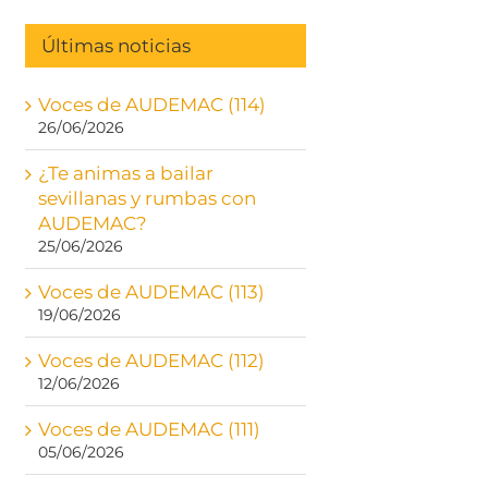
Últimas noticias
Voces de AUDEMAC (114)
26/06/2026
¿Te animas a bailar
sevillanas y rumbas con
AUDEMAC?
25/06/2026
Voces de AUDEMAC (113)
19/06/2026
Voces de AUDEMAC (112)
12/06/2026
Voces de AUDEMAC (111)
05/06/2026