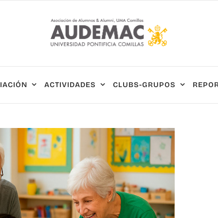
IACIÓN
ACTIVIDADES
CLUBS-GRUPOS
REPOR