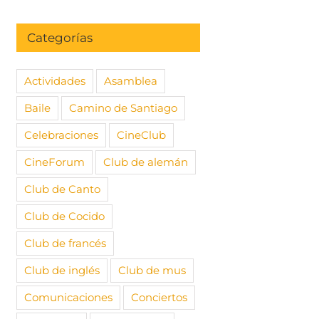
Categorías
Actividades
Asamblea
Baile
Camino de Santiago
Celebraciones
CineClub
CineForum
Club de alemán
Club de Canto
Club de Cocido
Club de francés
Club de inglés
Club de mus
Comunicaciones
Conciertos