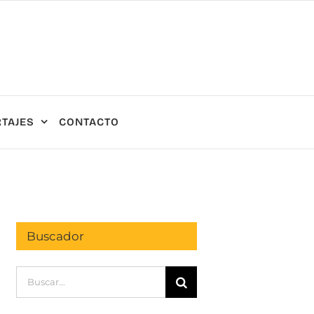
TAJES
CONTACTO
Buscador
Buscar: