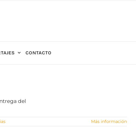
TAJES
CONTACTO
entrega del
ias
Más información