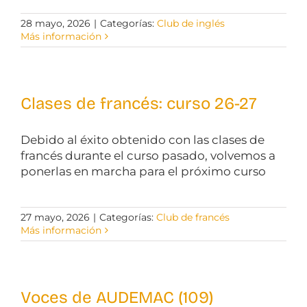
28 mayo, 2026
|
Categorías:
Club de inglés
Más información
Clases de francés: curso 26-27
Debido al éxito obtenido con las clases de
francés durante el curso pasado, volvemos a
ponerlas en marcha para el próximo curso
27 mayo, 2026
|
Categorías:
Club de francés
Más información
Voces de AUDEMAC (109)