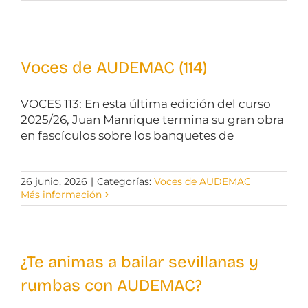
Voces de AUDEMAC (114)
VOCES 113: En esta última edición del curso
2025/26, Juan Manrique termina su gran obra
en fascículos sobre los banquetes de
26 junio, 2026
|
Categorías:
Voces de AUDEMAC
Más información
¿Te animas a bailar sevillanas y
rumbas con AUDEMAC?