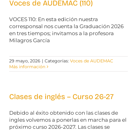
Voces de AUDEMAC (110)
VOCES 110: En esta edición nuestra
corresponsal nos cuenta la Graduación 2026
en tres tiempos; invitamos a la profesora
Milagros García
29 mayo, 2026
|
Categorías:
Voces de AUDEMAC
Más información
Clases de inglés – Curso 26-27
Debido al éxito obtenido con las clases de
ingles volvemos a ponerlas en marcha para el
próximo curso 2026-2027. Las clases se