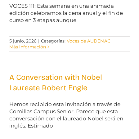
VOCES 111: Esta semana en una animada
edición celebramos la cena anual y el fin de
curso en 3 etapas aunque
5 junio, 2026
|
Categorías:
Voces de AUDEMAC
Más información
A Conversation with Nobel
Laureate Robert Engle
Hemos recibido esta invitación a través de
Comillas Campus Senior. Parece que esta
conversación con el laureado Nobel será en
inglés. Estimado