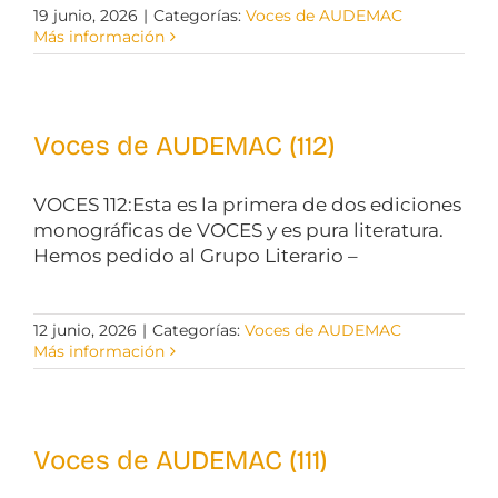
19 junio, 2026
|
Categorías:
Voces de AUDEMAC
Más información
Voces de AUDEMAC (112)
VOCES 112:Esta es la primera de dos ediciones
monográficas de VOCES y es pura literatura.
Hemos pedido al Grupo Literario –
12 junio, 2026
|
Categorías:
Voces de AUDEMAC
Más información
Voces de AUDEMAC (111)