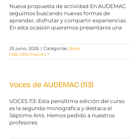
Nueva propuesta de actividad En AUDEMAC
seguimos buscando nuevas formas de
aprender, disfrutar y compartir experiencias.
En esta ocasión queremos presentaros una
25 junio, 2026
|
Categorías:
Baile
Más información
Voces de AUDEMAC (113)
VOCES 113: Esta penúltima edición del curso
es la segunda monográfica y destaca el
Séptimo Arte. Hemos pedido a nuestros
profesores