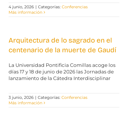
4 junio, 2026
|
Categorías:
Conferencias
Más información
Arquitectura de lo sagrado en el
centenario de la muerte de Gaudí
La Universidad Pontificia Comillas acoge los
días 17 y 18 de junio de 2026 las Jornadas de
lanzamiento de la Cátedra Interdisciplinar
3 junio, 2026
|
Categorías:
Conferencias
Más información