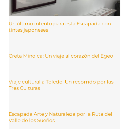
Un último intento para esta Escapada con
tintes japoneses
Creta Minoica: Un viaje al corazón del Egeo
Viaje cultural a Toledo: Un recorrido por las
Tres Culturas
Escapada Arte y Naturaleza por la Ruta del
Valle de los Sueños