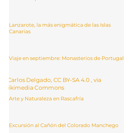
Lanzarote, la más enigmática de las Islas
Canarias
Viaje en septiembre: Monasterios de Portugal
Arte y Naturaleza en Rascafría
Excursión al Cañón del Colorado Manchego