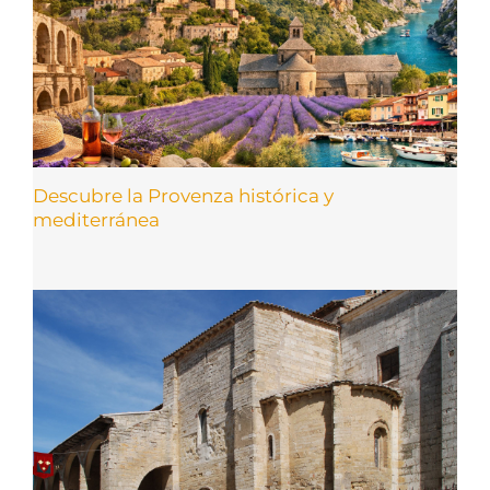
Descubre la Provenza histórica y
mediterránea