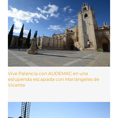
Vive Palencia con AUDEMAC en una
estupenda escapada con Mariángeles de
Vicente