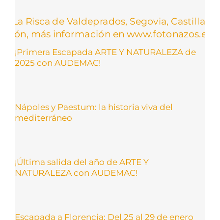
¡Primera Escapada ARTE Y NATURALEZA de
2025 con AUDEMAC!
Nápoles y Paestum: la historia viva del
mediterráneo
¡Última salida del año de ARTE Y
NATURALEZA con AUDEMAC!
Escapada a Florencia: Del 25 al 29 de enero