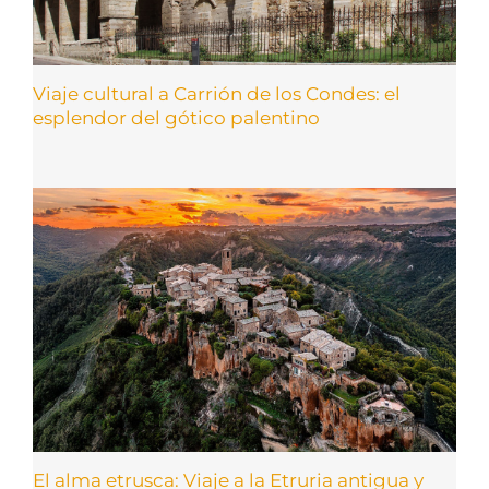
Viaje cultural a Carrión de los Condes: el
esplendor del gótico palentino
El alma etrusca: Viaje a la Etruria antigua y