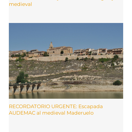
medieval
RECORDATORIO URGENTE: Escapada
AUDEMAC al medieval Maderuelo