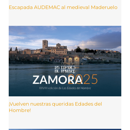
Escapada AUDEMAC al medieval Maderuelo
¡Vuelven nuestras queridas Edades del
Hombre!