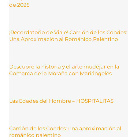
de 2025
¡Recordatorio de Viaje! Carrión de los Condes:
Una Aproximación al Románico Palentino
Descubre la historia y el arte mudéjar en la
Comarca de la Moraña con Mariángeles
Las Edades del Hombre – HOSPITALITAS
Carrión de los Condes: una aproximación al
románico palentino