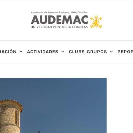
IACIÓN
ACTIVIDADES
CLUBS-GRUPOS
REPOR