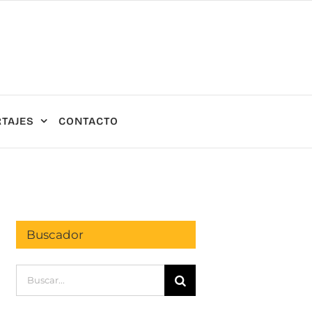
TAJES
CONTACTO
Buscador
Buscar: