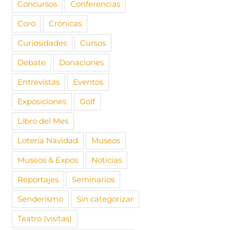
Concursos
Conferencias
Coro
Crónicas
Curiosidades
Cursos
Debate
Donaciones
Entrevistas
Eventos
Exposiciones
Golf
Libro del Mes
Lotería Navidad
Museos
Museos & Expos
Noticias
Reportajes
Seminarios
Senderismo
Sin categorizar
Teatro (visitas)