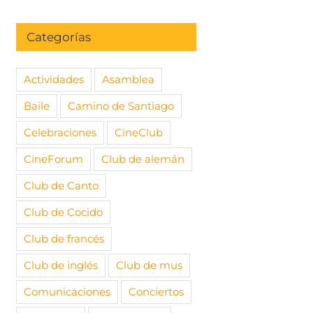
Categorías
Actividades
Asamblea
Baile
Camino de Santiago
Celebraciones
CineClub
CineForum
Club de alemán
Club de Canto
Club de Cocido
Club de francés
Club de inglés
Club de mus
Comunicaciones
Conciertos