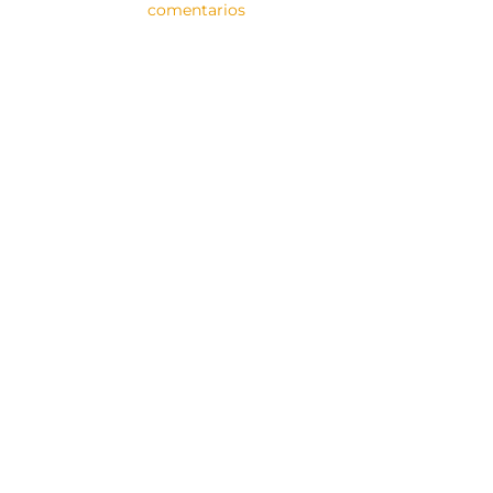
comentarios