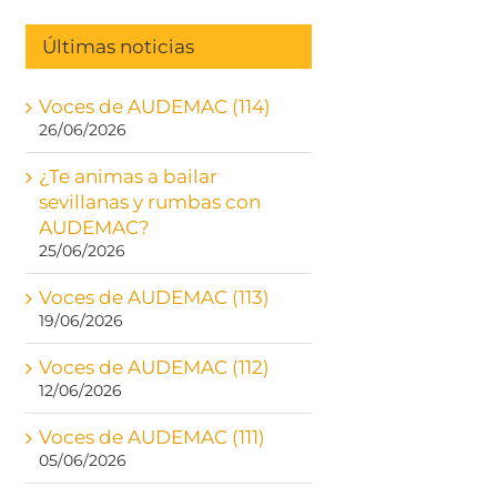
Últimas noticias
Voces de AUDEMAC (114)
26/06/2026
¿Te animas a bailar
sevillanas y rumbas con
AUDEMAC?
25/06/2026
Voces de AUDEMAC (113)
19/06/2026
Voces de AUDEMAC (112)
12/06/2026
Voces de AUDEMAC (111)
05/06/2026