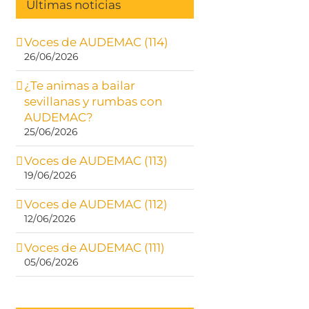
Últimas noticias
Voces de AUDEMAC (114)
26/06/2026
¿Te animas a bailar
sevillanas y rumbas con
AUDEMAC?
25/06/2026
Voces de AUDEMAC (113)
19/06/2026
Voces de AUDEMAC (112)
12/06/2026
Voces de AUDEMAC (111)
05/06/2026