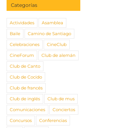
Categorías
Actividades
Asamblea
Baile
Camino de Santiago
Celebraciones
CineClub
CineForum
Club de alemán
Club de Canto
Club de Cocido
Club de francés
Club de inglés
Club de mus
Comunicaciones
Conciertos
Concursos
Conferencias