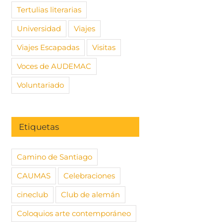
Tertulias literarias
Universidad
Viajes
Viajes Escapadas
Visitas
Voces de AUDEMAC
Voluntariado
Etiquetas
Camino de Santiago
CAUMAS
Celebraciones
cineclub
Club de alemán
Coloquios arte contemporáneo