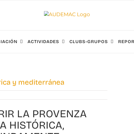
IACIÓN
ACTIVIDADES
CLUBS-GRUPOS
REPOR
rica y mediterránea
RIR LA PROVENZA
 HISTÓRICA,