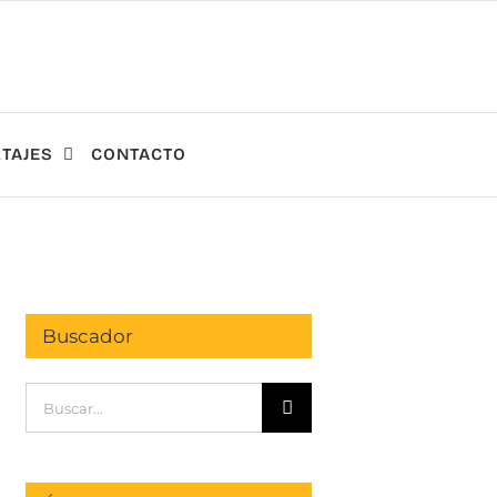
TAJES
CONTACTO
Buscador
Buscar: