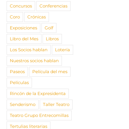
Concursos
Conferencias
Coro
Crónicas
Exposiciones
Golf
Libro del Mes
Libros
Los Socios hablan
Lotería
Nuestros socios hablan
Paseos
Película del mes
Películas
Rincón de la Expresidenta
Senderismo
Taller Teatro
Teatro Grupo Entrecomillas
Tertulias literarias