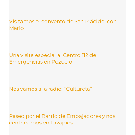
Visitamos el convento de San Plácido, con
Mario
Una visita especial al Centro 112 de
Emergencias en Pozuelo
Nos vamos a la radio: “Cultureta”
Paseo por el Barrio de Embajadores y nos
centraremos en Lavapiés