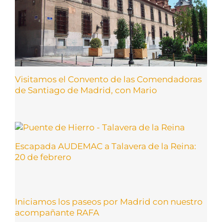
Visitamos el Convento de las Comendadoras
de Santiago de Madrid, con Mario
Escapada AUDEMAC a Talavera de la Reina:
20 de febrero
Iniciamos los paseos por Madrid con nuestro
acompañante RAFA