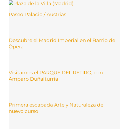
Paseo Palacio / Austrias
Descubre el Madrid Imperial en el Barrio de
Ópera
Visitamos el PARQUE DEL RETIRO, con
Amparo Duñaiturria
Primera escapada Arte y Naturaleza del
nuevo curso