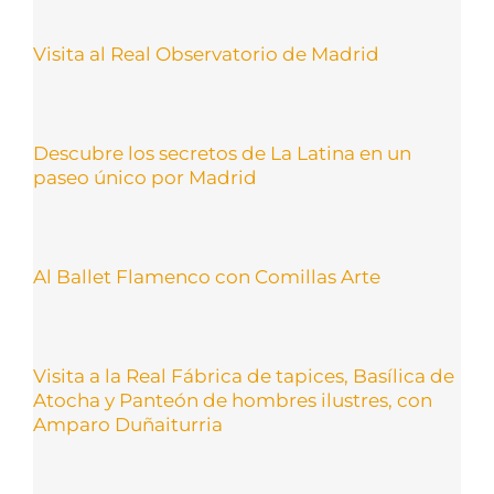
Visita al Real Observatorio de Madrid
Descubre los secretos de La Latina en un
paseo único por Madrid
Al Ballet Flamenco con Comillas Arte
Visita a la Real Fábrica de tapices, Basílica de
Atocha y Panteón de hombres ilustres, con
Amparo Duñaiturria