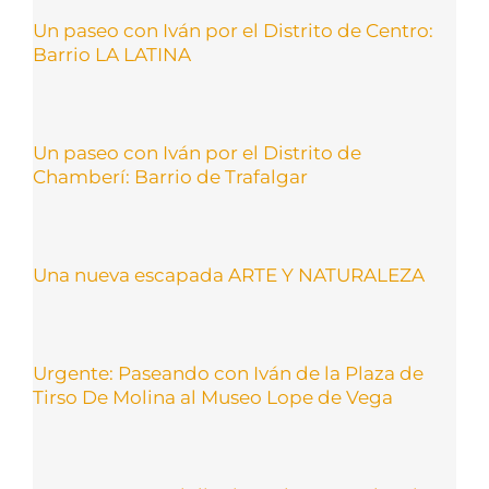
Un paseo con Iván por el Distrito de Centro:
Barrio LA LATINA
Un paseo con Iván por el Distrito de
Chamberí: Barrio de Trafalgar
Una nueva escapada ARTE Y NATURALEZA
Urgente: Paseando con Iván de la Plaza de
Tirso De Molina al Museo Lope de Vega