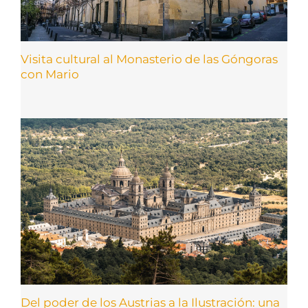
Visita cultural al Monasterio de las Góngoras
con Mario
Del poder de los Austrias a la Ilustración: una