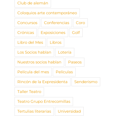
Club de alemán
Coloquios arte contemporáneo
Concursos
Conferencias
Coro
Crónicas
Exposiciones
Golf
Libro del Mes
Libros
Los Socios hablan
Lotería
Nuestros socios hablan
Paseos
Película del mes
Películas
Rincón de la Expresidenta
Senderismo
Taller Teatro
Teatro Grupo Entrecomillas
Tertulias literarias
Universidad