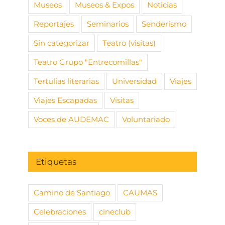
Museos
Museos & Expos
Noticias
Reportajes
Seminarios
Senderismo
Sin categorizar
Teatro (visitas)
Teatro Grupo "Entrecomillas"
Tertulias literarias
Universidad
Viajes
Viajes Escapadas
Visitas
Voces de AUDEMAC
Voluntariado
Etiquetas
Camino de Santiago
CAUMAS
Celebraciones
cineclub