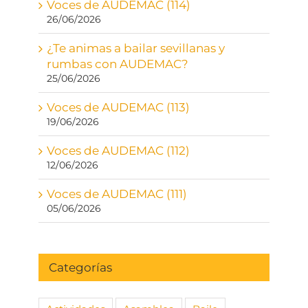
Voces de AUDEMAC (114)
26/06/2026
¿Te animas a bailar sevillanas y
rumbas con AUDEMAC?
25/06/2026
Voces de AUDEMAC (113)
19/06/2026
Voces de AUDEMAC (112)
12/06/2026
Voces de AUDEMAC (111)
05/06/2026
Categorías