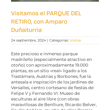
Visitamos el PARQUE DEL
RETIRO, con Amparo
Duñaiturria
24 septiembre, 2024
|
Categorías:
Visitas
Este precioso e inmenso parque
madrileño (especialmente atractivo en
otoño) con aproximadamente 19.000
plantas, es un sitio «real» ligado a los
Trastámara, Austrias y Borbones, fue la
antesala e inspiración de los jardines de
Versalles, centro cortesano de fiestas de
Felipe V y Fernando VI. Museo de
esculturas al aire libre (con obras
maravillosas de Benlliure, Ricardo Belver,