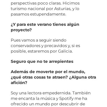
perspectivas poco claras. Hicimos
turismo nacional por Asturias, y lo
pasamos estupendamente.
¿Y para este verano tienes algún
proyecto?
Pues vamos a seguir siendo
conservadores y precavidos y, si es
posible, estaremos por Galicia.
Seguro que no te arrepientes
Además de moverte por el mundo,
¿qué otras cosas te atraen? ¿Alguna otra
afición?
Soy una lectora empedernida. También
me encanta la música y Spotify me ha
ofrecido un mundo por descubrir de