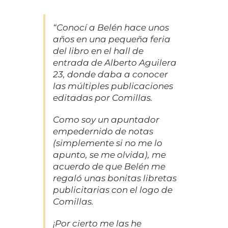
“Conocí a Belén hace unos
años en una pequeña feria
del libro en el hall de
entrada de Alberto Aguilera
23, donde daba a conocer
las múltiples publicaciones
editadas por Comillas.
Como soy un apuntador
empedernido de notas
(simplemente si no me lo
apunto, se me olvida), me
acuerdo de que Belén me
regaló unas bonitas libretas
publicitarias con el logo de
Comillas.
¡Por cierto me las he