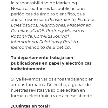
la responsabilidad de Marketing.
Nosotros editamos las publicaciones
periódicas de ámbito científico, que
ahora mismo son:
Pensamiento, Estudios
Eclesiásticos, Migraciones, Miscelánea
Comillas, ICADE, Padres y Maestros,
Razón y fe, Comillas Journal
International Relations
y
Revista
Iberoamericana de Bioética
.
Tu departamento trabaja con
publicaciones en papel y electrónicas
indistintamente
Sí, ya llevamos varios años trabajando en
ambos formatos. De hecho, algunas de
nuestras revistas ya solo se editan en
formato electrónico y en acceso abierto.
¿Cuántas en total?