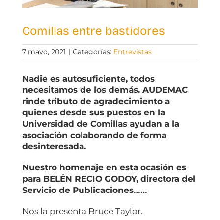
Comillas entre bastidores
7 mayo, 2021
|
Categorías:
Entrevistas
Nadie es autosuficiente, todos
necesitamos de los demás. AUDEMAC
rinde tributo de agradecimiento a
quienes desde sus puestos en la
Universidad de Comillas ayudan a la
asociación colaborando de forma
desinteresada.
Nuestro homenaje en esta ocasión es
para BELÉN RECIO GODOY, directora del
Servicio de Publicaciones……
Nos la presenta Bruce Taylor.