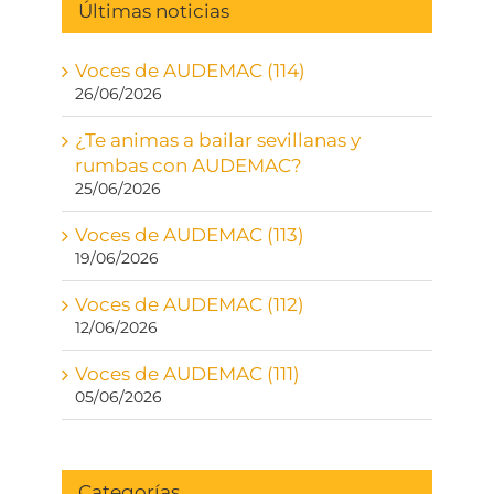
Últimas noticias
Voces de AUDEMAC (114)
26/06/2026
¿Te animas a bailar sevillanas y
rumbas con AUDEMAC?
25/06/2026
Voces de AUDEMAC (113)
19/06/2026
Voces de AUDEMAC (112)
12/06/2026
Voces de AUDEMAC (111)
05/06/2026
Categorías