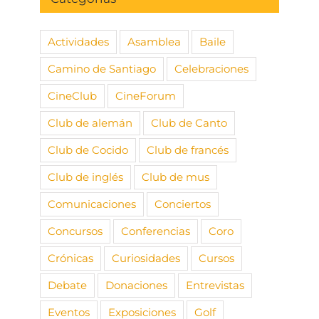
Actividades
Asamblea
Baile
Camino de Santiago
Celebraciones
CineClub
CineForum
Club de alemán
Club de Canto
Club de Cocido
Club de francés
Club de inglés
Club de mus
Comunicaciones
Conciertos
Concursos
Conferencias
Coro
Crónicas
Curiosidades
Cursos
Debate
Donaciones
Entrevistas
Eventos
Exposiciones
Golf