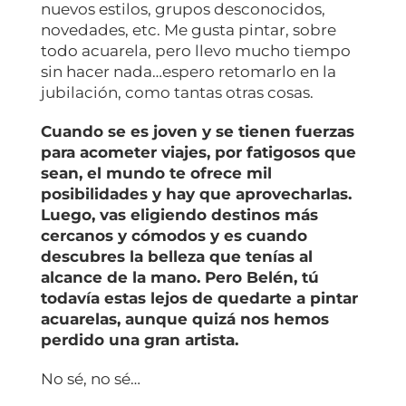
nuevos estilos, grupos desconocidos,
novedades, etc. Me gusta pintar, sobre
todo acuarela, pero llevo mucho tiempo
sin hacer nada…espero retomarlo en la
jubilación, como tantas otras cosas.
Cuando se es joven y se tienen fuerzas
para acometer viajes, por fatigosos que
sean, el mundo te ofrece mil
posibilidades y hay que aprovecharlas.
Luego, vas eligiendo destinos más
cercanos y cómodos y es cuando
descubres la belleza que tenías al
alcance de la mano. Pero Belén, tú
todavía estas lejos de quedarte a pintar
acuarelas, aunque quizá nos hemos
perdido una gran artista.
No sé, no sé…