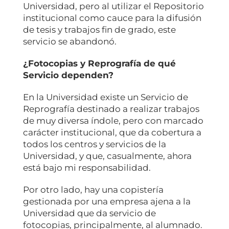
Universidad, pero al utilizar el Repositorio
institucional como cauce para la difusión
de tesis y trabajos fin de grado, este
servicio se abandonó.
¿Fotocopias y Reprografía de qué
Servicio dependen?
En la Universidad existe un Servicio de
Reprografía destinado a realizar trabajos
de muy diversa índole, pero con marcado
carácter institucional, que da cobertura a
todos los centros y servicios de la
Universidad, y que, casualmente, ahora
está bajo mi responsabilidad.
Por otro lado, hay una copistería
gestionada por una empresa ajena a la
Universidad que da servicio de
fotocopias, principalmente, al alumnado.