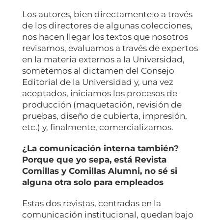
Los autores, bien directamente o a través
de los directores de algunas colecciones,
nos hacen llegar los textos que nosotros
revisamos, evaluamos a través de expertos
en la materia externos a la Universidad,
sometemos al dictamen del Consejo
Editorial de la Universidad y, una vez
aceptados, iniciamos los procesos de
producción (maquetación, revisión de
pruebas, diseño de cubierta, impresión,
etc.) y, finalmente, comercializamos.
¿La comunicación interna también?
Porque que yo sepa, está Revista
Comillas y Comillas Alumni, no sé si
alguna otra solo para empleados
Estas dos revistas, centradas en la
comunicación institucional, quedan bajo