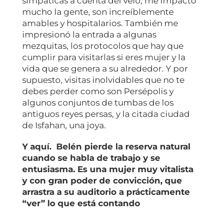
simpáticas a cuenta del velo, me impacto
mucho la gente, son increíblemente
amables y hospitalarios. También me
impresionó la entrada a algunas
mezquitas, los protocolos que hay que
cumplir para visitarlas si eres mujer y la
vida que se genera a su alrededor. Y por
supuesto, visitas inolvidables que no te
debes perder como son Persépolis y
algunos conjuntos de tumbas de los
antiguos reyes persas, y la citada ciudad
de Isfahan, una joya.
Y aquí. Belén pierde la reserva natural
cuando se habla de trabajo y se
entusiasma. Es una mujer muy vitalista
y con gran poder de convicción, que
arrastra a su auditorio a prácticamente
“ver” lo que está contando