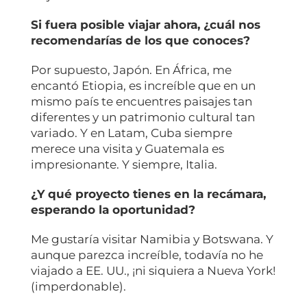
Si fuera posible viajar ahora, ¿cuál nos
recomendarías de los que conoces?
Por supuesto, Japón. En África, me
encantó Etiopia, es increíble que en un
mismo país te encuentres paisajes tan
diferentes y un patrimonio cultural tan
variado. Y en Latam, Cuba siempre
merece una visita y Guatemala es
impresionante. Y siempre, Italia.
¿Y qué proyecto tienes en la recámara,
esperando la oportunidad?
Me gustaría visitar Namibia y Botswana. Y
aunque parezca increíble, todavía no he
viajado a EE. UU., ¡ni siquiera a Nueva York!
(imperdonable).