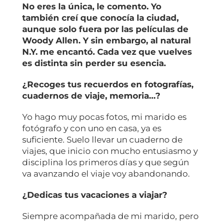
No eres la única, le comento. Yo
también creí que conocía la ciudad,
aunque solo fuera por las películas de
Woody Allen. Y sin embargo, al natural
N.Y. me encantó. Cada vez que vuelves
es distinta sin perder su esencia.
¿Recoges tus recuerdos en fotografías,
cuadernos de viaje, memoria…?
Yo hago muy pocas fotos, mi marido es
fotógrafo y con uno en casa, ya es
suficiente. Suelo llevar un cuaderno de
viajes, que inicio con mucho entusiasmo y
disciplina los primeros días y que según
va avanzando el viaje voy abandonando.
¿Dedicas tus vacaciones a viajar?
Siempre acompañada de mi marido, pero