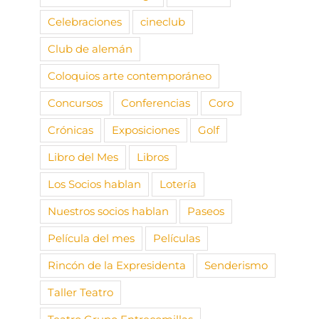
Celebraciones
cineclub
Club de alemán
Coloquios arte contemporáneo
Concursos
Conferencias
Coro
Crónicas
Exposiciones
Golf
Libro del Mes
Libros
Los Socios hablan
Lotería
Nuestros socios hablan
Paseos
Película del mes
Películas
Rincón de la Expresidenta
Senderismo
Taller Teatro