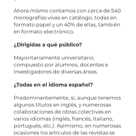
Ahora mismo contamos con cerca de 540
monografías vivas en catálogo, todas en
formato papel y un 40% de ellas, también
en formato electrónico.
¿Dirigidas a qué público?
Mayoritariamente universitario,
compuesto por alumnos, docentes e
investigadores de diversas áreas.
¿Todas en el idioma español?
Predominantemente, sí, aunque tenemos
algunos títulos en inglés, y numerosas
colaboraciones de obras colectivas en
varios idiomas (inglés, francés, italiano,
portugués, etc.). Asimismo, en numerosas
ocasiones los artículos de las revistas se