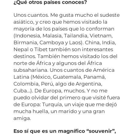
¿Qué otros países conoces?
Unos cuantos. Me gusta mucho el sudeste
asiático, y creo que hemos visitado la
mayoría de los países que lo conforman
(Indonesia, Malasia, Tailandia, Vietnam,
Birmania, Camboya y Laos). China, India,
Nepal o Tibet también son interesantes
destinos. También hemos visitado los del
norte de África y algunos del África
subsahariana. Unos cuantos de América
Latina (México, Guatemala, Panamá,
Colombia, Perú, algo de Argentina,
Cuba…). De Europa, muchos. Y no me
puedo olvidar del primero que visité fuera
de Europa: Turquía, un viaje que me dejó
mucha huella, un marido y una gran
amiga.
Eso sí que es un magnífico “souvenir”,