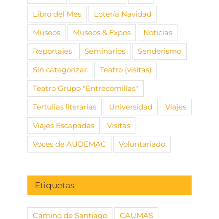
Libro del Mes
Lotería Navidad
Museos
Museos & Expos
Noticias
Reportajes
Seminarios
Senderismo
Sin categorizar
Teatro (visitas)
Teatro Grupo "Entrecomillas"
Tertulias literarias
Universidad
Viajes
Viajes Escapadas
Visitas
Voces de AUDEMAC
Voluntariado
Etiquetas
Camino de Santiago
CAUMAS