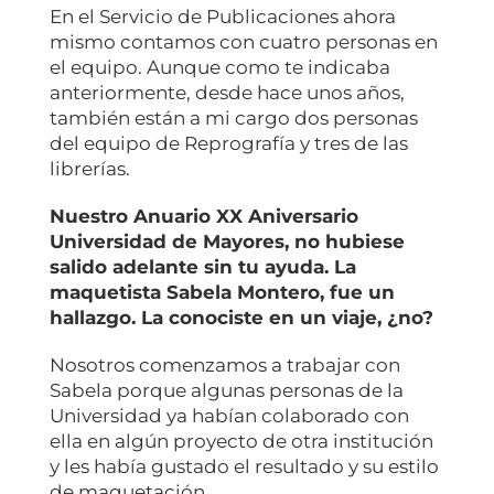
En el Servicio de Publicaciones ahora
mismo contamos con cuatro personas en
el equipo. Aunque como te indicaba
anteriormente, desde hace unos años,
también están a mi cargo dos personas
del equipo de Reprografía y tres de las
librerías.
Nuestro Anuario XX Aniversario
Universidad de Mayores, no hubiese
salido adelante sin tu ayuda. La
maquetista Sabela Montero, fue un
hallazgo. La conociste en un viaje, ¿no?
Nosotros comenzamos a trabajar con
Sabela porque algunas personas de la
Universidad ya habían colaborado con
ella en algún proyecto de otra institución
y les había gustado el resultado y su estilo
de maquetación.