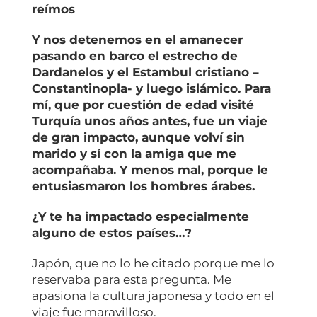
reímos
Y nos detenemos en el amanecer
pasando en barco el estrecho de
Dardanelos y el Estambul cristiano –
Constantinopla- y luego islámico. Para
mí, que por cuestión de edad visité
Turquía unos años antes, fue un viaje
de gran impacto, aunque volví sin
marido y sí con la amiga que me
acompañaba. Y menos mal, porque le
entusiasmaron los hombres árabes.
¿Y te ha impactado especialmente
alguno de estos países…?
Japón, que no lo he citado porque me lo
reservaba para esta pregunta. Me
apasiona la cultura japonesa y todo en el
viaje fue maravilloso.