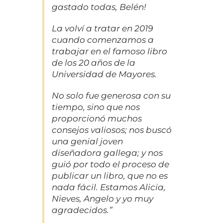
gastado todas, Belén!
La volví a tratar en 2019
cuando comenzamos a
trabajar en el famoso libro
de los 20 años de la
Universidad de Mayores.
No solo fue generosa con su
tiempo, sino que nos
proporcionó muchos
consejos valiosos; nos buscó
una genial joven
diseñadora gallega; y nos
guió por todo el proceso de
publicar un libro, que no es
nada fácil. Estamos Alicia,
Nieves, Angelo y yo muy
agradecidos.”