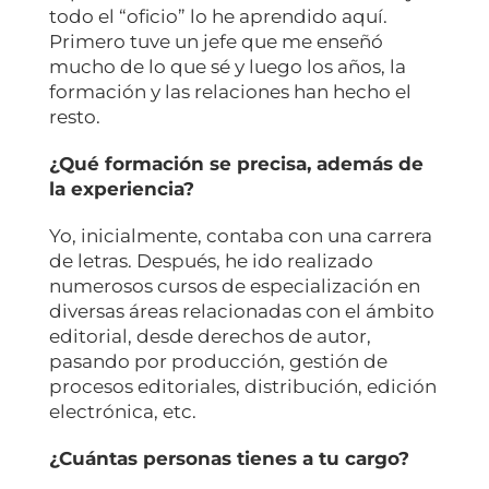
todo el “oficio” lo he aprendido aquí.
Primero tuve un jefe que me enseñó
mucho de lo que sé y luego los años, la
formación y las relaciones han hecho el
resto.
¿Qué formación se precisa, además de
la experiencia?
Yo, inicialmente, contaba con una carrera
de letras. Después, he ido realizado
numerosos cursos de especialización en
diversas áreas relacionadas con el ámbito
editorial, desde derechos de autor,
pasando por producción, gestión de
procesos editoriales, distribución, edición
electrónica, etc.
¿Cuántas personas tienes a tu cargo?