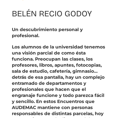
BELÉN RECIO GODOY
Un descubrimiento personal y
profesional.
Los alumnos de la universidad tenemos
una visión parcial de como ésta
funciona. Preocupan las clases, los
profesores, libros, apuntes, fotocopias,
sala de estudio, cafetería, gimnasio…
detrás de esa pantalla, hay un complejo
entramado de departamentos y
profesionales que hacen que el
engranaje funcione y todo parezca fácil
y sencillo. En estos Encuentros que
AUDEMAC mantiene con personas
responsables de distintas parcelas, hoy