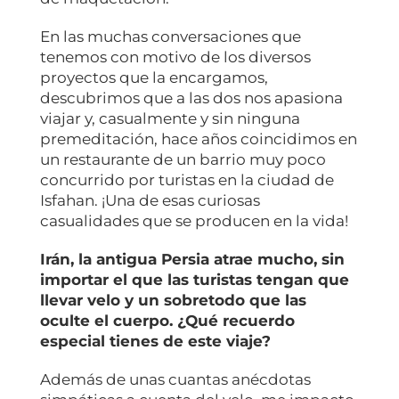
En las muchas conversaciones que
tenemos con motivo de los diversos
proyectos que la encargamos,
descubrimos que a las dos nos apasiona
viajar y, casualmente y sin ninguna
premeditación, hace años coincidimos en
un restaurante de un barrio muy poco
concurrido por turistas en la ciudad de
Isfahan. ¡Una de esas curiosas
casualidades que se producen en la vida!
Irán, la antigua Persia atrae mucho, sin
importar el que las turistas tengan que
llevar velo y un sobretodo que las
oculte el cuerpo. ¿Qué recuerdo
especial tienes de este viaje?
Además de unas cuantas anécdotas