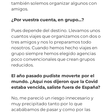
también solemos organizar algunos con
amigos.
¿Por vuestra cuenta, en grupo…?
Pues depende del destino. Llevamos unos
cuantos viajes que organizamos con dos o
tres amigos y nos lo preparamos todo
nosotros. Cuando hemos hecho viajes en
grupo siempre hemos elegido agencias
poco convencionales que crean grupos
reducidos.
El año pasado pudiste moverte por el
mundo. ¿Aquí nos dijeron que la Covid
estaba vencida, saliste fuera de España?
No, me pareció un riesgo innecesario y
muy precipitado tanto por lo que
acabábamos de pasar y como por las