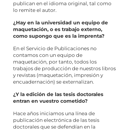
publican en el idioma original, tal como
lo remite el autor.
¿Hay en la universidad un equipo de
maquetación, o es trabajo externo,
como supongo que es la imprenta?
En el Servicio de Publicaciones no
contamos con un equipo de
maquetación, por tanto, todos los
trabajos de producción de nuestros libros
y revistas (maquetación, impresión y
encuadernación) se externalizan.
¿Y la edición de las tesis doctorales
entran en vuestro cometido?
Hace años iniciamos una línea de
publicación electrónica de las tesis
doctorales que se defendían en la