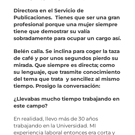
Directora en el Servicio de
Publicaciones. Tienes que ser una gran
profesional porque una mujer siempre
tiene que demostrar su valía
sobradamente para ocupar un cargo así.
Belén calla. Se inclina para coger la taza
de café y por unos segundos pierdo su
mirada. Que siempre es directa; como
su lenguaje, que trasmite conocimiento
del tema que trata y sencillez al mismo
tiempo. Prosigo la conversación:
¿Llevabas mucho tiempo trabajando en
este campo?
En realidad, llevo más de 30 años
trabajando en la Universidad. MI
experiencia laboral entonces era corta y