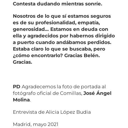
Contesta dudando mientras sonríe.
Nosotros de lo que sí estamos seguros
es de su profesionalidad, empatía,
generosidad… Estamos en deuda con
ella y agradecidos por habernos dirigido
a puerto cuando andábamos perdidos.
Estaba claro lo que se buscaba, pero
¿cómo encontrarlo? Gracias Belén.
Gracias.
PD
Agradecemos la foto de portada al
fotógrafo oficial de Comillas,
José Ángel
Molina
.
Entrevista de Alicia López Budia
Madrid, mayo 2021