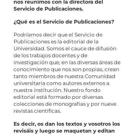
nos reunimos con la directora del
Servicio de Publicaciones.
¿Qué es el Servicio de Publicaciones?
Podríamos decir que el Servicio de
Publicaciones es la editorial de la
Universidad. Somos el cauce de difusión
de los trabajos docentes y de
investigación que, en las diversas áreas de
conocimiento que nos son propias, crean
tanto miembros de nuestra Comunidad
universitaria como autores externos a
nuestra institución. Nuestro fondo
editorial está formado por diversas
colecciones de monografías y por nueve
revistas científicas.
Es decir, os dan los textos y vosotros los
revisáis y luego se maquetan y editan