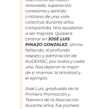
renovada, superación
constante y sentido
cristiano de una vida
colectiva durante años
compartida. Nos ayudaron
a ser mejores. Quisiera
centrar en
JOSÉ LUIS
PINAZO GONZALEZ
, último
fallecido, el profundo
respeto y admiración de
AUDEMAC, por todos y cada
uno. Nos dejaron lo mejor
de sí mismos: la amistad y
el ejemplo.
José Luis, graduado de la
Primera Promoción y
Tesorero de la Asociación
durante años, fue pionero