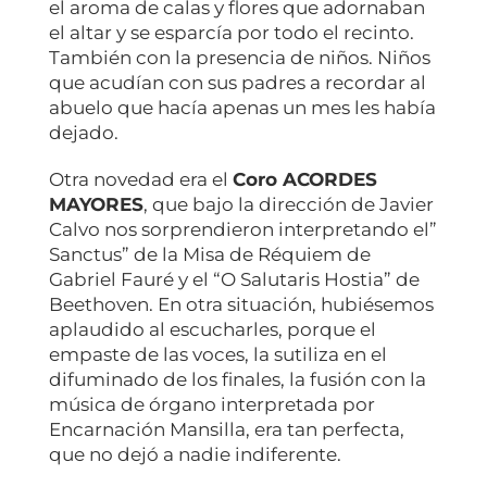
el aroma de calas y flores que adornaban
el altar y se esparcía por todo el recinto.
También con la presencia de niños. Niños
que acudían con sus padres a recordar al
abuelo que hacía apenas un mes les había
dejado.
Otra novedad era el
Coro ACORDES
MAYORES
, que bajo la dirección de Javier
Calvo nos sorprendieron interpretando el”
Sanctus” de la Misa de Réquiem de
Gabriel Fauré y el “O Salutaris Hostia” de
Beethoven. En otra situación, hubiésemos
aplaudido al escucharles, porque el
empaste de las voces, la sutiliza en el
difuminado de los finales, la fusión con la
música de órgano interpretada por
Encarnación Mansilla, era tan perfecta,
que no dejó a nadie indiferente.