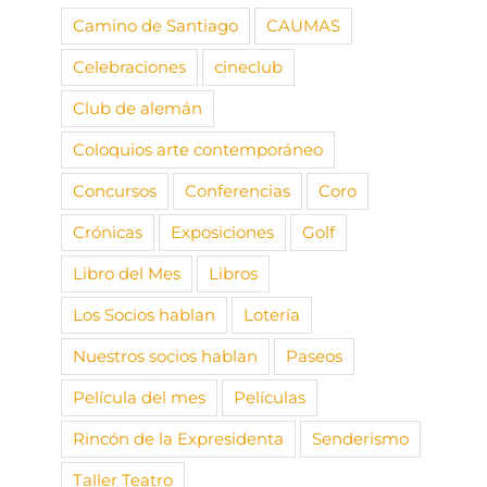
Camino de Santiago
CAUMAS
Celebraciones
cineclub
Club de alemán
Coloquios arte contemporáneo
Concursos
Conferencias
Coro
Crónicas
Exposiciones
Golf
Libro del Mes
Libros
Los Socios hablan
Lotería
Nuestros socios hablan
Paseos
Película del mes
Películas
Rincón de la Expresidenta
Senderismo
Taller Teatro