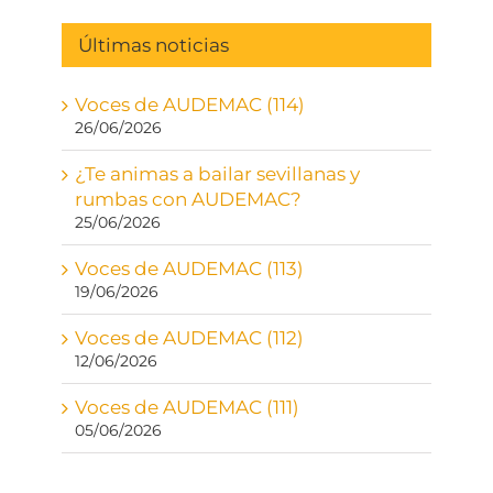
Últimas noticias
Voces de AUDEMAC (114)
26/06/2026
¿Te animas a bailar sevillanas y
rumbas con AUDEMAC?
25/06/2026
Voces de AUDEMAC (113)
19/06/2026
Voces de AUDEMAC (112)
12/06/2026
Voces de AUDEMAC (111)
05/06/2026