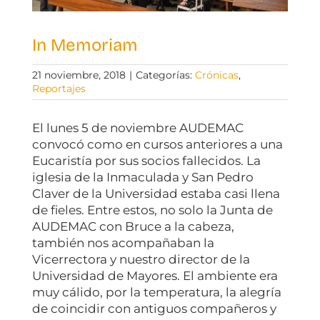
In Memoriam
21 noviembre, 2018
|
Categorías:
Crónicas
,
Reportajes
El lunes 5 de noviembre AUDEMAC
convocó como en cursos anteriores a una
Eucaristía por sus socios fallecidos. La
iglesia de la Inmaculada y San Pedro
Claver de la Universidad estaba casi llena
de fieles. Entre estos, no solo la Junta de
AUDEMAC con Bruce a la cabeza,
también nos acompañaban la
Vicerrectora y nuestro director de la
Universidad de Mayores. El ambiente era
muy cálido, por la temperatura, la alegría
de coincidir con antiguos compañeros y