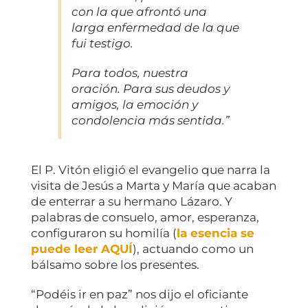
con la que afrontó una
larga enfermedad de la que
fui testigo.
Para todos, nuestra
oración. Para sus deudos y
amigos, la emoción y
condolencia más sentida.”
El P. Vitón eligió el evangelio que narra la
visita de Jesús a Marta y María que acaban
de enterrar a su hermano Lázaro. Y
palabras de consuelo, amor, esperanza,
configuraron su homilía (
la esencia se
puede leer AQUÍ
), actuando como un
bálsamo sobre los presentes.
“Podéis ir en paz” nos dijo el oficiante