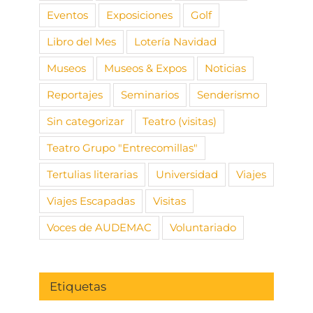
Eventos
Exposiciones
Golf
Libro del Mes
Lotería Navidad
Museos
Museos & Expos
Noticias
Reportajes
Seminarios
Senderismo
Sin categorizar
Teatro (visitas)
Teatro Grupo "Entrecomillas"
Tertulias literarias
Universidad
Viajes
Viajes Escapadas
Visitas
Voces de AUDEMAC
Voluntariado
Etiquetas