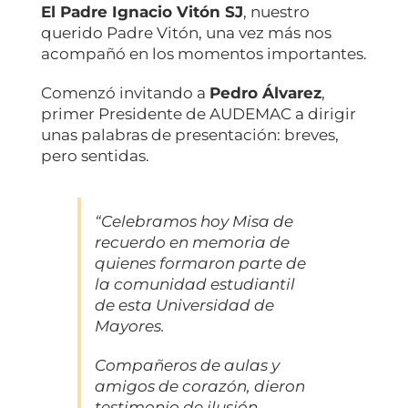
El Padre Ignacio Vitón SJ
, nuestro
querido Padre Vitón, una vez más nos
acompañó en los momentos importantes.
Comenzó invitando a
Pedro Álvarez
,
primer Presidente de AUDEMAC a dirigir
unas palabras de presentación: breves,
pero sentidas.
“Celebramos hoy Misa de
recuerdo en memoria de
quienes formaron parte de
la comunidad estudiantil
de esta Universidad de
Mayores.
Compañeros de aulas y
amigos de corazón, dieron
testimonio de ilusión