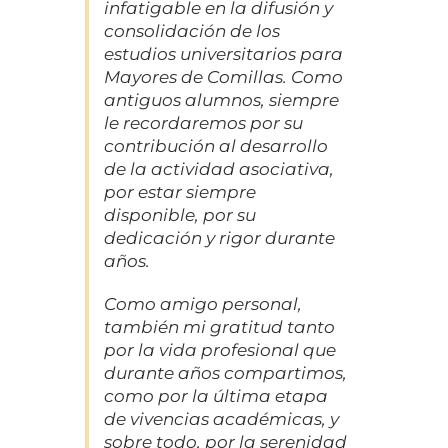
infatigable en la difusión y
consolidación de los
estudios universitarios para
Mayores de Comillas. Como
antiguos alumnos, siempre
le recordaremos por su
contribución al desarrollo
de la actividad asociativa,
por estar siempre
disponible, por su
dedicación y rigor durante
años.
Como amigo personal,
también mi gratitud tanto
por la vida profesional que
durante años compartimos,
como por la última etapa
de vivencias académicas, y
sobre todo, por la serenidad