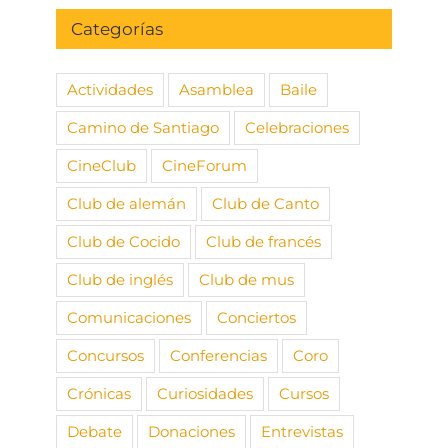
Categorías
Actividades
Asamblea
Baile
Camino de Santiago
Celebraciones
CineClub
CineForum
Club de alemán
Club de Canto
Club de Cocido
Club de francés
Club de inglés
Club de mus
Comunicaciones
Conciertos
Concursos
Conferencias
Coro
Crónicas
Curiosidades
Cursos
Debate
Donaciones
Entrevistas