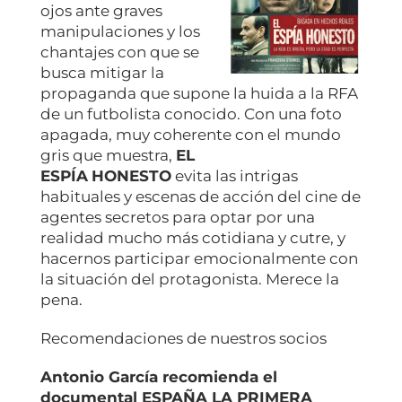
ojos ante graves
manipulaciones y los
chantajes con que se
busca mitigar la
propaganda que supone la huida a la RFA
de un futbolista conocido. Con una foto
apagada, muy coherente con el mundo
gris que muestra,
EL
ESPÍA
HONESTO
evita las intrigas
habituales y escenas de acción del cine de
agentes secretos para optar por una
realidad mucho más cotidiana y cutre, y
hacernos participar emocionalmente con
la situación del protagonista. Merece la
pena.
Recomendaciones de nuestros socios
Antonio García recomienda el
documental ESPAÑA LA PRIMERA