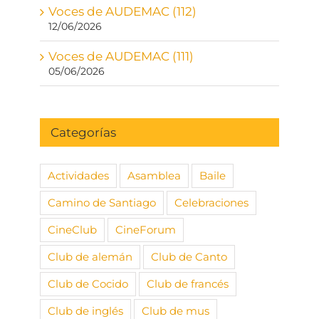
Voces de AUDEMAC (112)
12/06/2026
Voces de AUDEMAC (111)
05/06/2026
Categorías
Actividades
Asamblea
Baile
Camino de Santiago
Celebraciones
CineClub
CineForum
Club de alemán
Club de Canto
Club de Cocido
Club de francés
Club de inglés
Club de mus