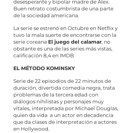
desesperante y bipolar madre de Alex.
Buen retrato costumbrista de una parte
de la sociedad americana.
La serie se estrenó en Octubre en Netflix y
tuvo la mala suerte de encontrarse con la
serie coreana
El juego del calamar
, no
obstante es una de las series más vistas,
calificación 8,4 en IMDB
EL MÉTODO KOMINSKY
Serie de 22 episodios de 22 minutos de
duración, divertida comedia negra, trata
problemas de la tercera edad con
diálogos nihilistas y personajes muy
vitales, interpretada por Michael Douglas,
quien da vida a un actor en decadencia
que da clases de interpretación a actores
en Hollywood.