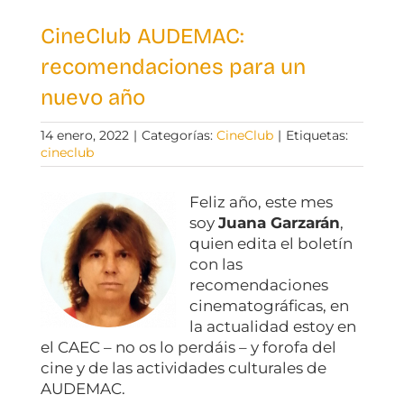
CineClub AUDEMAC:
recomendaciones para un
nuevo año
14 enero, 2022
|
Categorías:
CineClub
|
Etiquetas:
cineclub
Feliz año, este mes
soy
Juana Garzarán
,
quien edita el boletín
con las
recomendaciones
cinematográficas, en
la actualidad estoy en
el CAEC – no os lo perdáis – y forofa del
cine y de las actividades culturales de
AUDEMAC.