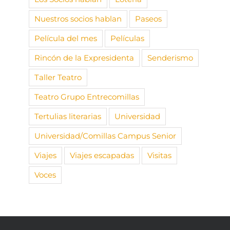
Nuestros socios hablan
Paseos
Película del mes
Películas
Rincón de la Expresidenta
Senderismo
Taller Teatro
Teatro Grupo Entrecomillas
Tertulias literarias
Universidad
Universidad/Comillas Campus Senior
Viajes
Viajes escapadas
Visitas
Voces