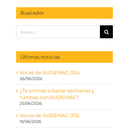
Buscador
Buscar:
Últimas noticias
Voces de AUDEMAC (114)
26/06/2026
¿Te animas a bailar sevillanas y
rumbas con AUDEMAC?
25/06/2026
Voces de AUDEMAC (113)
19/06/2026