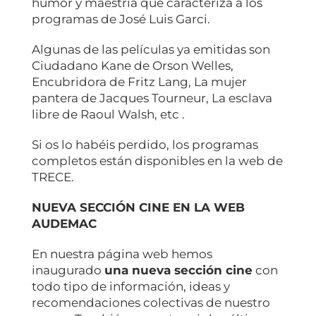
humor y maestría que caracteriza a los
programas de José Luis Garci.
Algunas de las películas ya emitidas son
Ciudadano Kane de Orson Welles,
Encubridora de Fritz Lang, La mujer
pantera de Jacques Tourneur, La esclava
libre de Raoul Walsh, etc .
Si os lo habéis perdido, los programas
completos están disponibles en la web de
TRECE.
NUEVA SECCIÓN CINE EN LA WEB
AUDEMAC
En nuestra página web hemos
inaugurado
una nueva sección cine
con
todo tipo de información, ideas y
recomendaciones colectivas de nuestro