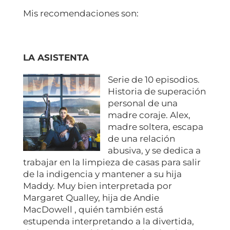
Mis recomendaciones son:
LA ASISTENTA
Serie de 10 episodios.
Historia de superación
personal de una
madre coraje. Alex,
madre soltera, escapa
de una relación
abusiva, y se dedica a
trabajar en la limpieza de casas para salir
de la indigencia y mantener a su hija
Maddy. Muy bien interpretada por
Margaret Qualley, hija de Andie
MacDowell , quién también está
estupenda interpretando a la divertida,