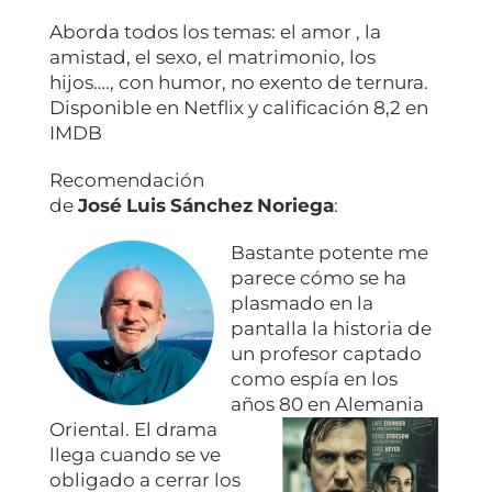
Aborda todos los temas: el amor , la
amistad, el sexo, el matrimonio, los
hijos…., con humor, no exento de ternura.
Disponible en Netflix y calificación 8,2 en
IMDB
Recomendación
de
José
Luis
Sánchez
Noriega
:
Bastante potente me
parece cómo se ha
plasmado en la
pantalla la historia de
un profesor captado
como espía en los
años 80 en Alemania
Oriental.
El drama
llega cuando se ve
obligado a cerrar los