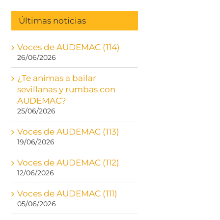
Últimas noticias
Voces de AUDEMAC (114)
26/06/2026
¿Te animas a bailar
sevillanas y rumbas con
AUDEMAC?
25/06/2026
Voces de AUDEMAC (113)
19/06/2026
Voces de AUDEMAC (112)
12/06/2026
Voces de AUDEMAC (111)
05/06/2026