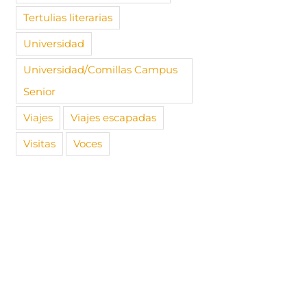
Tertulias literarias
Universidad
Universidad/Comillas Campus
Senior
Viajes
Viajes escapadas
Visitas
Voces