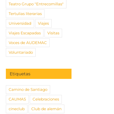
Teatro Grupo "Entrecomillas"
Tertulias literarias
Universidad
Viajes
Viajes Escapadas
Visitas
Voces de AUDEMAC
Voluntariado
Etiquetas
Camino de Santiago
CAUMAS
Celebraciones
cineclub
Club de alemán