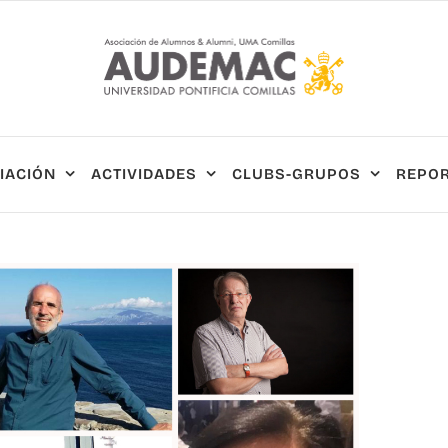
IACIÓN
ACTIVIDADES
CLUBS-GRUPOS
REPOR