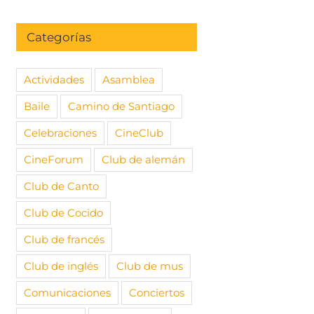
Categorías
Actividades
Asamblea
Baile
Camino de Santiago
Celebraciones
CineClub
CineForum
Club de alemán
Club de Canto
Club de Cocido
Club de francés
Club de inglés
Club de mus
Comunicaciones
Conciertos