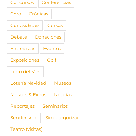
Concursos
Conferencias
Coro
Crónicas
Curiosidades
Cursos
Debate
Donaciones
Entrevistas
Eventos
Exposiciones
Golf
Libro del Mes
Lotería Navidad
Museos
Museos & Expos
Noticias
Reportajes
Seminarios
Senderismo
Sin categorizar
Teatro (visitas)