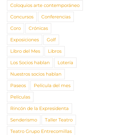
Coloquios arte contemporáneo
Concursos
Conferencias
Coro
Crónicas
Exposiciones
Golf
Libro del Mes
Libros
Los Socios hablan
Lotería
Nuestros socios hablan
Paseos
Película del mes
Películas
Rincón de la Expresidenta
Senderismo
Taller Teatro
Teatro Grupo Entrecomillas