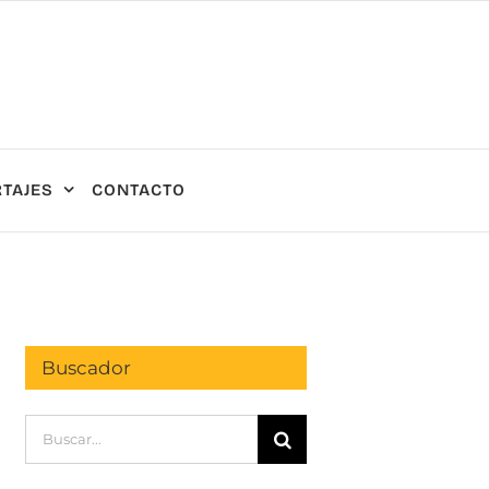
TAJES
CONTACTO
Buscador
Buscar: