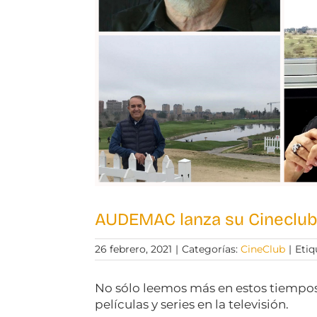
AUDEMAC lanza su Cineclub 
26 febrero, 2021
|
Categorías:
CineClub
|
Etiq
No sólo leemos más en estos tiempo
películas y series en la televisión.