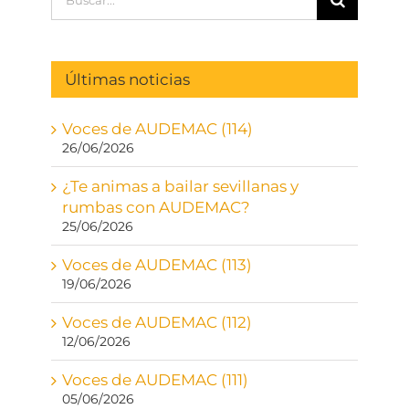
Últimas noticias
Voces de AUDEMAC (114)
26/06/2026
¿Te animas a bailar sevillanas y
rumbas con AUDEMAC?
25/06/2026
Voces de AUDEMAC (113)
19/06/2026
Voces de AUDEMAC (112)
12/06/2026
Voces de AUDEMAC (111)
05/06/2026