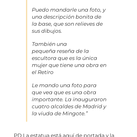
Puedo mandarle una foto, y
una descripción bonita de
la base, que son relieves de
sus dibujos.
También una
pequeña reseña de la
escultora que es la única
mujer que tiene una obra en
el Retiro
Le mando una foto para
que vea que es una obra
importante. La inauguraron
cuatro alcaldes de Madrid y
la viuda de Mingote.”
PD La estatua está aquí de portada y la