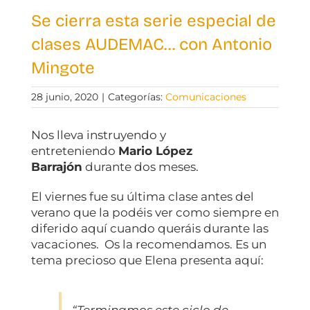
Se cierra esta serie especial de
clases AUDEMAC… con Antonio
Mingote
28 junio, 2020
|
Categorías:
Comunicaciones
Nos lleva instruyendo y
entreteniendo
Mario López
Barrajón
durante dos meses.
El viernes fue su última clase antes del
verano que la podéis ver como siempre en
diferido aquí cuando queráis durante las
vacaciones. Os la recomendamos. Es un
tema precioso que Elena presenta aquí:
“Terminamos este ciclo de