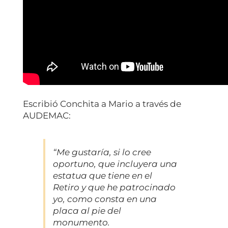
Escribió Conchita a Mario a través de
AUDEMAC:
“Me gustaría, si lo cree
oportuno, que incluyera una
estatua que tiene en el
Retiro y que he patrocinado
yo, como consta en una
placa al pie del
monumento.