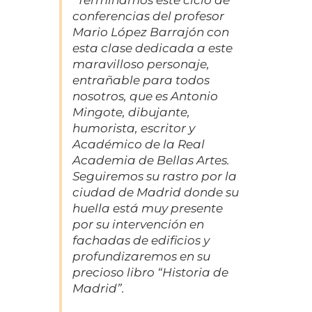
conferencias del profesor
Mario López Barrajón con
esta clase dedicada a este
maravilloso personaje,
entrañable para todos
nosotros, que es Antonio
Mingote, dibujante,
humorista, escritor y
Académico de la Real
Academia de Bellas Artes.
Seguiremos su rastro por la
ciudad de Madrid donde su
huella está muy presente
por su intervención en
fachadas de edificios y
profundizaremos en su
precioso libro “Historia de
Madrid”.