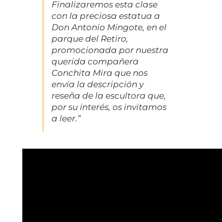
Finalizaremos esta clase
con la preciosa estatua a
Don Antonio Mingote, en el
parque del Retiro,
promocionada por nuestra
querida compañera
Conchita Mira que nos
envía la descripción y
reseña de la escultora que,
por su interés, os invitamos
a leer.”