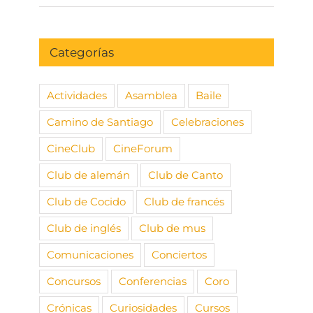
Categorías
Actividades
Asamblea
Baile
Camino de Santiago
Celebraciones
CineClub
CineForum
Club de alemán
Club de Canto
Club de Cocido
Club de francés
Club de inglés
Club de mus
Comunicaciones
Conciertos
Concursos
Conferencias
Coro
Crónicas
Curiosidades
Cursos