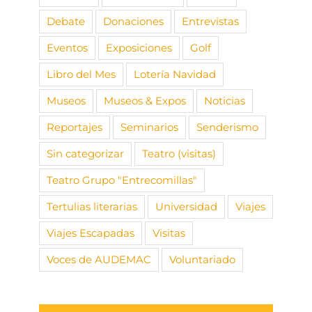
Debate
Donaciones
Entrevistas
Eventos
Exposiciones
Golf
Libro del Mes
Lotería Navidad
Museos
Museos & Expos
Noticias
Reportajes
Seminarios
Senderismo
Sin categorizar
Teatro (visitas)
Teatro Grupo "Entrecomillas"
Tertulias literarias
Universidad
Viajes
Viajes Escapadas
Visitas
Voces de AUDEMAC
Voluntariado