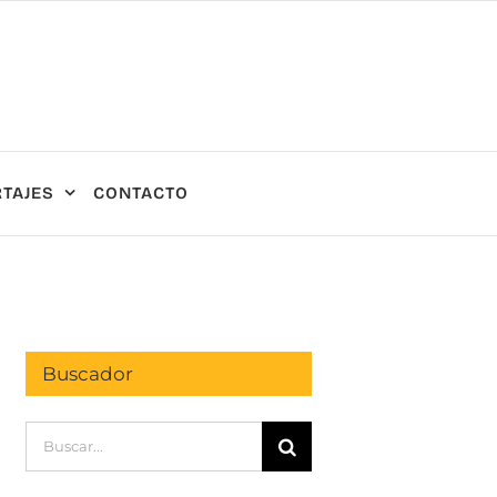
TAJES
CONTACTO
Buscador
Buscar: