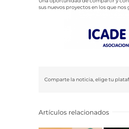
Una oportunidad de compartir y con
sus nuevos proyectos en los que nos g
Comparte la noticia, elige tu plata
Artículos relacionados