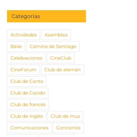
Categorías
Actividades
Asamblea
Baile
Camino de Santiago
Celebraciones
CineClub
CineForum
Club de alemán
Club de Canto
Club de Cocido
Club de francés
Club de inglés
Club de mus
Comunicaciones
Conciertos