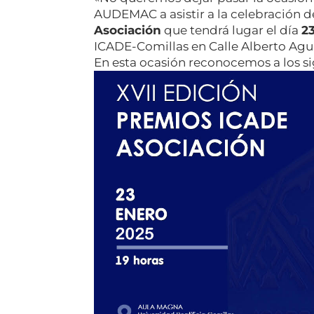
AUDEMAC a asistir a la celebración d
Asociación
que tendrá lugar el día
2
ICADE-Comillas en Calle Alberto Agui
En esta ocasión reconocemos a los s