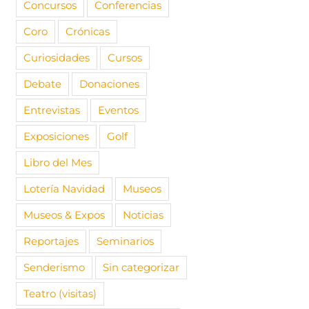
Concursos
Conferencias
Coro
Crónicas
Curiosidades
Cursos
Debate
Donaciones
Entrevistas
Eventos
Exposiciones
Golf
Libro del Mes
Lotería Navidad
Museos
Museos & Expos
Noticias
Reportajes
Seminarios
Senderismo
Sin categorizar
Teatro (visitas)