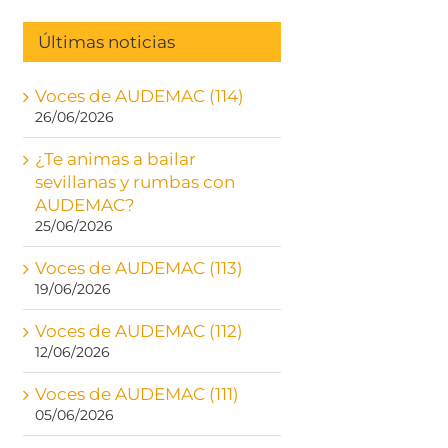
Últimas noticias
Voces de AUDEMAC (114)
26/06/2026
¿Te animas a bailar
sevillanas y rumbas con
AUDEMAC?
25/06/2026
Voces de AUDEMAC (113)
19/06/2026
Voces de AUDEMAC (112)
12/06/2026
Voces de AUDEMAC (111)
05/06/2026