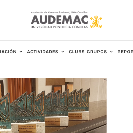
IACIÓN
ACTIVIDADES
CLUBS-GRUPOS
REPOR