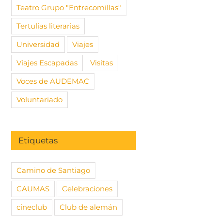
Teatro Grupo "Entrecomillas"
Tertulias literarias
Universidad
Viajes
Viajes Escapadas
Visitas
Voces de AUDEMAC
Voluntariado
Etiquetas
Camino de Santiago
CAUMAS
Celebraciones
cineclub
Club de alemán