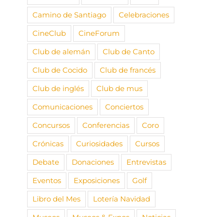
Camino de Santiago
Celebraciones
CineClub
CineForum
Club de alemán
Club de Canto
Club de Cocido
Club de francés
Club de inglés
Club de mus
Comunicaciones
Conciertos
Concursos
Conferencias
Coro
Crónicas
Curiosidades
Cursos
Debate
Donaciones
Entrevistas
Eventos
Exposiciones
Golf
Libro del Mes
Lotería Navidad