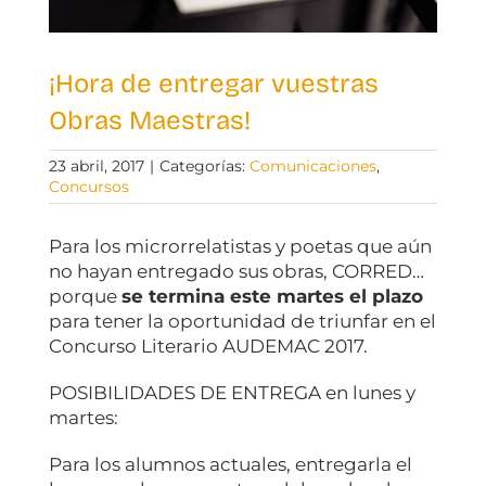
¡Hora de entregar vuestras
Obras Maestras!
23 abril, 2017
|
Categorías:
Comunicaciones
,
Concursos
Para los microrrelatistas y poetas que aún
no hayan entregado sus obras, CORRED…
porque
se termina este martes el plazo
para tener la oportunidad de triunfar en el
Concurso Literario AUDEMAC 2017.
POSIBILIDADES DE ENTREGA en lunes y
martes:
Para los alumnos actuales, entregarla el