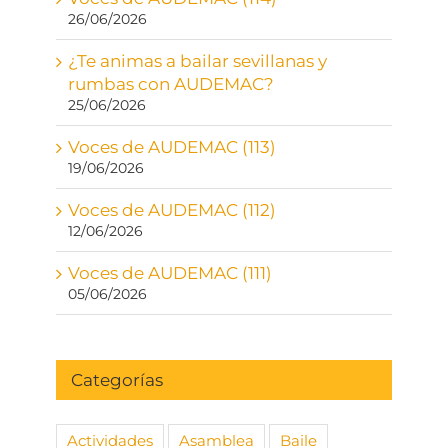
26/06/2026
¿Te animas a bailar sevillanas y
rumbas con AUDEMAC?
25/06/2026
Voces de AUDEMAC (113)
19/06/2026
Voces de AUDEMAC (112)
12/06/2026
Voces de AUDEMAC (111)
05/06/2026
Categorías
Actividades
Asamblea
Baile