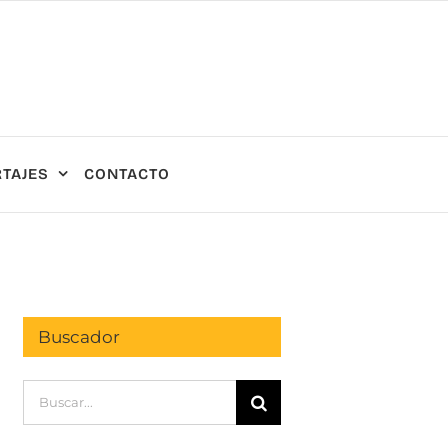
TAJES
CONTACTO
Buscador
Buscar: