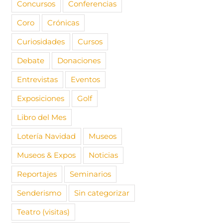
Concursos
Conferencias
Coro
Crónicas
Curiosidades
Cursos
Debate
Donaciones
Entrevistas
Eventos
Exposiciones
Golf
Libro del Mes
Lotería Navidad
Museos
Museos & Expos
Noticias
Reportajes
Seminarios
Senderismo
Sin categorizar
Teatro (visitas)