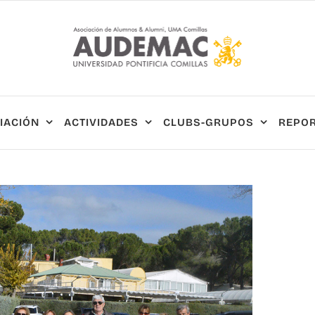
IACIÓN
ACTIVIDADES
CLUBS-GRUPOS
REPOR