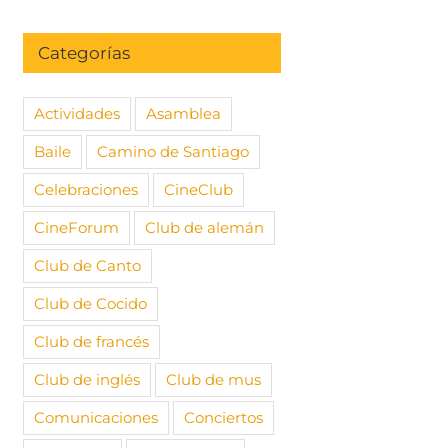
Categorías
Actividades
Asamblea
Baile
Camino de Santiago
Celebraciones
CineClub
CineForum
Club de alemán
Club de Canto
Club de Cocido
Club de francés
Club de inglés
Club de mus
Comunicaciones
Conciertos