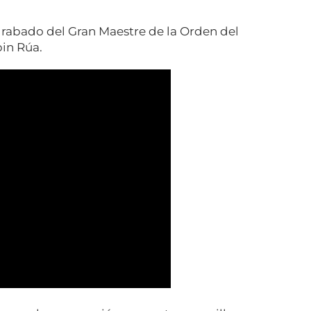
abado del Gran Maestre de la Orden del
in Rúa.