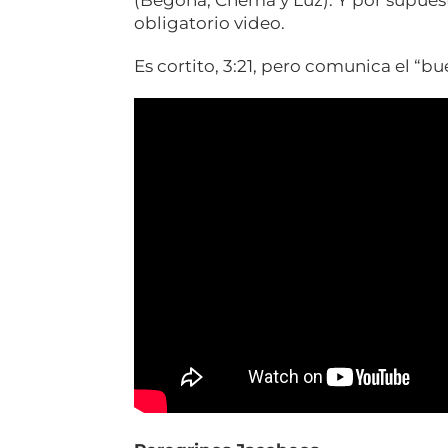
obligatorio video.
Es cortito, 3:21, pero comunica el “bu