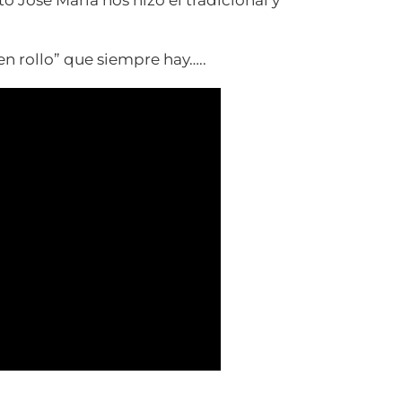
en rollo” que siempre hay…..