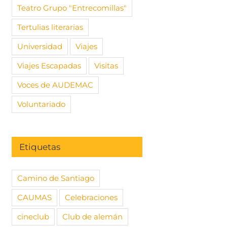
Teatro Grupo "Entrecomillas"
Tertulias literarias
Universidad
Viajes
Viajes Escapadas
Visitas
Voces de AUDEMAC
Voluntariado
Etiquetas
Camino de Santiago
CAUMAS
Celebraciones
cineclub
Club de alemán