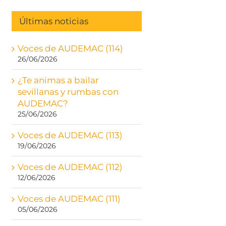
Últimas noticias
Voces de AUDEMAC (114)
26/06/2026
¿Te animas a bailar
sevillanas y rumbas con
AUDEMAC?
25/06/2026
Voces de AUDEMAC (113)
19/06/2026
Voces de AUDEMAC (112)
12/06/2026
Voces de AUDEMAC (111)
05/06/2026