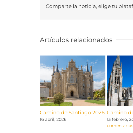
Comparte la noticia, elige tu plata
Artículos relacionados
Camino de Santiago 2026
Camino de
16 abril, 2026
13 febrero, 
comentario