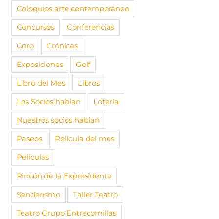
Coloquios arte contemporáneo
Concursos
Conferencias
Coro
Crónicas
Exposiciones
Golf
Libro del Mes
Libros
Los Socios hablan
Lotería
Nuestros socios hablan
Paseos
Película del mes
Películas
Rincón de la Expresidenta
Senderismo
Taller Teatro
Teatro Grupo Entrecomillas