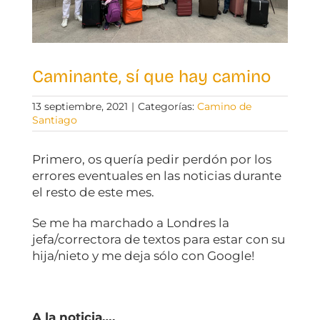
Caminante, sí que hay camino
13 septiembre, 2021
|
Categorías:
Camino de
Santiago
Primero, os quería pedir perdón por los
errores eventuales en las noticias durante
el resto de este mes.
Se me ha marchado a Londres la
jefa/correctora de textos para estar con su
hija/nieto y me deja sólo con Google!
A la noticia….