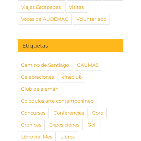
Viajes Escapadas
Visitas
Voces de AUDEMAC
Voluntariado
Etiquetas
Camino de Santiago
CAUMAS
Celebraciones
cineclub
Club de alemán
Coloquios arte contemporáneo
Concursos
Conferencias
Coro
Crónicas
Exposiciones
Golf
Libro del Mes
Libros