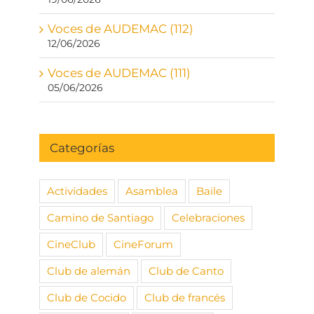
Voces de AUDEMAC (112)
12/06/2026
Voces de AUDEMAC (111)
05/06/2026
Categorías
Actividades
Asamblea
Baile
Camino de Santiago
Celebraciones
CineClub
CineForum
Club de alemán
Club de Canto
Club de Cocido
Club de francés