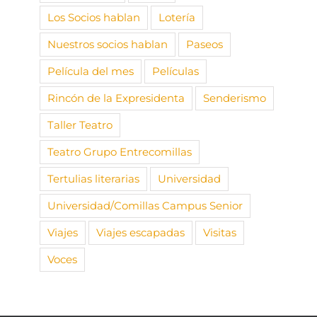
Los Socios hablan
Lotería
Nuestros socios hablan
Paseos
Película del mes
Películas
Rincón de la Expresidenta
Senderismo
Taller Teatro
Teatro Grupo Entrecomillas
Tertulias literarias
Universidad
Universidad/Comillas Campus Senior
Viajes
Viajes escapadas
Visitas
Voces