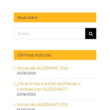
Buscador
Buscar:
Últimas noticias
Voces de AUDEMAC (114)
26/06/2026
¿Te animas a bailar sevillanas y
rumbas con AUDEMAC?
25/06/2026
Voces de AUDEMAC (113)
19/06/2026