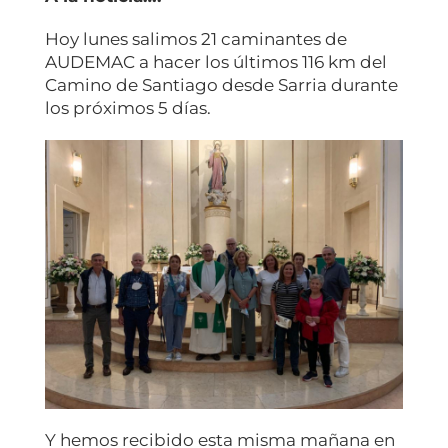
Hoy lunes salimos 21 caminantes de
AUDEMAC a hacer los últimos 116 km del
Camino de Santiago desde Sarria durante
los próximos 5 días.
Y hemos recibido esta misma mañana en