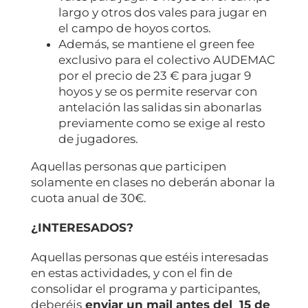
largo y otros dos vales para jugar en
el campo de hoyos cortos.
Además, se mantiene el green fee
exclusivo para el colectivo AUDEMAC
por el precio de 23 € para jugar 9
hoyos y se os permite reservar con
antelación las salidas sin abonarlas
previamente como se exige al resto
de jugadores.
Aquellas personas que participen
solamente en clases no deberán abonar la
cuota anual de 30€.
¿INTERESADOS?
Aquellas personas que estéis interesadas
en estas actividades, y con el fin de
consolidar el programa y participantes,
deberéis
enviar un mail antes del 15 de