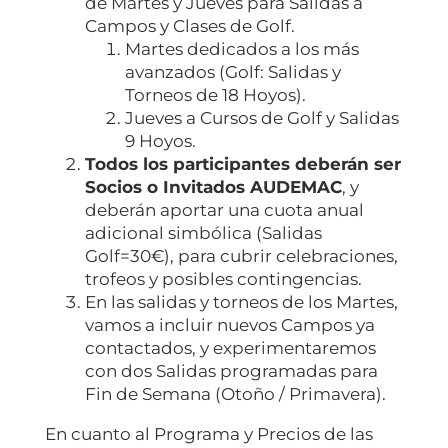
de Martes y Jueves para Salidas a
Campos y Clases de Golf.
Martes dedicados a los más
avanzados (Golf: Salidas y
Torneos de 18 Hoyos).
Jueves a Cursos de Golf y Salidas
9 Hoyos.
Todos los participantes deberán ser
Socios o Invitados AUDEMAC
, y
deberán aportar una cuota anual
adicional simbólica (Salidas
Golf=30€), para cubrir celebraciones,
trofeos y posibles contingencias.
En las salidas y torneos de los Martes,
vamos a incluir nuevos Campos ya
contactados, y experimentaremos
con dos Salidas programadas para
Fin de Semana (Otoño / Primavera).
En cuanto al Programa y Precios de las