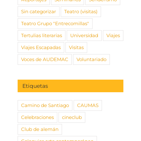
Sin categorizar
Teatro (visitas)
Teatro Grupo "Entrecomillas"
Tertulias literarias
Universidad
Viajes
Viajes Escapadas
Visitas
Voces de AUDEMAC
Voluntariado
Etiquetas
Camino de Santiago
CAUMAS
Celebraciones
cineclub
Club de alemán