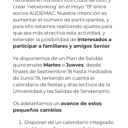
crear ‘networking’ en el Hoyo ‘19’ entre
socios AUDEMAC. Nuestra intención es
aumentar el número de participantes, y
para ello estamos realizando ajustes para
que sea más atractiva esta actividad, y
extender la posibilidad de
interesados a
participar a familiares y amigos Senior
.
Ya disponemos de un Plan de Salidas
quincenales
Martes
o
Jueves
, desde
finales de Septiembre’18 hasta mediados
de Junio’19, teniendo en cuenta el
calendario de fiestas y días lectivos de la
Universidad y las Salidas de Senderismo.
Os adelantamos un
avance de estos
pequeños cambios
:
Disponer de un calendario integrado