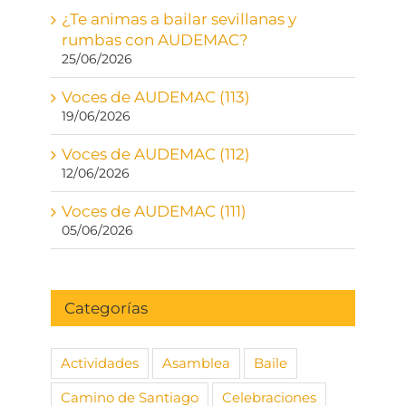
¿Te animas a bailar sevillanas y
rumbas con AUDEMAC?
25/06/2026
Voces de AUDEMAC (113)
19/06/2026
Voces de AUDEMAC (112)
12/06/2026
Voces de AUDEMAC (111)
05/06/2026
Categorías
Actividades
Asamblea
Baile
Camino de Santiago
Celebraciones