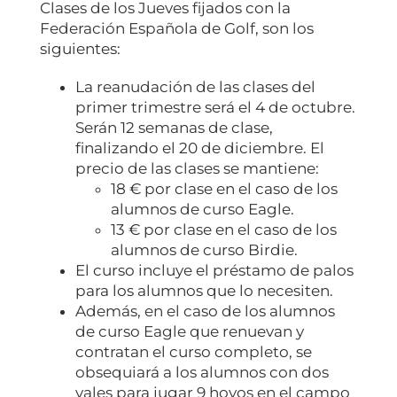
Clases de los Jueves fijados con la
Federación Española de Golf, son los
siguientes:
La reanudación de las clases del
primer trimestre será el 4 de octubre.
Serán 12 semanas de clase,
finalizando el 20 de diciembre. El
precio de las clases se mantiene:
18 € por clase en el caso de los
alumnos de curso Eagle.
13 € por clase en el caso de los
alumnos de curso Birdie.
El curso incluye el préstamo de palos
para los alumnos que lo necesiten.
Además, en el caso de los alumnos
de curso Eagle que renuevan y
contratan el curso completo, se
obsequiará a los alumnos con dos
vales para jugar 9 hoyos en el campo