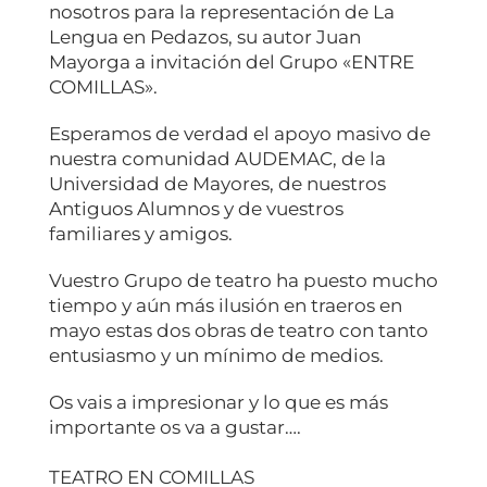
nosotros para la representación de La
Lengua en Pedazos, su autor Juan
Mayorga a invitación del Grupo «ENTRE
COMILLAS».
Esperamos de verdad el apoyo masivo de
nuestra comunidad AUDEMAC, de la
Universidad de Mayores, de nuestros
Antiguos Alumnos y de vuestros
familiares y amigos.
Vuestro Grupo de teatro ha puesto mucho
tiempo y aún más ilusión en traeros en
mayo estas dos obras de teatro con tanto
entusiasmo y un mínimo de medios.
Os vais a impresionar y lo que es más
importante os va a gustar….
TEATRO EN COMILLAS