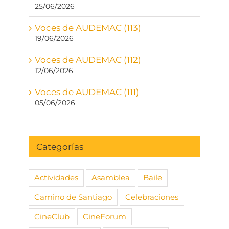
25/06/2026
Voces de AUDEMAC (113)
19/06/2026
Voces de AUDEMAC (112)
12/06/2026
Voces de AUDEMAC (111)
05/06/2026
Categorías
Actividades
Asamblea
Baile
Camino de Santiago
Celebraciones
CineClub
CineForum