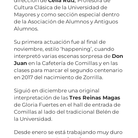
dirección de
Celia Ruiz
, Profesora de
Cultura Clásica de la Universidad de
Mayores y como sección especial dentro
de la Asociación de Alumnos y Antiguos
Alumnos.
Su primera actuación fue al final de
noviembre, estilo ‘happening’, cuando
interpretó varias escenas sorpresa de
Don
Juan
en la Cafetería de Comillas y en las
clases para marcar el segundo centenario
en 2017 del nacimiento de Zorrilla.
Siguió en diciembre una original
interpretación de las
Tres Reinas Magas
de Gloria Fuertes en el hall de entrada de
Comillas al lado del tradicional Belén de
la Universidad.
Desde enero se está trabajando muy duro