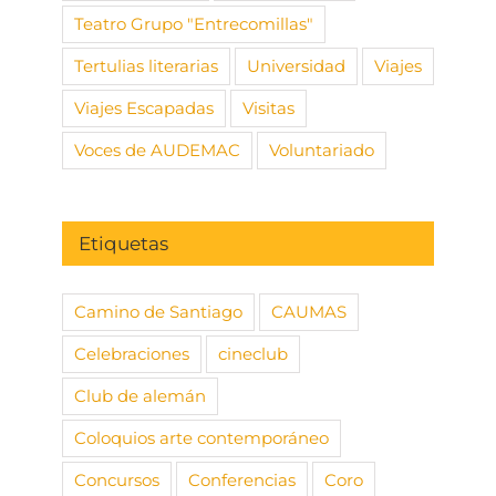
Teatro Grupo "Entrecomillas"
Tertulias literarias
Universidad
Viajes
Viajes Escapadas
Visitas
Voces de AUDEMAC
Voluntariado
Etiquetas
Camino de Santiago
CAUMAS
Celebraciones
cineclub
Club de alemán
Coloquios arte contemporáneo
Concursos
Conferencias
Coro