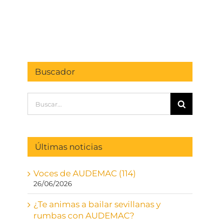
Buscador
Buscar:
Últimas noticias
Voces de AUDEMAC (114)
26/06/2026
¿Te animas a bailar sevillanas y
rumbas con AUDEMAC?