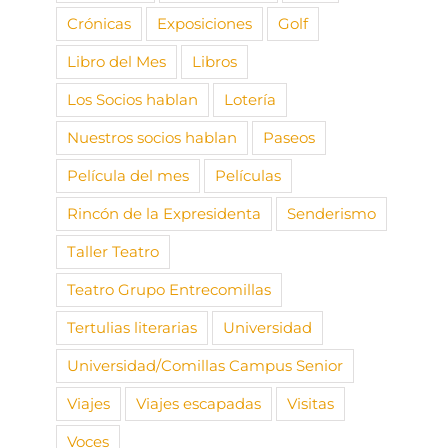
Crónicas
Exposiciones
Golf
Libro del Mes
Libros
Los Socios hablan
Lotería
Nuestros socios hablan
Paseos
Película del mes
Películas
Rincón de la Expresidenta
Senderismo
Taller Teatro
Teatro Grupo Entrecomillas
Tertulias literarias
Universidad
Universidad/Comillas Campus Senior
Viajes
Viajes escapadas
Visitas
Voces