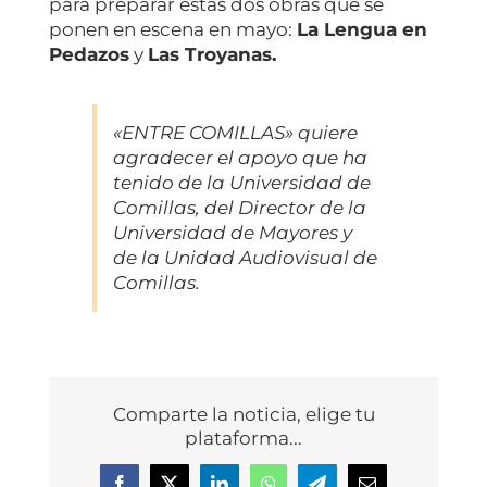
para preparar estas dos obras que se
ponen en escena en mayo:
La Lengua en
Pedazos
y
Las Troyanas.
«ENTRE COMILLAS» quiere
agradecer el apoyo que ha
tenido de la Universidad de
Comillas, del Director de la
Universidad de Mayores y
de la Unidad Audiovisual de
Comillas.
Comparte la noticia, elige tu
plataforma...