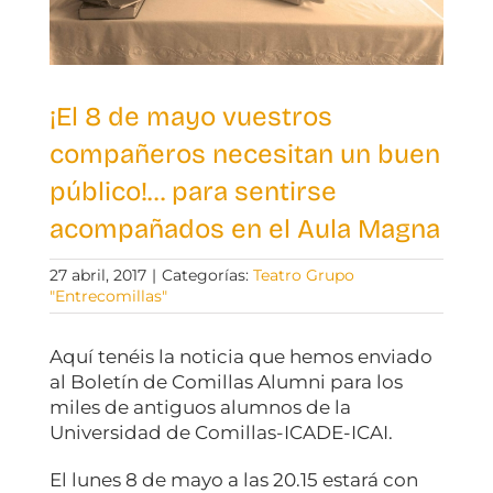
¡El 8 de mayo vuestros
compañeros necesitan un buen
público!… para sentirse
acompañados en el Aula Magna
27 abril, 2017
|
Categorías:
Teatro Grupo
"Entrecomillas"
Aquí tenéis la noticia que hemos enviado
al Boletín de Comillas Alumni para los
miles de antiguos alumnos de la
Universidad de Comillas-ICADE-ICAI.
El lunes 8 de mayo a las 20.15 estará con