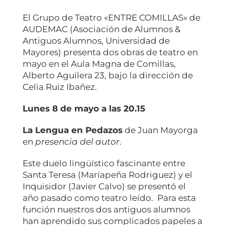
El Grupo de Teatro «ENTRE COMILLAS» de
AUDEMAC (Asociación de Alumnos &
Antiguos Alumnos, Universidad de
Mayores) presenta dos obras de teatro en
mayo en el Aula Magna de Comillas,
Alberto Aguilera 23, bajo la dirección de
Celia Ruiz Ibañez.
Lunes 8 de mayo a las 20.15
La Lengua en Pedazos
de Juan Mayorga
en
presencia del autor
.
Este duelo lingüístico fascinante entre
Santa Teresa (Maríapeña Rodriguez) y el
Inquisidor (Javier Calvo) se presentó el
año pasado como teatro leído. Para esta
función nuestros dos antiguos alumnos
han aprendido sus complicados papeles a