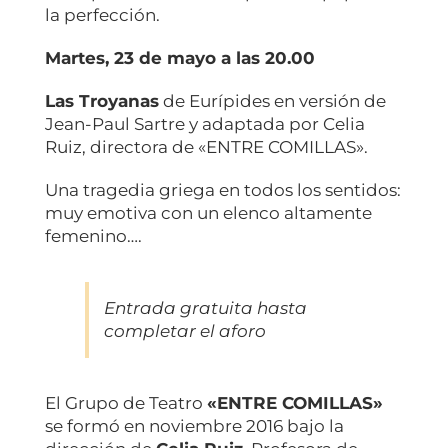
la perfección.
Martes, 23 de mayo a las 20.00
Las Troyanas
de Eurípides en versión de
Jean-Paul Sartre y adaptada por Celia
Ruiz, directora de «ENTRE COMILLAS».
Una tragedia griega en todos los sentidos:
muy emotiva con un elenco altamente
femenino….
Entrada gratuita hasta
completar el aforo
El Grupo de Teatro
«ENTRE COMILLAS»
se formó en noviembre 2016 bajo la