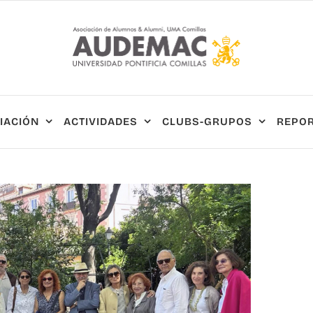
IACIÓN
ACTIVIDADES
CLUBS-GRUPOS
REPOR