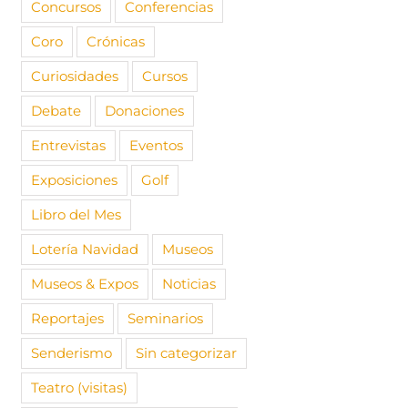
Concursos
Conferencias
Coro
Crónicas
Curiosidades
Cursos
Debate
Donaciones
Entrevistas
Eventos
Exposiciones
Golf
Libro del Mes
Lotería Navidad
Museos
Museos & Expos
Noticias
Reportajes
Seminarios
Senderismo
Sin categorizar
Teatro (visitas)