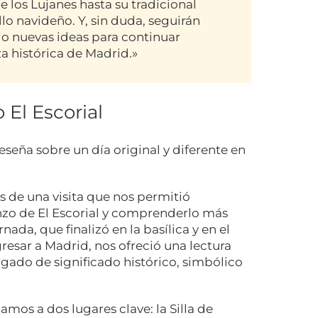
e los Lujanes hasta su tradicional
lo navideño. Y, sin duda, seguirán
o nuevas ideas para continuar
a histórica de Madrid.»
El Escorial
reseña sobre un día original y diferente en
s de una visita que nos permitió
nzo de El Escorial y comprenderlo más
ada, que finalizó en la basílica y en el
resar a Madrid, nos ofreció una lectura
rgado de significado histórico, simbólico
camos a dos lugares clave: la Silla de