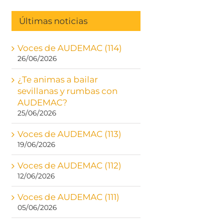
Últimas noticias
Voces de AUDEMAC (114)
26/06/2026
¿Te animas a bailar
sevillanas y rumbas con
AUDEMAC?
25/06/2026
Voces de AUDEMAC (113)
19/06/2026
Voces de AUDEMAC (112)
12/06/2026
Voces de AUDEMAC (111)
05/06/2026