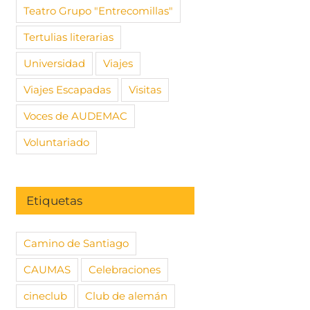
Teatro Grupo "Entrecomillas"
Tertulias literarias
Universidad
Viajes
Viajes Escapadas
Visitas
Voces de AUDEMAC
Voluntariado
Etiquetas
Camino de Santiago
CAUMAS
Celebraciones
cineclub
Club de alemán