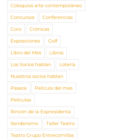
Coloquios arte contemporáneo
Concursos
Conferencias
Coro
Crónicas
Exposiciones
Golf
Libro del Mes
Libros
Los Socios hablan
Lotería
Nuestros socios hablan
Paseos
Película del mes
Películas
Rincón de la Expresidenta
Senderismo
Taller Teatro
Teatro Grupo Entrecomillas