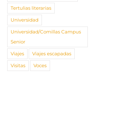
Tertulias literarias
Universidad
Universidad/Comillas Campus
Senior
Viajes
Viajes escapadas
Visitas
Voces