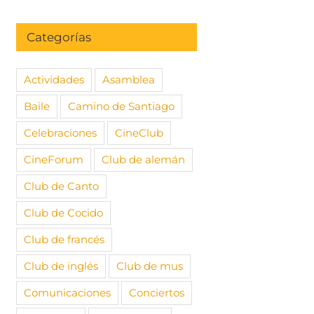
Categorías
Actividades
Asamblea
Baile
Camino de Santiago
Celebraciones
CineClub
CineForum
Club de alemán
Club de Canto
Club de Cocido
Club de francés
Club de inglés
Club de mus
Comunicaciones
Conciertos