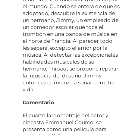
el mundo. Cuando se entera de que es
adoptado, descubre la existencia de
un hermano, Jimmy, un empleado de
un comedor escolar que toca el
trombón en una banda de música en
el norte de Francia. Al parecer todo
les separa, excepto el amor por la
música. Al detectar las excepcionales
habilidades musicales de su
hermano, Thibaut se propone reparar
la injusticia del destino. Jimmy
entonces comienza a soñar con otra
vida…
Comentario
El cuarto largometraje del actor y
cineasta Emmanuel Courcol se
presenta como una película para