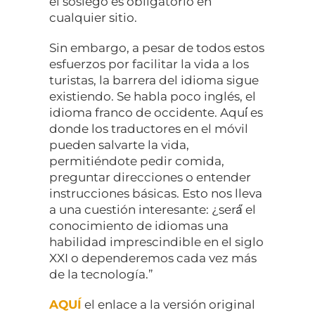
el sosiego es obligatorio en
cualquier sitio.
Sin embargo, a pesar de todos estos
esfuerzos por facilitar la vida a los
turistas, la barrera del idioma sigue
existiendo. Se habla poco inglés, el
idioma franco de occidente. Aquí́ es
donde los traductores en el móvil
pueden salvarte la vida,
permitiéndote pedir comida,
preguntar direcciones o entender
instrucciones básicas. Esto nos lleva
a una cuestión interesante: ¿será́ el
conocimiento de idiomas una
habilidad imprescindible en el siglo
XXI o dependeremos cada vez más
de la tecnología.”
AQUÍ
el enlace a la versión original