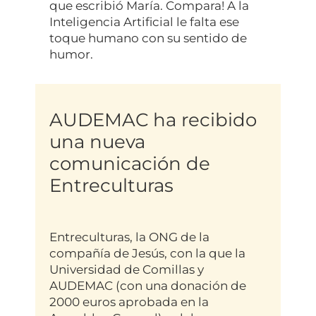
que escribió María. Compara! A la
Inteligencia Artificial le falta ese
toque humano con su sentido de
humor.
AUDEMAC ha recibido
una nueva
comunicación de
Entreculturas
Entreculturas, la ONG de la
compañía de Jesús, con la que la
Universidad de Comillas y
AUDEMAC (con una donación de
2000 euros aprobada en la