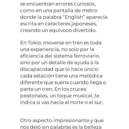
se encuentran errores curiosos,
como en una pantalla de metro
donde la palabra “English” aparecía
escrita en caracteres japoneses,
creando un equívoco divertido.
En Tokio, moverse en tren es toda
una experiencia, no solo por la
eficiencia del sistema ferroviario,
sino por un detalle de ayuda a la
discapacidad que lo hace único:
cada estación tiene una melódica
diferente que suena cuando llega o
parte un tren. En los cruces
peatonales, un toque musical, te
indica si vas hacia al norte o el sur.
Otro aspecto impresionante y que
nos dejó sin palabras es la belleza