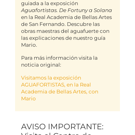
guiada a la exposición
Aguafortistas. De Fortuny a Solana
en la Real Academia de Bellas Artes
de San Fernando. Descubre las
obras maestras del aguafuerte con
las explicaciones de nuestro guía
Mario.
Para más información visita la
noticia original:
Visitamos la exposición
AGUAFORTISTAS, en la Real
Academia de Bellas Artes, con
Mario
AVISO IMPORTANTE: