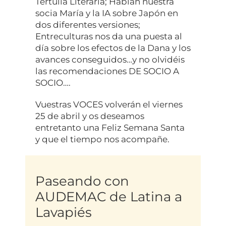
Tertulia Literaria; Hablan nuestra
socia María y la IA sobre Japón en
dos diferentes versiones;
Entreculturas nos da una puesta al
día sobre los efectos de la Dana y los
avances conseguidos…y no olvidéis
las recomendaciones DE SOCIO A
SOCIO….
Vuestras VOCES volverán el viernes
25 de abril y os deseamos
entretanto una Feliz Semana Santa
y que el tiempo nos acompañe.
Paseando con
AUDEMAC de Latina a
Lavapiés