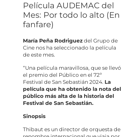
Película AUDEMAC del
Mes: Por todo lo alto (En
fanfare)
María Peña Rodriguez
del Grupo de
Cine nos ha seleccionado la película
de este mes.
“Una película maravillosa, que se llevó
el premio del Público en el 72º
Festival de San Sebastián 2024.
La
película que ha obtenido la nota del
público más alta de la historia del
Festival de San Sebastián.
Sinopsis
Thibaut es un director de orquesta de
renombre internacional que viaja por