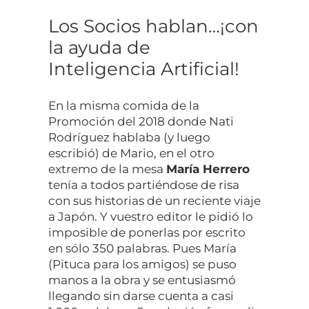
Los Socios hablan…¡con
la ayuda de
Inteligencia Artificial!
En la misma comida de la
Promoción del 2018 donde Nati
Rodríguez hablaba (y luego
escribió) de Mario, en el otro
extremo de la mesa
María Herrero
tenía a todos partiéndose de risa
con sus historias de un reciente viaje
a Japón. Y vuestro editor le pidió lo
imposible de ponerlas por escrito
en sólo 350 palabras. Pues María
(Pituca para los amigos) se puso
manos a la obra y se entusiasmó
llegando sin darse cuenta a casi