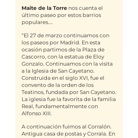
Maite de la Torre
nos cuenta el
último paseo por estos barrios
populares….
“El 27 de marzo continuamos con
los paseos por Madrid. En esta
ocasión partimos de la Plaza de
Cascorro, con la estatua de Eloy
Gonzalo. Continuamos con la visita
a la Iglesia de San Cayetano.
Construida en el siglo XVI, fue el
convento de la orden de los
Teatinos, fundada por San Cayetano.
La iglesia fue la favorita de la familia
Real, fundamentalmente con
Alfonso XIII.
A continuación fuimos al Corralón.
Antigua casa de postas y Corrala. En