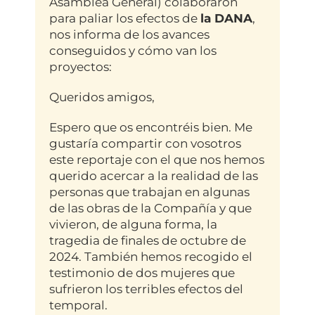
Asamblea General) colaboraron
para paliar los efectos de
la DANA
,
nos informa de los avances
conseguidos y cómo van los
proyectos:
Queridos amigos,
Espero que os encontréis bien. Me
gustaría compartir con vosotros
este reportaje con el que nos hemos
querido acercar a la realidad de las
personas que trabajan en algunas
de las obras de la Compañía y que
vivieron, de alguna forma, la
tragedia de finales de octubre de
2024. También hemos recogido el
testimonio de dos mujeres que
sufrieron los terribles efectos del
temporal.