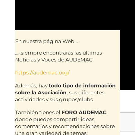
En nuestra página Web…
…..siempre encontrarás las últimas
Noticias y Voces
de AUDEMAC:
https://audemac.org/
Además, hay
todo tipo de información
sobre la Asociación
, sus diferentes
actividades y sus grupos/clubs.
También tienes el
FORO AUDEMAC
donde puedes compartir ideas,
comentarios y recomendaciones sobre
una gran variedad de temas: