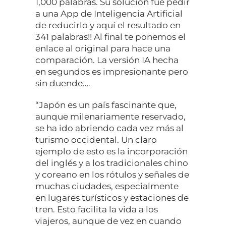
1,000 palabras. Su solución fue pedir
a una App de Inteligencia Artificial
de reducirlo y aquí el resultado en
341 palabras!! Al final te ponemos el
enlace al original para hace una
comparación. La versión IA hecha
en segundos es impresionante pero
sin duende….
“Japón es un país fascinante que,
aunque milenariamente reservado,
se ha ido abriendo cada vez más al
turismo occidental. Un claro
ejemplo de esto es la incorporación
del inglés y a los tradicionales chino
y coreano en los rótulos y señales de
muchas ciudades, especialmente
en lugares turísticos y estaciones de
tren. Esto facilita la vida a los
viajeros, aunque de vez en cuando