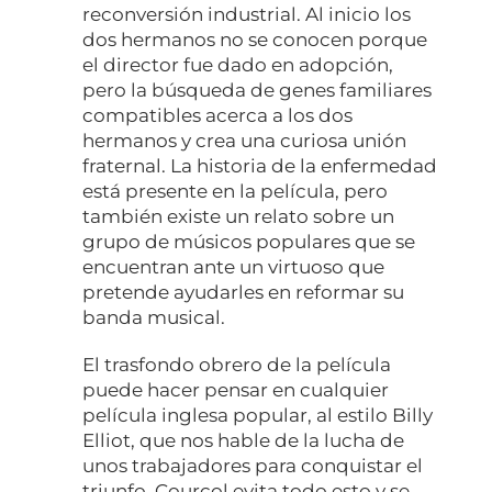
reconversión industrial. Al inicio los
dos hermanos no se conocen porque
el director fue dado en adopción,
pero la búsqueda de genes familiares
compatibles acerca a los dos
hermanos y crea una curiosa unión
fraternal. La historia de la enfermedad
está presente en la película, pero
también existe un relato sobre un
grupo de músicos populares que se
encuentran ante un virtuoso que
pretende ayudarles en reformar su
banda musical.
El trasfondo obrero de la película
puede hacer pensar en cualquier
película inglesa popular, al estilo Billy
Elliot, que nos hable de la lucha de
unos trabajadores para conquistar el
triunfo. Courcol evita todo esto y se