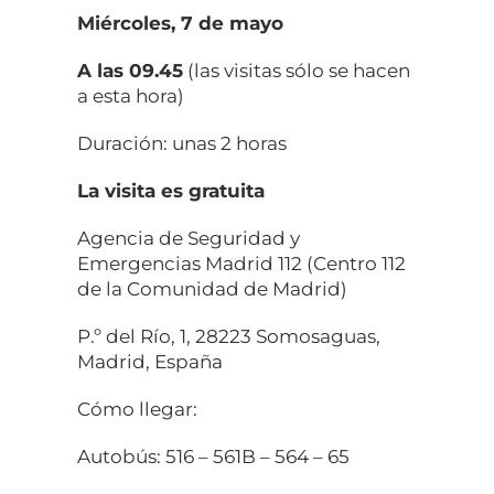
Miércoles, 7 de mayo
A las 09.45
(las visitas sólo se hacen
a esta hora)
Duración: unas 2 horas
La visita es gratuita
Agencia de Seguridad y
Emergencias Madrid 112 (Centro 112
de la Comunidad de Madrid)
P.º del Río, 1, 28223 Somosaguas,
Madrid, España
Cómo llegar:
Autobús: 516 – 561B – 564 – 65