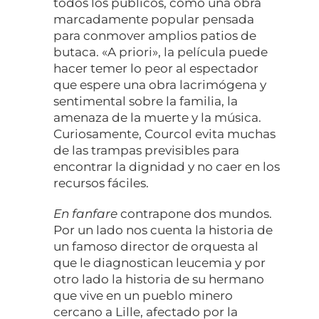
todos los públicos, como una obra
marcadamente popular pensada
para conmover amplios patios de
butaca. «A priori», la película puede
hacer temer lo peor al espectador
que espere una obra lacrimógena y
sentimental sobre la familia, la
amenaza de la muerte y la música.
Curiosamente, Courcol evita muchas
de las trampas previsibles para
encontrar la dignidad y no caer en los
recursos fáciles.
En fanfare
contrapone dos mundos.
Por un lado nos cuenta la historia de
un famoso director de orquesta al
que le diagnostican leucemia y por
otro lado la historia de su hermano
que vive en un pueblo minero
cercano a Lille, afectado por la