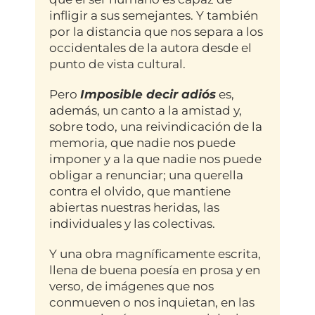
infligir a sus semejantes. Y también
por la distancia que nos separa a los
occidentales de la autora desde el
punto de vista cultural.
Pero
Imposible decir adiós
es,
además, un canto a la amistad y,
sobre todo, una reivindicación de la
memoria, que nadie nos puede
imponer y a la que nadie nos puede
obligar a renunciar; una querella
contra el olvido, que mantiene
abiertas nuestras heridas, las
individuales y las colectivas.
Y una obra magníficamente escrita,
llena de buena poesía en prosa y en
verso, de imágenes que nos
conmueven o nos inquietan, en las