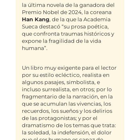
la última novela de la ganadora del
Premio Nobel de 2024, la coreana
Han Kang
, de la que la Academia
Sueca destacó “su prosa poética,
que confronta traumas históricos y
expone la fragilidad de la vida
humana”.
Un libro muy exigente para el lector
por su estilo ecléctico, realista en
algunos pasajes, simbolista, e
incluso surrealista, en otros; por lo
fragmentario de la narración, en la
que se acumulan las vivencias, los
recuerdos, los sueños y los delirios
de las protagonistas; y por el
dramatismo de los temas que trata:
la soledad, la indefensión, el dolor
que el ser humano es capaz de