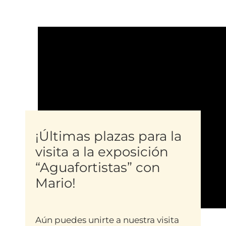
¡Últimas plazas para la
visita a la exposición
“Aguafortistas” con
Mario!
Aún puedes unirte a nuestra visita