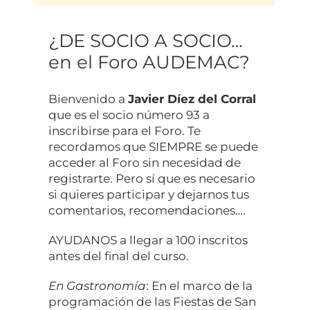
¿DE SOCIO A SOCIO…
en el Foro AUDEMAC?
Bienvenido a
Javier Díez del Corral
que es el socio número 93 a
inscribirse para el Foro. Te
recordamos que SIEMPRE se puede
acceder al Foro sin necesidad de
registrarte. Pero sí que es necesario
si quieres participar y dejarnos tus
comentarios, recomendaciones….
AYUDANOS a llegar a 100 inscritos
antes del final del curso.
En Gastronomía
: En el marco de la
programación de las Fiestas de San