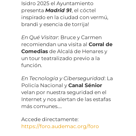
Isidro 2025 el Ayuntamiento
presenta
Madrid 91
, el cóctel
inspirado en la ciudad con vermú,
brandi y esencia de torrija!
En Qué Visitar
: Bruce y Carmen
recomiendan una visita al
Corral de
Comedias
de Alcalá de Henares y
un tour teatralizado previo a la
función.
En Tecnología y Ciberseguridad
: La
Policía Nacional y
Canal Sénior
velan por nuestra seguridad en el
Internet y nos alertan de las estafas
más comunes….
Accede directamente:
https://foro.audemac.org/foro