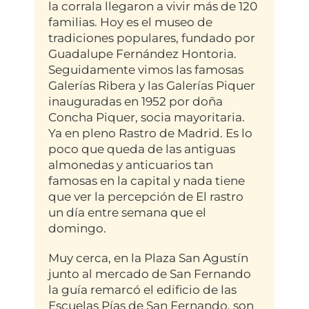
la corrala llegaron a vivir más de 120
familias. Hoy es el museo de
tradiciones populares, fundado por
Guadalupe Fernández Hontoria.
Seguidamente vimos las famosas
Galerías Ribera y las Galerías Piquer
inauguradas en 1952 por doña
Concha Piquer, socia mayoritaria.
Ya en pleno Rastro de Madrid. Es lo
poco que queda de las antiguas
almonedas y anticuarios tan
famosas en la capital y nada tiene
que ver la percepción de El rastro
un día entre semana que el
domingo.
Muy cerca, en la Plaza San Agustín
junto al mercado de San Fernando
la guía remarcó el edificio de las
Escuelas Pías de San Fernando, son