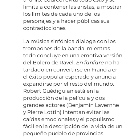
limita a contener las aristas, a mostrar
los límites de cada uno de los
personajes y a hacer públicas sus
contradicciones.
La música sinfónica dialoga con los
trombones de la banda, mientras
todo concluye en una emotiva versión
del Bolero de Ravel.
En fanfare
no ha
tardado en convertirse en Francia en
el éxito popular esperado y anuncia
expandirse por el resto del mundo.
Robert Guédiguian está en la
producción de la película y dos
grandes actores (Benjamín Lavernhe
y Pierre Lottin) intentan evitar las
caídas emocionales y el populismo
fácil en la descripción de la vida de un
pequeño pueblo de provincias