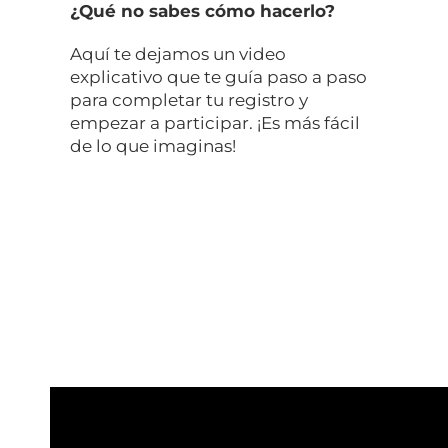
¿Qué no sabes cómo hacerlo?
Aquí te dejamos un video
explicativo que te guía paso a paso
para completar tu registro y
empezar a participar. ¡Es más fácil
de lo que imaginas!