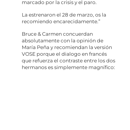
marcado por la crisis y el paro.
La estrenaron el 28 de marzo, os la
recomiendo encarecidamente.”
Bruce & Carmen concuerdan
absolutamente con la opinión de
María Peña y recomiendan la versión
VOSE porque el dialogo en francés
que refuerza el contraste entre los dos
hermanos es simplemente magnífico: