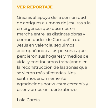
VER REPORTAJE
Gracias al apoyo de la comunidad
de antiguos alumnos de jesuitas a la
emergencia que pusimos en
marcha entre las distintas obras y
comunidades de Compañía de
Jesús en Valencia, seguimos
acompañando a las personas que
perdieron sus hogares y medios de
vida, y continuamos trabajando en
la reconstrucción de las zonas que
se vieron más afectadas. Nos
sentimos enormemente
agradecidos por vuestra cercanía y
os enviamos un fuerte abrazo,
Lola García