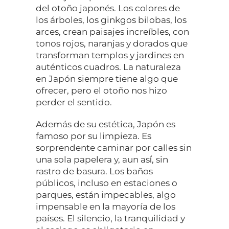
del otoño japonés. Los colores de
los árboles, los ginkgos bilobas, los
arces, crean paisajes increíbles, con
tonos rojos, naranjas y dorados que
transforman templos y jardines en
auténticos cuadros. La naturaleza
en Japón siempre tiene algo que
ofrecer, pero el otoño nos hizo
perder el sentido.
Además de su estética, Japón es
famoso por su limpieza. Es
sorprendente caminar por calles sin
una sola papelera y, aun así́, sin
rastro de basura. Los baños
públicos, incluso en estaciones o
parques, están impecables, algo
impensable en la mayoría de los
países. El silencio, la tranquilidad y