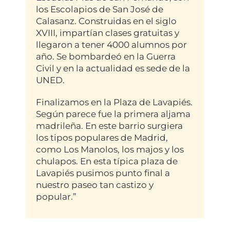
los Escolapios de San José de
Calasanz. Construidas en el siglo
XVIII, impartían clases gratuitas y
llegaron a tener 4000 alumnos por
año. Se bombardeó en la Guerra
Civil y en la actualidad es sede de la
UNED.
Finalizamos en la Plaza de Lavapiés.
Según parece fue la primera aljama
madrileña. En este barrio surgiera
los tipos populares de Madrid,
como Los Manolos, los majos y los
chulapos. En esta típica plaza de
Lavapiés pusimos punto final a
nuestro paseo tan castizo y
popular.”