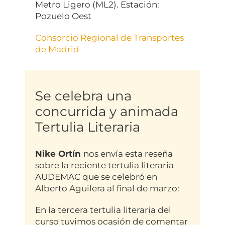
Metro Ligero (ML2). Estación:
Pozuelo Oest
Consorcio Regional de Transportes
de Madrid
Se celebra una
concurrida y animada
Tertulia Literaria
Nike Ortín
nos envía esta reseña
sobre la reciente tertulia literaria
AUDEMAC que se celebró en
Alberto Aguilera al final de marzo:
En la tercera tertulia literaria del
curso tuvimos ocasión de comentar