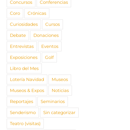
Concursos
Conferencias
Coro
Crónicas
Curiosidades
Cursos
Debate
Donaciones
Entrevistas
Eventos
Exposiciones
Golf
Libro del Mes
Lotería Navidad
Museos
Museos & Expos
Noticias
Reportajes
Seminarios
Senderismo
Sin categorizar
Teatro (visitas)