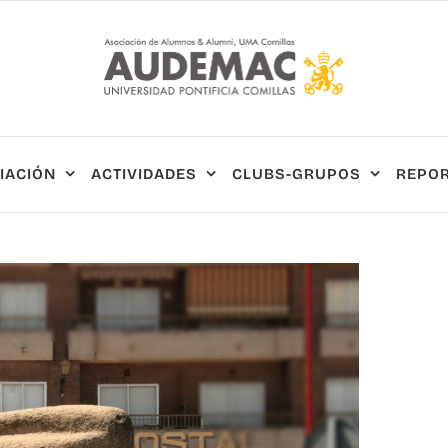
IACIÓN
ACTIVIDADES
CLUBS-GRUPOS
REPOR