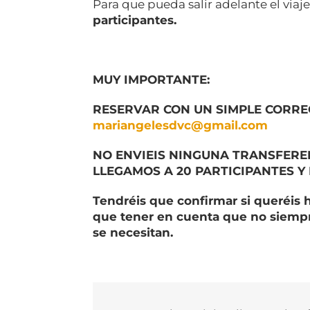
Para que pueda salir adelante el vi
participantes.
MUY IMPORTANTE:
RESERVAR CON UN SIMPLE CORRE
mariangelesdvc@gmail.com
NO ENVIEIS NINGUNA TRANSFERE
LLEGAMOS A 20 PARTICIPANTES Y
Tendréis que confirmar si queréis h
que tener en cuenta que no siempre
se necesitan.