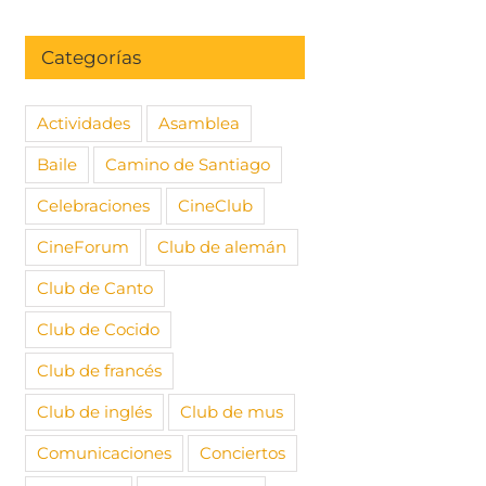
Categorías
Actividades
Asamblea
Baile
Camino de Santiago
Celebraciones
CineClub
CineForum
Club de alemán
Club de Canto
Club de Cocido
Club de francés
Club de inglés
Club de mus
Comunicaciones
Conciertos