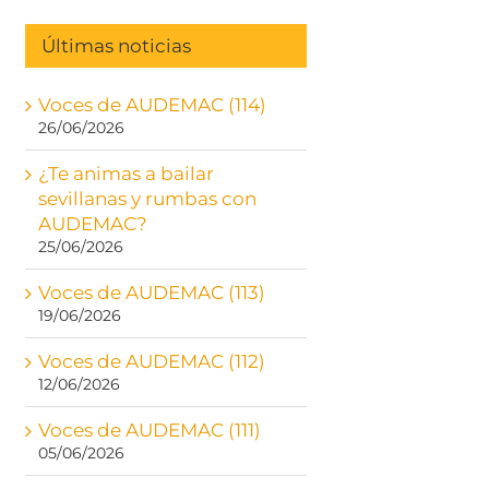
Últimas noticias
Voces de AUDEMAC (114)
26/06/2026
¿Te animas a bailar
sevillanas y rumbas con
AUDEMAC?
25/06/2026
Voces de AUDEMAC (113)
19/06/2026
Voces de AUDEMAC (112)
12/06/2026
Voces de AUDEMAC (111)
05/06/2026