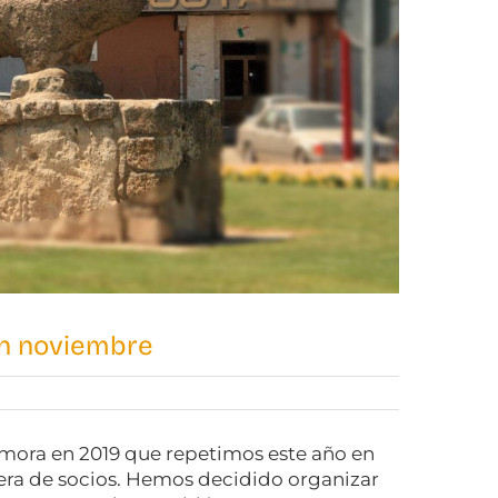
en noviembre
Zamora en 2019 que repetimos este año en
pera de socios. Hemos decidido organizar