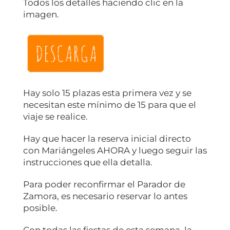
Todos los detalles haciendo clic en la
imagen.
Hay solo 15 plazas esta primera vez y se
necesitan este mínimo de 15 para que el
viaje se realice.
Hay que hacer la reserva inicial directo
con Mariángeles AHORA y luego seguir las
instrucciones que ella detalla.
Para poder reconfirmar el Parador de
Zamora, es necesario reservar lo antes
posible.
Con todas las fiestas de esta semana, la