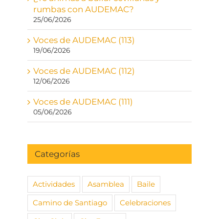
rumbas con AUDEMAC?
25/06/2026
Voces de AUDEMAC (113)
19/06/2026
Voces de AUDEMAC (112)
12/06/2026
Voces de AUDEMAC (111)
05/06/2026
Categorías
Actividades
Asamblea
Baile
Camino de Santiago
Celebraciones