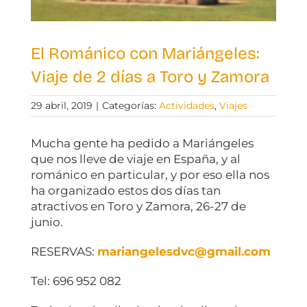
El Románico con Mariángeles:
Viaje de 2 días a Toro y Zamora
29 abril, 2019
|
Categorías:
Actividades
,
Viajes
Mucha gente ha pedido a Mariángeles
que nos lleve de viaje en España, y al
románico en particular, y por eso ella nos
ha organizado estos dos días tan
atractivos en Toro y Zamora, 26-27 de
junio.
RESERVAS:
mariangelesdvc@gmail.com
Tel: 696 952 082