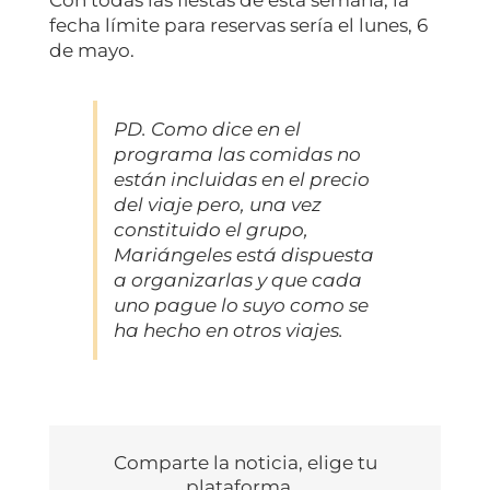
fecha límite para reservas sería el lunes, 6
de mayo.
PD. Como dice en el
programa las comidas no
están incluidas en el precio
del viaje pero, una vez
constituido el grupo,
Mariángeles está dispuesta
a organizarlas y que cada
uno pague lo suyo como se
ha hecho en otros viajes.
Comparte la noticia, elige tu
plataforma...