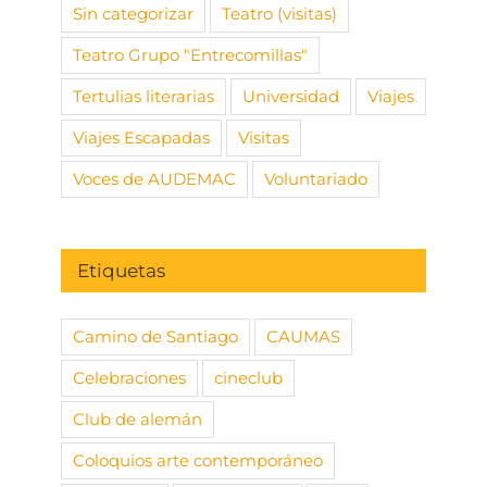
Sin categorizar
Teatro (visitas)
Teatro Grupo "Entrecomillas"
Tertulias literarias
Universidad
Viajes
Viajes Escapadas
Visitas
Voces de AUDEMAC
Voluntariado
Etiquetas
Camino de Santiago
CAUMAS
Celebraciones
cineclub
Club de alemán
Coloquios arte contemporáneo