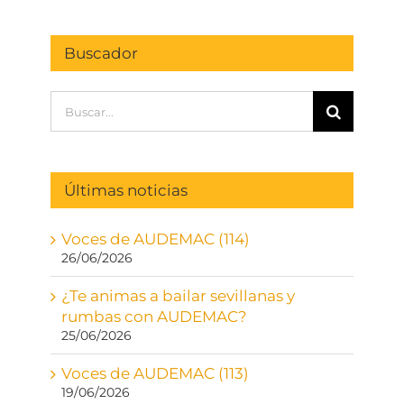
Buscador
Buscar:
Últimas noticias
Voces de AUDEMAC (114)
26/06/2026
¿Te animas a bailar sevillanas y
rumbas con AUDEMAC?
25/06/2026
Voces de AUDEMAC (113)
19/06/2026