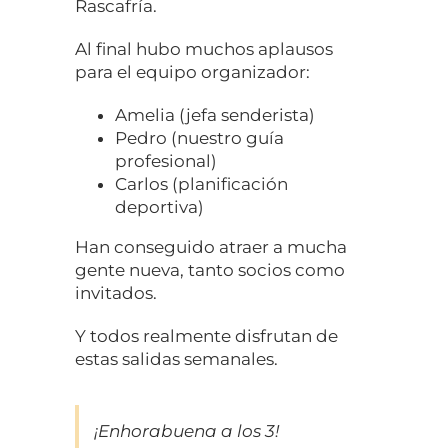
Rascafría.
Al final hubo muchos aplausos
para el equipo organizador:
Amelia (jefa senderista)
Pedro (nuestro guía
profesional)
Carlos (planificación
deportiva)
Han conseguido atraer a mucha
gente nueva, tanto socios como
invitados.
Y todos realmente disfrutan de
estas salidas semanales.
¡Enhorabuena a los 3!