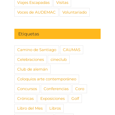
Viajes Escapadas
Visitas
Voces de AUDEMAC
Voluntariado
Etiquetas
Camino de Santiago
CAUMAS
Celebraciones
cineclub
Club de alemán
Coloquios arte contemporáneo
Concursos
Conferencias
Coro
Crónicas
Exposiciones
Golf
Libro del Mes
Libros