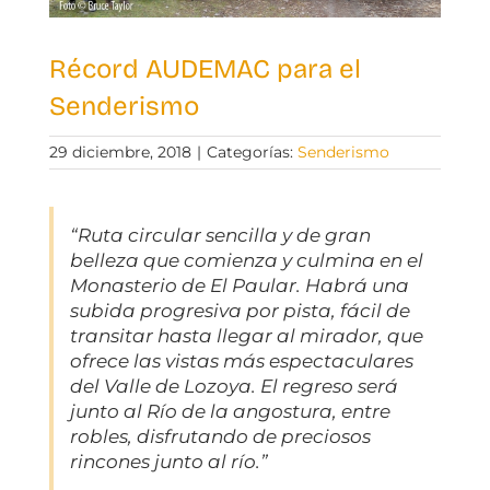
Récord AUDEMAC para el
Senderismo
29 diciembre, 2018
|
Categorías:
Senderismo
“Ruta circular sencilla y de gran
belleza que comienza y culmina en el
Monasterio de El Paular. Habrá una
subida progresiva por pista, fácil de
transitar hasta llegar al mirador, que
ofrece las vistas más espectaculares
del Valle de Lozoya. El regreso será
junto al Río de la angostura, entre
robles, disfrutando de preciosos
rincones junto al río.”