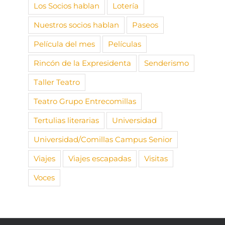
Los Socios hablan
Lotería
Nuestros socios hablan
Paseos
Película del mes
Películas
Rincón de la Expresidenta
Senderismo
Taller Teatro
Teatro Grupo Entrecomillas
Tertulias literarias
Universidad
Universidad/Comillas Campus Senior
Viajes
Viajes escapadas
Visitas
Voces