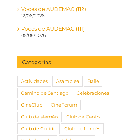
Voces de AUDEMAC (112)
12/06/2026
Voces de AUDEMAC (111)
05/06/2026
Categorías
Actividades
Asamblea
Baile
Camino de Santiago
Celebraciones
CineClub
CineForum
Club de alemán
Club de Canto
Club de Cocido
Club de francés