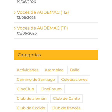
19/06/2026
Voces de AUDEMAC (112)
12/06/2026
Voces de AUDEMAC (111)
05/06/2026
Categorías
Actividades
Asamblea
Baile
Camino de Santiago
Celebraciones
CineClub
CineForum
Club de alemán
Club de Canto
Club de Cocido
Club de francés