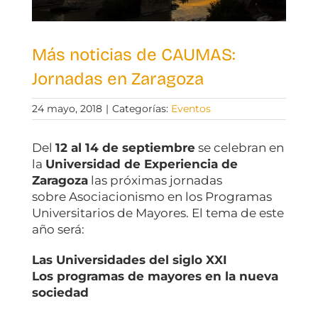
Más noticias de CAUMAS:
Jornadas en Zaragoza
24 mayo, 2018
|
Categorías:
Eventos
Del
12 al 14 de septiembre
se celebran en
la
Universidad de Experiencia de
Zaragoza
las próximas jornadas
sobre Asociacionismo en los Programas
Universitarios de Mayores. El tema de este
año será:
Las Universidades del siglo XXI
Los programas de mayores en la nueva
sociedad