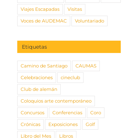
Viajes Escapadas
Visitas
Voces de AUDEMAC
Voluntariado
Etiquetas
Camino de Santiago
CAUMAS
Celebraciones
cineclub
Club de alemán
Coloquios arte contemporáneo
Concursos
Conferencias
Coro
Crónicas
Exposiciones
Golf
Libro del Mes
Libros