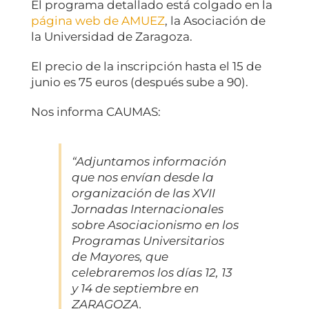
El programa detallado está colgado en la
página web de AMUEZ
, la Asociación de
la Universidad de Zaragoza.
El precio de la inscripción hasta el 15 de
junio es 75 euros (después sube a 90).
Nos informa CAUMAS:
“Adjuntamos información
que nos envían desde la
organización de las XVII
Jornadas Internacionales
sobre Asociacionismo en los
Programas Universitarios
de Mayores, que
celebraremos los días 12, 13
y 14 de septiembre en
ZARAGOZA.