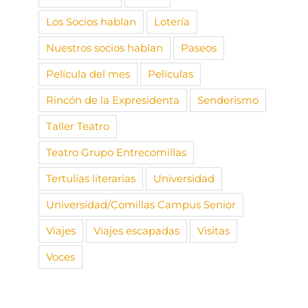
Los Socios hablan
Lotería
Nuestros socios hablan
Paseos
Película del mes
Películas
Rincón de la Expresidenta
Senderismo
Taller Teatro
Teatro Grupo Entrecomillas
Tertulias literarias
Universidad
Universidad/Comillas Campus Senior
Viajes
Viajes escapadas
Visitas
Voces