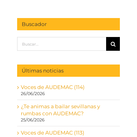
Buscador
Buscar:
Últimas noticias
Voces de AUDEMAC (114)
26/06/2026
¿Te animas a bailar sevillanas y
rumbas con AUDEMAC?
25/06/2026
Voces de AUDEMAC (113)