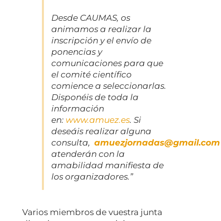
Desde CAUMAS, os
animamos a realizar la
inscripción y el envío de
ponencias y
comunicaciones para que
el comité científico
comience a seleccionarlas.
Disponéis de toda la
información
en:
www.amuez.es
. Si
deseáis realizar alguna
consulta,
amuezjornadas@gmail.com
atenderán con la
amabilidad manifiesta de
los organizadores.”
Varios miembros de vuestra junta