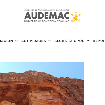
IACIÓN
ACTIVIDADES
CLUBS-GRUPOS
REPOR