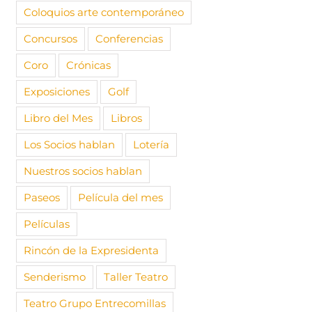
Coloquios arte contemporáneo
Concursos
Conferencias
Coro
Crónicas
Exposiciones
Golf
Libro del Mes
Libros
Los Socios hablan
Lotería
Nuestros socios hablan
Paseos
Película del mes
Películas
Rincón de la Expresidenta
Senderismo
Taller Teatro
Teatro Grupo Entrecomillas