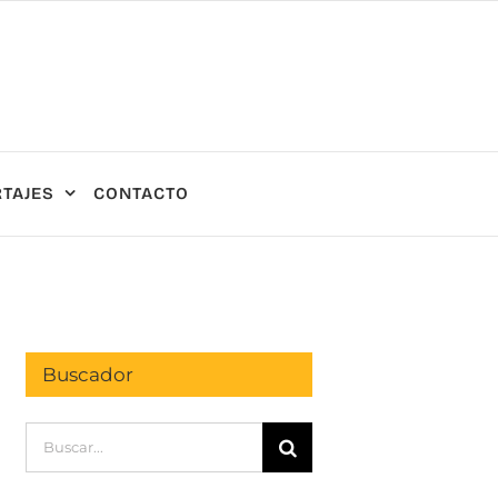
TAJES
CONTACTO
Buscador
Buscar: