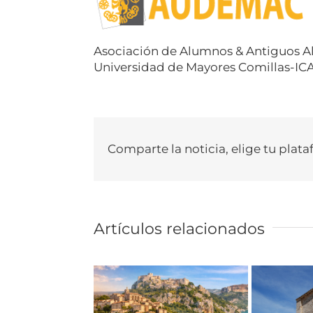
Asociación de Alumnos & Antiguos 
Universidad de Mayores Comillas-IC
Comparte la noticia, elige tu plata
Artículos relacionados