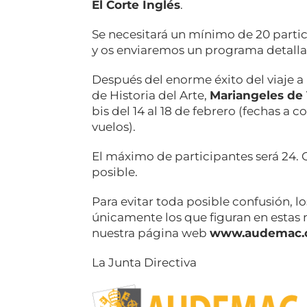
El Corte Inglés
.
Se necesitará un mínimo de 20 partic
y os enviaremos un programa detalla
Después del enorme éxito del viaje a
de Historia del Arte,
Mariangeles de
bis del 14 al 18 de febrero (fechas a
vuelos).
El máximo de participantes será 24. 
posible.
Para evitar toda posible confusión, l
únicamente los que figuran en estas
nuestra página web
www.audemac.
La Junta Directiva