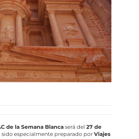
C de la Semana Blanca
será del
27 de
a sido especialmente preparado por
Viajes