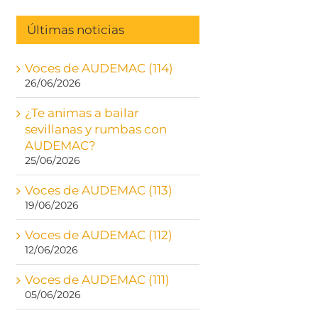
Últimas noticias
Voces de AUDEMAC (114)
26/06/2026
¿Te animas a bailar
sevillanas y rumbas con
AUDEMAC?
25/06/2026
Voces de AUDEMAC (113)
19/06/2026
Voces de AUDEMAC (112)
12/06/2026
Voces de AUDEMAC (111)
05/06/2026