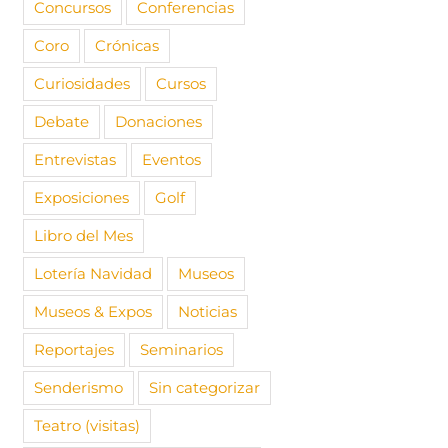
Concursos
Conferencias
Coro
Crónicas
Curiosidades
Cursos
Debate
Donaciones
Entrevistas
Eventos
Exposiciones
Golf
Libro del Mes
Lotería Navidad
Museos
Museos & Expos
Noticias
Reportajes
Seminarios
Senderismo
Sin categorizar
Teatro (visitas)