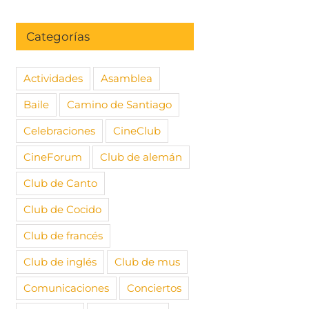
Categorías
Actividades
Asamblea
Baile
Camino de Santiago
Celebraciones
CineClub
CineForum
Club de alemán
Club de Canto
Club de Cocido
Club de francés
Club de inglés
Club de mus
Comunicaciones
Conciertos