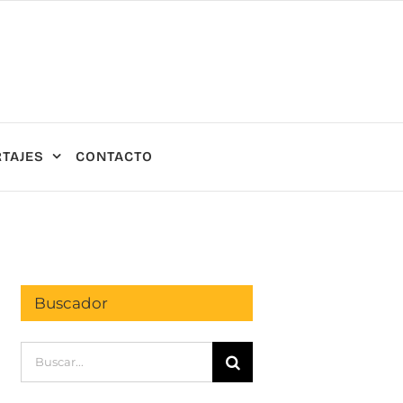
TAJES
CONTACTO
Buscador
Buscar: