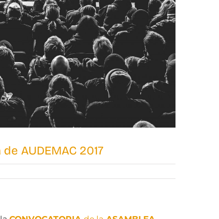
a de AUDEMAC 2017