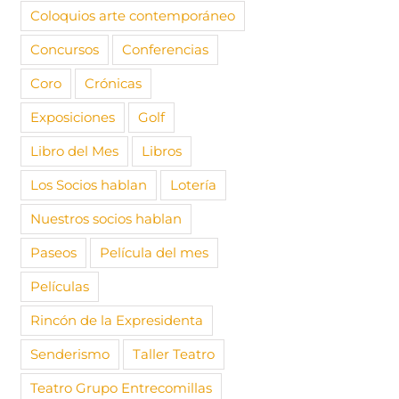
Coloquios arte contemporáneo
Concursos
Conferencias
Coro
Crónicas
Exposiciones
Golf
Libro del Mes
Libros
Los Socios hablan
Lotería
Nuestros socios hablan
Paseos
Película del mes
Películas
Rincón de la Expresidenta
Senderismo
Taller Teatro
Teatro Grupo Entrecomillas