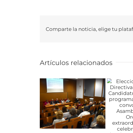
Comparte la noticia, elige tu plata
Artículos relacionados