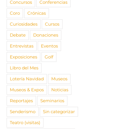
Concursos
Conferencias
Coro
Crónicas
Curiosidades
Cursos
Debate
Donaciones
Entrevistas
Eventos
Exposiciones
Golf
Libro del Mes
Lotería Navidad
Museos
Museos & Expos
Noticias
Reportajes
Seminarios
Senderismo
Sin categorizar
Teatro (visitas)