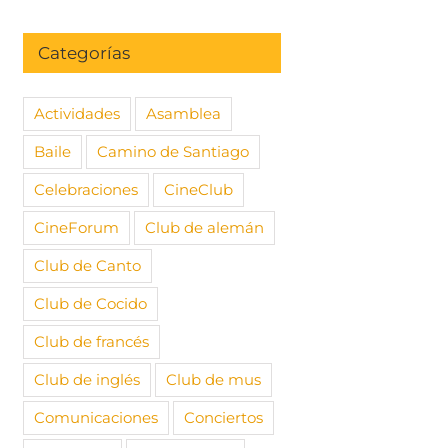
Categorías
Actividades
Asamblea
Baile
Camino de Santiago
Celebraciones
CineClub
CineForum
Club de alemán
Club de Canto
Club de Cocido
Club de francés
Club de inglés
Club de mus
Comunicaciones
Conciertos