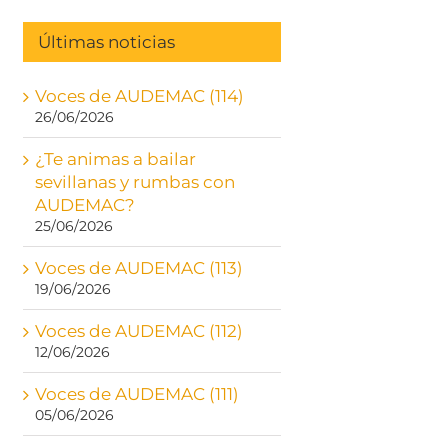
Últimas noticias
Voces de AUDEMAC (114)
26/06/2026
¿Te animas a bailar
sevillanas y rumbas con
AUDEMAC?
25/06/2026
Voces de AUDEMAC (113)
19/06/2026
Voces de AUDEMAC (112)
12/06/2026
Voces de AUDEMAC (111)
05/06/2026