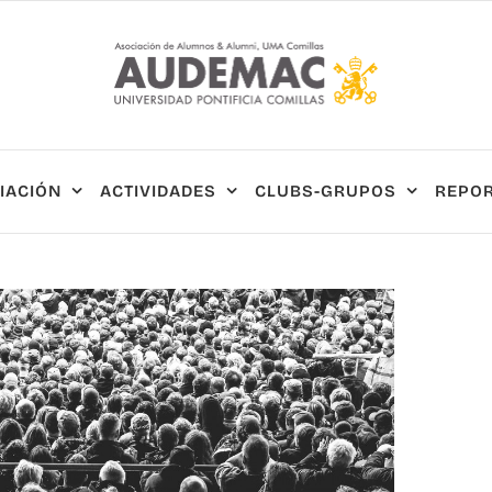
IACIÓN
ACTIVIDADES
CLUBS-GRUPOS
REPOR