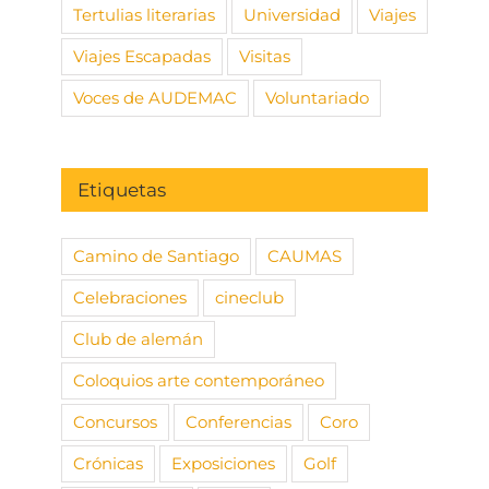
Tertulias literarias
Universidad
Viajes
Viajes Escapadas
Visitas
Voces de AUDEMAC
Voluntariado
Etiquetas
Camino de Santiago
CAUMAS
Celebraciones
cineclub
Club de alemán
Coloquios arte contemporáneo
Concursos
Conferencias
Coro
Crónicas
Exposiciones
Golf