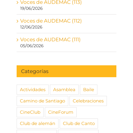
Voces de AUDEMAC (113)
19/06/2026
Voces de AUDEMAC (112)
12/06/2026
Voces de AUDEMAC (111)
05/06/2026
Categorías
Actividades
Asamblea
Baile
Camino de Santiago
Celebraciones
CineClub
CineForum
Club de alemán
Club de Canto