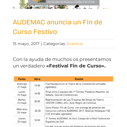
AUDEMAC anuncia un Fin de
Curso Festivo
15 mayo, 2017
|
Categorías:
Eventos
Con la ayuda de muchos os presentamos
un verdadero
«Festival Fin de Curso».