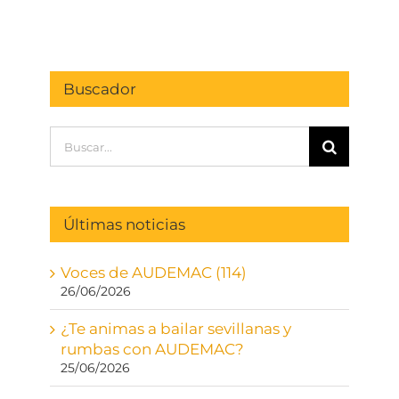
Buscador
Buscar:
Últimas noticias
Voces de AUDEMAC (114)
26/06/2026
¿Te animas a bailar sevillanas y
rumbas con AUDEMAC?
25/06/2026