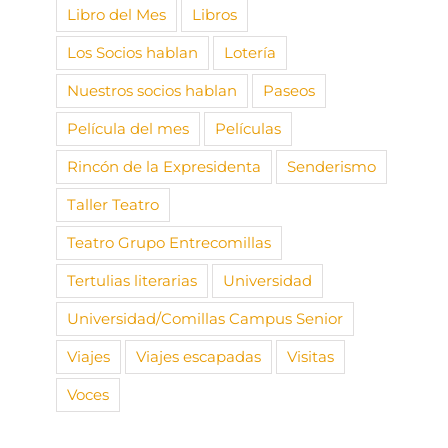
Libro del Mes
Libros
Los Socios hablan
Lotería
Nuestros socios hablan
Paseos
Película del mes
Películas
Rincón de la Expresidenta
Senderismo
Taller Teatro
Teatro Grupo Entrecomillas
Tertulias literarias
Universidad
Universidad/Comillas Campus Senior
Viajes
Viajes escapadas
Visitas
Voces