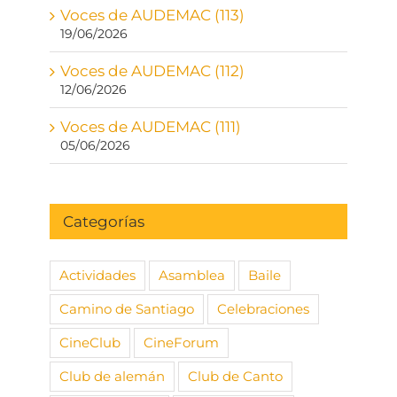
Voces de AUDEMAC (113)
19/06/2026
Voces de AUDEMAC (112)
12/06/2026
Voces de AUDEMAC (111)
05/06/2026
Categorías
Actividades
Asamblea
Baile
Camino de Santiago
Celebraciones
CineClub
CineForum
Club de alemán
Club de Canto