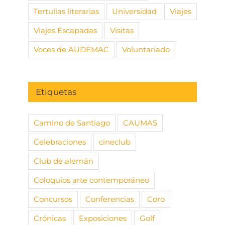
Tertulias literarias
Universidad
Viajes
Viajes Escapadas
Visitas
Voces de AUDEMAC
Voluntariado
Etiquetas
Camino de Santiago
CAUMAS
Celebraciones
cineclub
Club de alemán
Coloquios arte contemporáneo
Concursos
Conferencias
Coro
Crónicas
Exposiciones
Golf