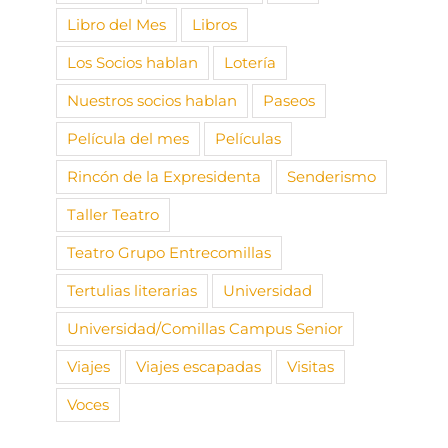
Libro del Mes
Libros
Los Socios hablan
Lotería
Nuestros socios hablan
Paseos
Película del mes
Películas
Rincón de la Expresidenta
Senderismo
Taller Teatro
Teatro Grupo Entrecomillas
Tertulias literarias
Universidad
Universidad/Comillas Campus Senior
Viajes
Viajes escapadas
Visitas
Voces