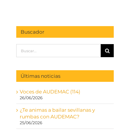
Buscador
Buscar:
Últimas noticias
Voces de AUDEMAC (114)
26/06/2026
¿Te animas a bailar sevillanas y
rumbas con AUDEMAC?
25/06/2026