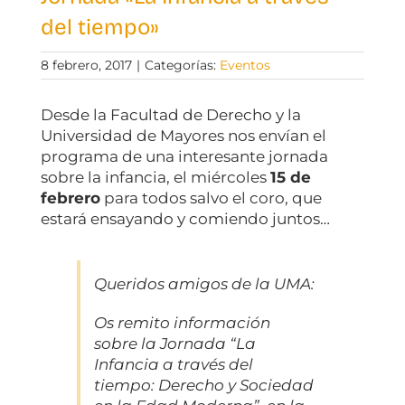
del tiempo»
8 febrero, 2017
|
Categorías:
Eventos
Desde la Facultad de Derecho y la
Universidad de Mayores nos envían el
programa de una interesante jornada
sobre la infancia, el miércoles
15 de
febrero
para todos salvo el coro, que
estará ensayando y comiendo juntos…
Queridos amigos de la UMA:
Os remito información
sobre la Jornada “La
Infancia a través del
tiempo: Derecho y Sociedad