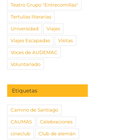
Teatro Grupo "Entrecomillas"
Tertulias literarias
Universidad
Viajes
Viajes Escapadas
Visitas
Voces de AUDEMAC
Voluntariado
Etiquetas
Camino de Santiago
CAUMAS
Celebraciones
cineclub
Club de alemán