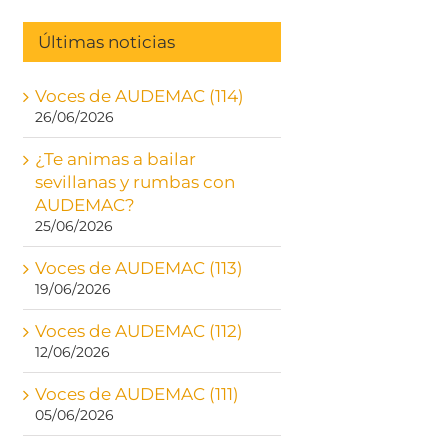
Últimas noticias
Voces de AUDEMAC (114)
26/06/2026
¿Te animas a bailar
sevillanas y rumbas con
AUDEMAC?
25/06/2026
Voces de AUDEMAC (113)
19/06/2026
Voces de AUDEMAC (112)
12/06/2026
Voces de AUDEMAC (111)
05/06/2026