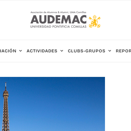
IACIÓN
ACTIVIDADES
CLUBS-GRUPOS
REPOR