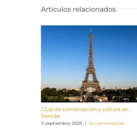
Artículos relacionados
Club de conversación y cultura en
francés
11 septiembre, 2025
|
Sin comentarios