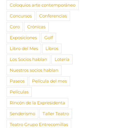
Coloquios arte contemporáneo
Concursos
Conferencias
Coro
Crónicas
Exposiciones
Golf
Libro del Mes
Libros
Los Socios hablan
Lotería
Nuestros socios hablan
Paseos
Película del mes
Películas
Rincón de la Expresidenta
Senderismo
Taller Teatro
Teatro Grupo Entrecomillas