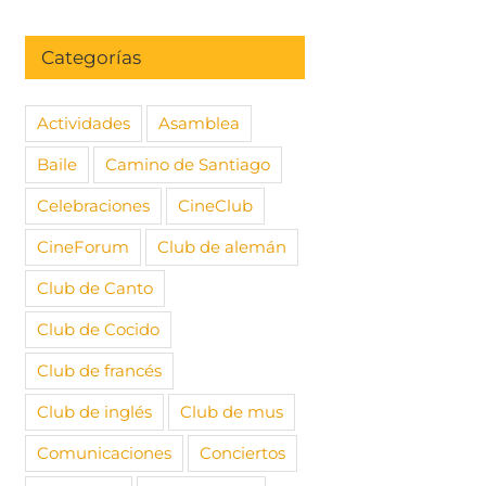
Categorías
Actividades
Asamblea
Baile
Camino de Santiago
Celebraciones
CineClub
CineForum
Club de alemán
Club de Canto
Club de Cocido
Club de francés
Club de inglés
Club de mus
Comunicaciones
Conciertos