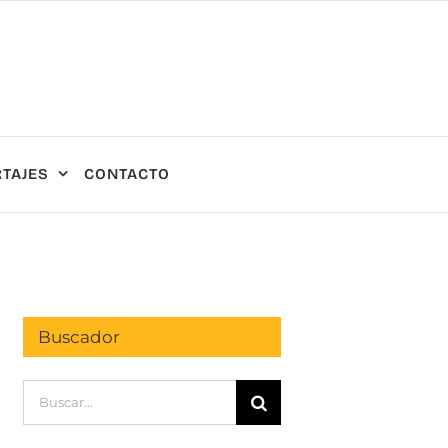
TAJES
CONTACTO
Buscador
Buscar: