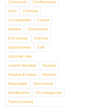
Concursos
Conferencias
Coro
Crónicas
Curiosidades
Cursos
Debate
Donaciones
Entrevistas
Eventos
Exposiciones
Golf
Libro del Mes
Lotería Navidad
Museos
Museos & Expos
Noticias
Reportajes
Seminarios
Senderismo
Sin categorizar
Teatro (visitas)