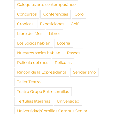
Coloquios arte contemporáneo
Concursos
Conferencias
Coro
Crónicas
Exposiciones
Golf
Libro del Mes
Libros
Los Socios hablan
Lotería
Nuestros socios hablan
Paseos
Película del mes
Películas
Rincón de la Expresidenta
Senderismo
Taller Teatro
Teatro Grupo Entrecomillas
Tertulias literarias
Universidad
Universidad/Comillas Campus Senior