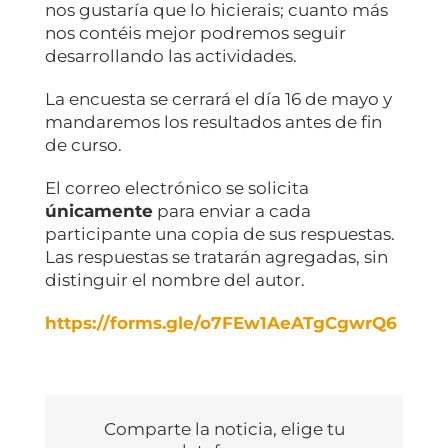
nos gustaría que lo hicierais; cuanto más
nos contéis mejor podremos seguir
desarrollando las actividades.
La encuesta se cerrará el día 16 de mayo y
mandaremos los resultados antes de fin
de curso.
El correo electrónico se solicita
únicamente
para enviar a cada
participante una copia de sus respuestas.
Las respuestas se tratarán agregadas, sin
distinguir el nombre del autor.
https://forms.gle/o7FEw1AeATgCgwrQ6
Comparte la noticia, elige tu