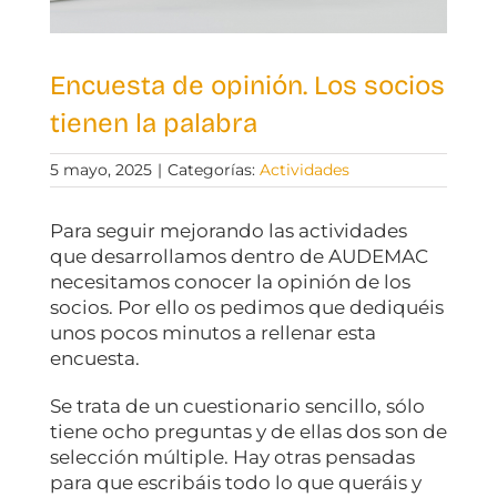
Encuesta de opinión. Los socios
tienen la palabra
5 mayo, 2025
|
Categorías:
Actividades
Para seguir mejorando las actividades
que desarrollamos dentro de AUDEMAC
necesitamos conocer la opinión de los
socios. Por ello os pedimos que dediquéis
unos pocos minutos a rellenar esta
encuesta.
Se trata de un cuestionario sencillo, sólo
tiene ocho preguntas y de ellas dos son de
selección múltiple. Hay otras pensadas
para que escribáis todo lo que queráis y