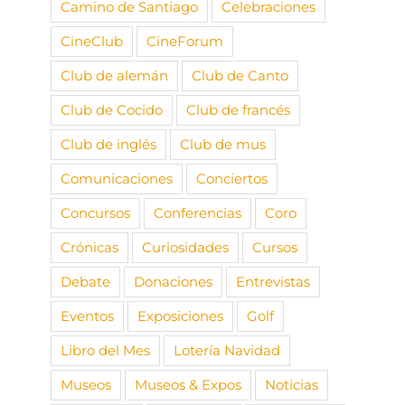
Camino de Santiago
Celebraciones
CineClub
CineForum
Club de alemán
Club de Canto
Club de Cocido
Club de francés
Club de inglés
Club de mus
Comunicaciones
Conciertos
Concursos
Conferencias
Coro
Crónicas
Curiosidades
Cursos
Debate
Donaciones
Entrevistas
Eventos
Exposiciones
Golf
Libro del Mes
Lotería Navidad
Museos
Museos & Expos
Noticias