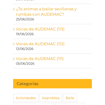
¿Te animas a bailar sevillanas y
rumbas con AUDEMAC?
25/06/2026
Voces de AUDEMAC (113)
19/06/2026
Voces de AUDEMAC (112)
12/06/2026
Voces de AUDEMAC (111)
05/06/2026
Categorías
Actividades
Asamblea
Baile