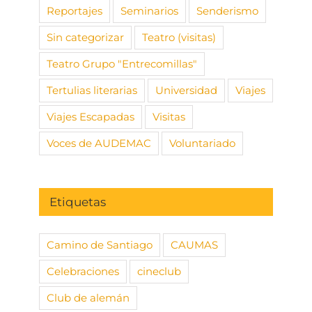
Reportajes
Seminarios
Senderismo
Sin categorizar
Teatro (visitas)
Teatro Grupo "Entrecomillas"
Tertulias literarias
Universidad
Viajes
Viajes Escapadas
Visitas
Voces de AUDEMAC
Voluntariado
Etiquetas
Camino de Santiago
CAUMAS
Celebraciones
cineclub
Club de alemán