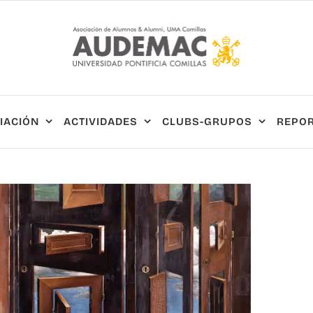
IACIÓN
ACTIVIDADES
CLUBS-GRUPOS
REPOR