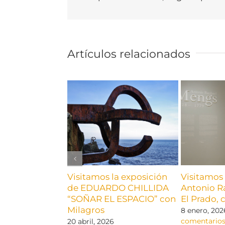
Artículos relacionados
Visitamos la exposición
Visitamos 
de EDUARDO CHILLIDA
Antonio R
“SOÑAR EL ESPACIO” con
El Prado, 
Milagros
8 enero, 202
comentario
20 abril, 2026