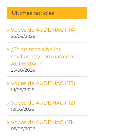
Últimas noticias
Voces de AUDEMAC (114)
26/06/2026
¿Te animas a bailar
sevillanas y rumbas con
AUDEMAC?
25/06/2026
Voces de AUDEMAC (113)
19/06/2026
Voces de AUDEMAC (112)
12/06/2026
Voces de AUDEMAC (111)
05/06/2026