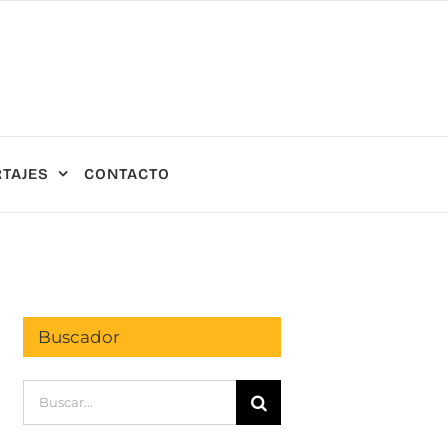
TAJES
CONTACTO
Buscador
Buscar: