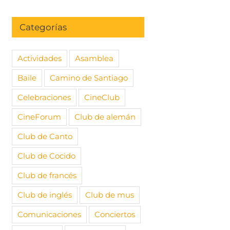
Categorías
Actividades
Asamblea
Baile
Camino de Santiago
Celebraciones
CineClub
CineForum
Club de alemán
Club de Canto
Club de Cocido
Club de francés
Club de inglés
Club de mus
Comunicaciones
Conciertos