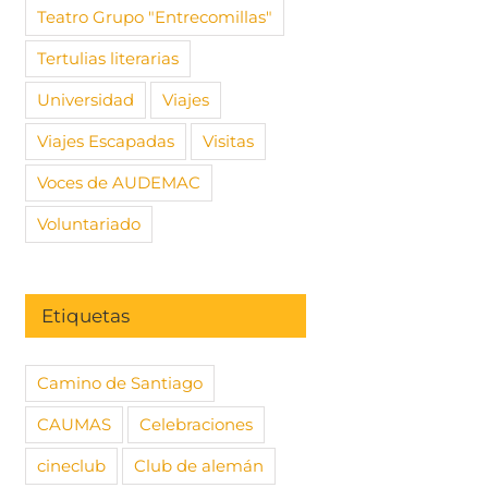
Teatro Grupo "Entrecomillas"
Tertulias literarias
Universidad
Viajes
Viajes Escapadas
Visitas
Voces de AUDEMAC
Voluntariado
Etiquetas
Camino de Santiago
CAUMAS
Celebraciones
cineclub
Club de alemán