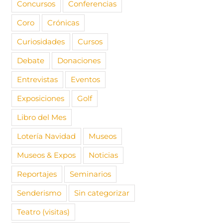
Concursos
Conferencias
Coro
Crónicas
Curiosidades
Cursos
Debate
Donaciones
Entrevistas
Eventos
Exposiciones
Golf
Libro del Mes
Lotería Navidad
Museos
Museos & Expos
Noticias
Reportajes
Seminarios
Senderismo
Sin categorizar
Teatro (visitas)