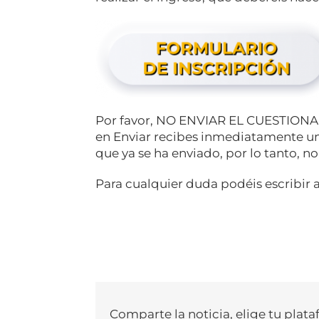
Por favor, NO ENVIAR EL CUESTION
en
Enviar
recibes inmediatamente un 
que ya se ha enviado, por lo tanto, no 
Para cualquier duda podéis escribir
Comparte la noticia, elige tu plata