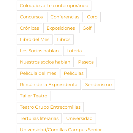
Coloquios arte contemporáneo
Concursos
Conferencias
Coro
Crónicas
Exposiciones
Golf
Libro del Mes
Libros
Los Socios hablan
Lotería
Nuestros socios hablan
Paseos
Película del mes
Películas
Rincón de la Expresidenta
Senderismo
Taller Teatro
Teatro Grupo Entrecomillas
Tertulias literarias
Universidad
Universidad/Comillas Campus Senior