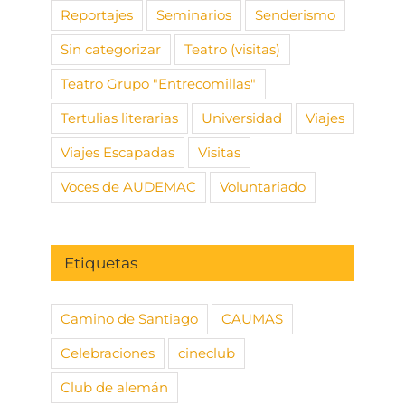
Reportajes
Seminarios
Senderismo
Sin categorizar
Teatro (visitas)
Teatro Grupo "Entrecomillas"
Tertulias literarias
Universidad
Viajes
Viajes Escapadas
Visitas
Voces de AUDEMAC
Voluntariado
Etiquetas
Camino de Santiago
CAUMAS
Celebraciones
cineclub
Club de alemán