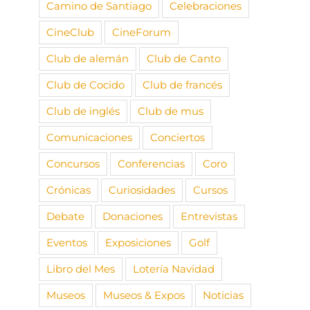
Camino de Santiago
Celebraciones
CineClub
CineForum
Club de alemán
Club de Canto
Club de Cocido
Club de francés
Club de inglés
Club de mus
Comunicaciones
Conciertos
Concursos
Conferencias
Coro
Crónicas
Curiosidades
Cursos
Debate
Donaciones
Entrevistas
Eventos
Exposiciones
Golf
Libro del Mes
Lotería Navidad
Museos
Museos & Expos
Noticias