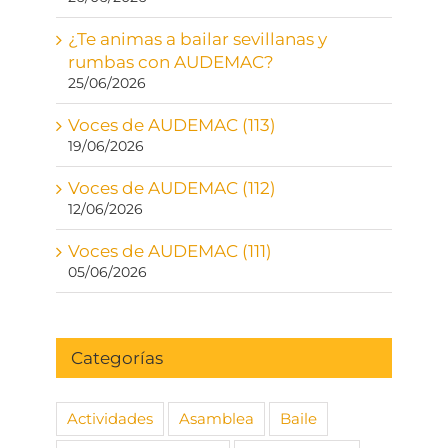
¿Te animas a bailar sevillanas y
rumbas con AUDEMAC?
25/06/2026
Voces de AUDEMAC (113)
19/06/2026
Voces de AUDEMAC (112)
12/06/2026
Voces de AUDEMAC (111)
05/06/2026
Categorías
Actividades
Asamblea
Baile