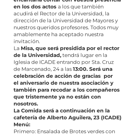
en los dos actos
a los que también
acudirá el Rector de la Universidad, la
dirección de la Universidad de Mayores y
nuestros queridos profesores. Todos muy
amablemente ha aceptado nuestra
invitación.
La
Misa, que será presidida por el rector
de la Universidad,
tendrá lugar en la
Iglesia de ICADE entrando por Sta. Cruz
de Marcenado, 24
a las
13:00. Será una
celebración de acción de gracias por
el
aniversario de nuestra asociación y
también para recodar a los compañeros
que tristemente ya no están con
nosotros.
La Comida será a continuación en la
cafetería de Alberto Aguilera, 23 (ICADE)
Menú:
Primero: Ensalada de Brotes verdes con