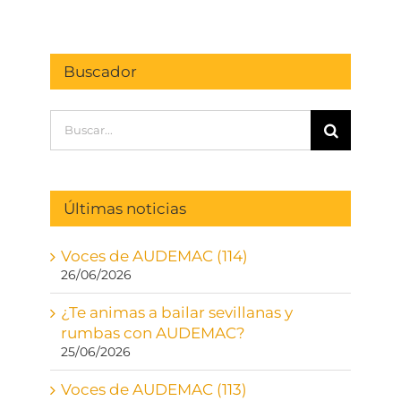
Buscador
Buscar:
Últimas noticias
Voces de AUDEMAC (114)
26/06/2026
¿Te animas a bailar sevillanas y
rumbas con AUDEMAC?
25/06/2026
Voces de AUDEMAC (113)