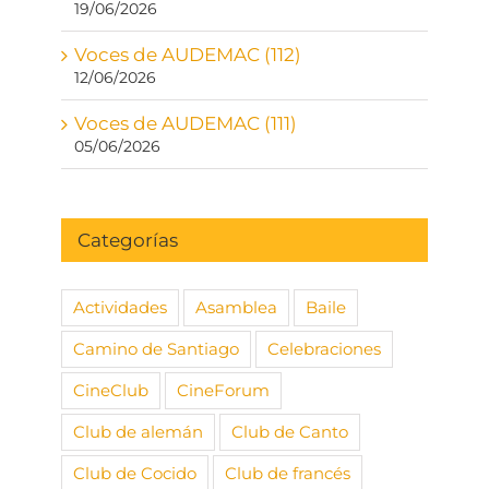
19/06/2026
Voces de AUDEMAC (112)
12/06/2026
Voces de AUDEMAC (111)
05/06/2026
Categorías
Actividades
Asamblea
Baile
Camino de Santiago
Celebraciones
CineClub
CineForum
Club de alemán
Club de Canto
Club de Cocido
Club de francés