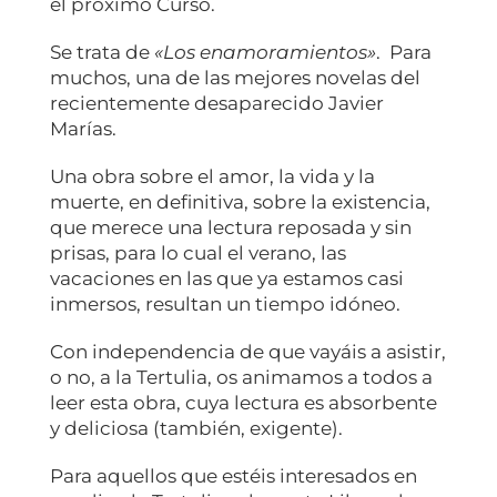
el próximo Curso.
Se trata de
«Los enamoramientos»
. Para
muchos, una de las mejores novelas del
recientemente desaparecido Javier
Marías.
Una obra sobre el amor, la vida y la
muerte, en definitiva, sobre la existencia,
que merece una lectura reposada y sin
prisas, para lo cual el verano, las
vacaciones en las que ya estamos casi
inmersos, resultan un tiempo idóneo.
Con independencia de que vayáis a asistir,
o no, a la Tertulia, os animamos a todos a
leer esta obra, cuya lectura es absorbente
y deliciosa (también, exigente).
Para aquellos que estéis interesados en