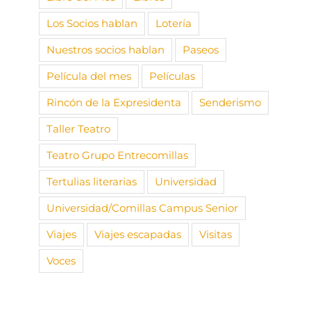
Los Socios hablan
Lotería
Nuestros socios hablan
Paseos
Película del mes
Películas
Rincón de la Expresidenta
Senderismo
Taller Teatro
Teatro Grupo Entrecomillas
Tertulias literarias
Universidad
Universidad/Comillas Campus Senior
Viajes
Viajes escapadas
Visitas
Voces