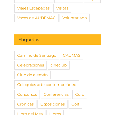
Viajes Escapadas
Visitas
Voces de AUDEMAC
Voluntariado
Etiquetas
Camino de Santiago
CAUMAS
Celebraciones
cineclub
Club de alemán
Coloquios arte contemporáneo
Concursos
Conferencias
Coro
Crónicas
Exposiciones
Golf
Libro del Mes
Libros