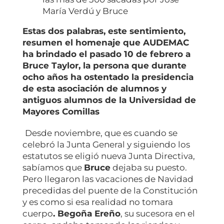
María Verdú y Bruce
Estas dos palabras, este sentimiento,
resumen el homenaje que AUDEMAC
ha brindado el pasado 10 de febrero a
Bruce Taylor, la persona que durante
ocho años ha ostentado la presidencia
de esta asociación de alumnos y
antiguos alumnos de la Universidad de
Mayores Comillas
Desde noviembre, que es cuando se
celebró la Junta General y siguiendo los
estatutos se eligió nueva Junta Directiva,
sabíamos que
Bruce
dejaba su puesto.
Pero llegaron las vacaciones de Navidad
precedidas del puente de la Constitución
y es como si esa realidad no tomara
cuerpo
. Begoña Ereño
, su sucesora en el