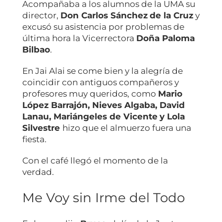
Acompañaba a los alumnos de la UMA su
director,
Don Carlos Sánchez
de la Cruz
y
excusó su asistencia por problemas de
última hora la Vicerrectora
Doña Paloma
Bilbao
.
En Jai Alai se come bien y la alegría de
coincidir con antiguos compañeros y
profesores muy queridos, como
Mario
López Barrajón, Nieves Algaba, David
Lanau,
Mariángeles de Vicente
y
Lola
Silvestre
hizo que el almuerzo fuera una
fiesta.
Con el café llegó el momento de la
verdad.
Me Voy sin Irme del Todo