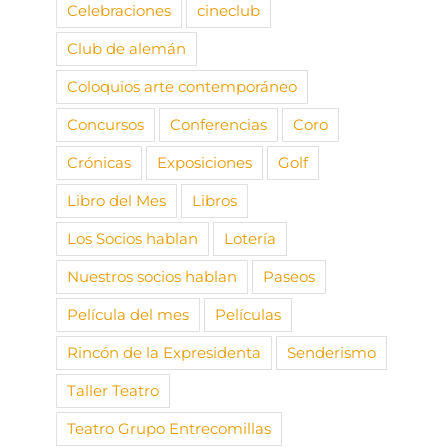
Celebraciones
cineclub
Club de alemán
Coloquios arte contemporáneo
Concursos
Conferencias
Coro
Crónicas
Exposiciones
Golf
Libro del Mes
Libros
Los Socios hablan
Lotería
Nuestros socios hablan
Paseos
Película del mes
Películas
Rincón de la Expresidenta
Senderismo
Taller Teatro
Teatro Grupo Entrecomillas