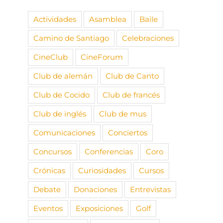
Actividades
Asamblea
Baile
Camino de Santiago
Celebraciones
CineClub
CineForum
Club de alemán
Club de Canto
Club de Cocido
Club de francés
Club de inglés
Club de mus
Comunicaciones
Conciertos
Concursos
Conferencias
Coro
Crónicas
Curiosidades
Cursos
Debate
Donaciones
Entrevistas
Eventos
Exposiciones
Golf