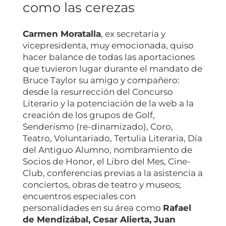
como las cerezas
Carmen Moratalla
, ex secretaria y
vicepresidenta, muy emocionada, quiso
hacer balance de todas las aportaciones
que tuvieron lugar durante el mandato de
Bruce Taylor su amigo y compañero:
desde la resurrección del Concurso
Literario y la potenciación de la web a la
creación de los grupos de Golf,
Senderismo (re-dinamizado), Coro,
Teatro, Voluntariado, Tertulia Literaria, Día
del Antiguo Alumno, nombramiento de
Socios de Honor, el Libro del Mes, Cine-
Club, conferencias previas a la asistencia a
conciertos, obras de teatro y museos;
encuentros especiales con
personalidades en su área como
Rafael
de Mendizábal, Cesar Alierta, Juan