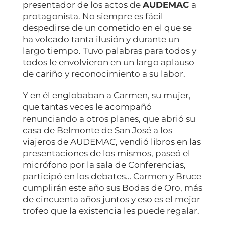
presentador de los actos de
AUDEMAC
a
protagonista. No siempre es fácil
despedirse de un cometido en el que se
ha volcado tanta ilusión y durante un
largo tiempo. Tuvo palabras para todos y
todos le envolvieron en un largo aplauso
de cariño y reconocimiento a su labor.
Y en él englobaban a Carmen, su mujer,
que tantas veces le acompañó
renunciando a otros planes, que abrió su
casa de Belmonte de San José a los
viajeros de AUDEMAC, vendió libros en las
presentaciones de los mismos, paseó el
micrófono por la sala de Conferencias,
participó en los debates… Carmen y Bruce
cumplirán este año sus Bodas de Oro, más
de cincuenta años juntos y eso es el mejor
trofeo que la existencia les puede regalar.