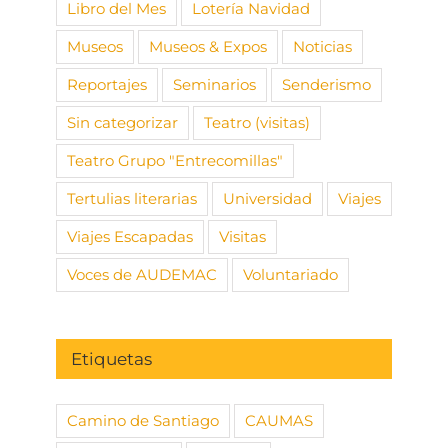
Libro del Mes
Lotería Navidad
Museos
Museos & Expos
Noticias
Reportajes
Seminarios
Senderismo
Sin categorizar
Teatro (visitas)
Teatro Grupo "Entrecomillas"
Tertulias literarias
Universidad
Viajes
Viajes Escapadas
Visitas
Voces de AUDEMAC
Voluntariado
Etiquetas
Camino de Santiago
CAUMAS