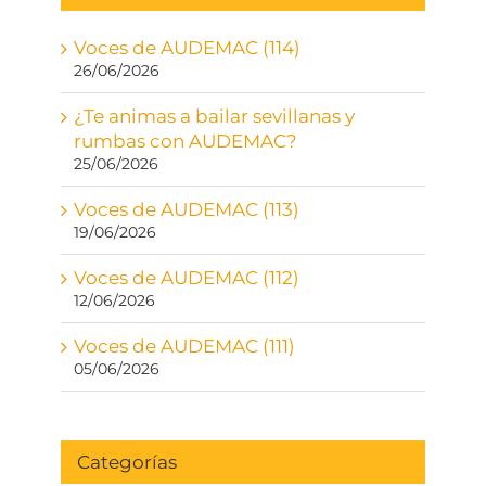
Voces de AUDEMAC (114)
26/06/2026
¿Te animas a bailar sevillanas y
rumbas con AUDEMAC?
25/06/2026
Voces de AUDEMAC (113)
19/06/2026
Voces de AUDEMAC (112)
12/06/2026
Voces de AUDEMAC (111)
05/06/2026
Categorías