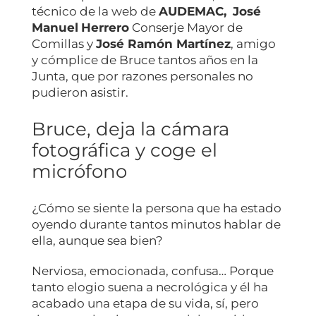
técnico de la web de
AUDEMAC,
José
Manuel
Herrero
Conserje Mayor de
Comillas y
José Ramón Martínez
, amigo
y cómplice de Bruce tantos años en la
Junta, que por razones personales no
pudieron asistir.
Bruce, deja la cámara
fotográfica y coge el
micrófono
¿Cómo se siente la persona que ha estado
oyendo durante tantos minutos hablar de
ella, aunque sea bien?
Nerviosa, emocionada, confusa… Porque
tanto elogio suena a necrológica y él ha
acabado una etapa de su vida, sí, pero