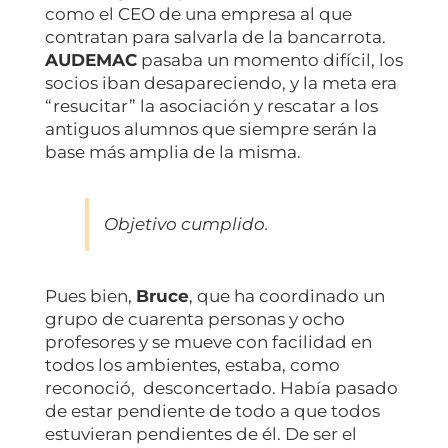
como el CEO de una empresa al que
contratan para salvarla de la bancarrota.
AUDEMAC
pasaba un momento difícil, los
socios iban desapareciendo, y la meta era
“resucitar” la asociación y rescatar a los
antiguos alumnos que siempre serán la
base más amplia de la misma.
Objetivo cumplido.
Pues bien,
Bruce
, que ha coordinado un
grupo de cuarenta personas y ocho
profesores y se mueve con facilidad en
todos los ambientes, estaba, como
reconoció, desconcertado. Había pasado
de estar pendiente de todo a que todos
estuvieran pendientes de él. De ser el