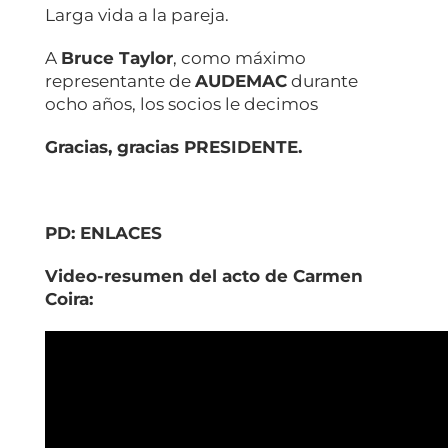
Larga vida a la pareja.
A
Bruce Taylor
, como máximo
representante de
AUDEMAC
durante
ocho años, los socios le decimos
Gracias, gracias PRESIDENTE.
PD: ENLACES
Video-resumen del acto de Carmen
Coira: