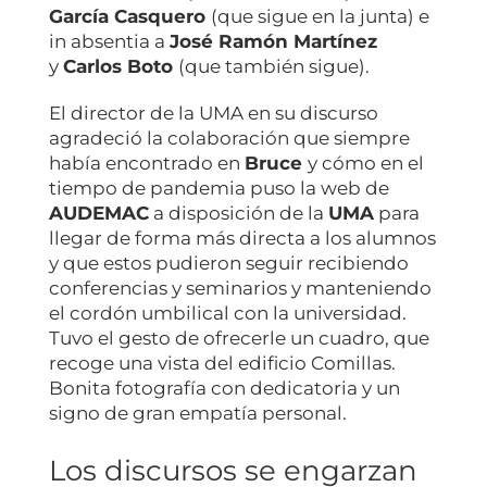
García Casquero
(que sigue en la junta) e
in absentia a
José Ramón Martínez
y
Carlos Boto
(que también sigue).
El director de la UMA en su discurso
agradeció la colaboración que siempre
había encontrado en
Bruce
y cómo en el
tiempo de pandemia puso la web de
AUDEMAC
a disposición de la
UMA
para
llegar de forma más directa a los alumnos
y que estos pudieron seguir recibiendo
conferencias y seminarios y manteniendo
el cordón umbilical con la universidad.
Tuvo el gesto de ofrecerle un cuadro, que
recoge una vista del edificio Comillas.
Bonita fotografía con dedicatoria y un
signo de gran empatía personal.
Los discursos se engarzan