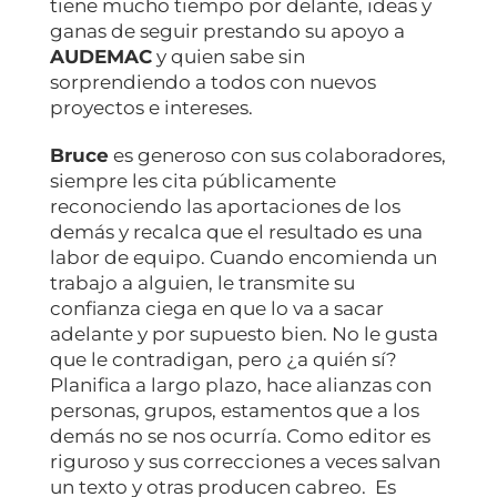
tiene mucho tiempo por delante, ideas y
ganas de seguir prestando su apoyo a
AUDEMAC
y quien sabe sin
sorprendiendo a todos con nuevos
proyectos e intereses.
Bruce
es generoso con sus colaboradores,
siempre les cita públicamente
reconociendo las aportaciones de los
demás y recalca que el resultado es una
labor de equipo. Cuando encomienda un
trabajo a alguien, le transmite su
confianza ciega en que lo va a sacar
adelante y por supuesto bien. No le gusta
que le contradigan, pero ¿a quién sí?
Planifica a largo plazo, hace alianzas con
personas, grupos, estamentos que a los
demás no se nos ocurría. Como editor es
riguroso y sus correcciones a veces salvan
un texto y otras producen cabreo. Es