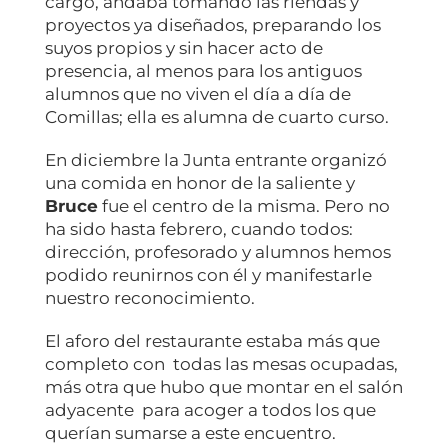
cargo, andaba tomando las riendas y
proyectos ya diseñados, preparando los
suyos propios y sin hacer acto de
presencia, al menos para los antiguos
alumnos que no viven el día a día de
Comillas; ella es alumna de cuarto curso.
En diciembre la Junta entrante organizó
una comida en honor de la saliente y
Bruce
fue el centro de la misma. Pero no
ha sido hasta febrero, cuando todos:
dirección, profesorado y alumnos hemos
podido reunirnos con él y manifestarle
nuestro reconocimiento.
El aforo del restaurante estaba más que
completo con todas las mesas ocupadas,
más otra que hubo que montar en el salón
adyacente para acoger a todos los que
querían sumarse a este encuentro.