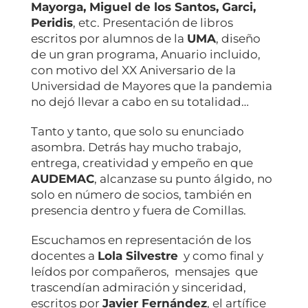
Mayorga, Miguel de los Santos, Garci,
Peridis
, etc. Presentación de libros
escritos por alumnos de la
UMA
, diseño
de un gran programa, Anuario incluido,
con motivo del XX Aniversario de la
Universidad de Mayores que la pandemia
no dejó llevar a cabo en su totalidad…
Tanto y tanto, que solo su enunciado
asombra. Detrás hay mucho trabajo,
entrega, creatividad y empeño en que
AUDEMAC
, alcanzase su punto álgido, no
solo en número de socios, también en
presencia dentro y fuera de Comillas.
Escuchamos en representación de los
docentes a
Lola Silvestre
y como final y
leídos por compañeros, mensajes que
trascendían admiración y sinceridad,
escritos por
Javier Fernández
, el artífice