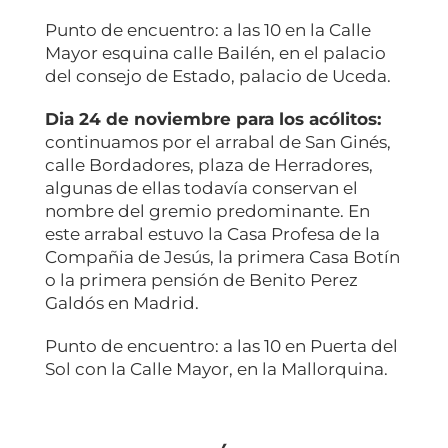
Punto de encuentro: a las 10 en la Calle
Mayor esquina calle Bailén, en el palacio
del consejo de Estado, palacio de Uceda.
Dia 24 de noviembre para los acólitos:
continuamos por el arrabal de San Ginés,
calle Bordadores, plaza de Herradores,
algunas de ellas todavía conservan el
nombre del gremio predominante. En
este arrabal estuvo la Casa Profesa de la
Compañia de Jesús, la primera Casa Botín
o la primera pensión de Benito Perez
Galdós en Madrid.
Punto de encuentro: a las 10 en Puerta del
Sol con la Calle Mayor, en la Mallorquina.