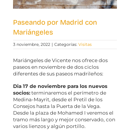
Paseando por Madrid con
Mariángeles
3 noviembre, 2022
|
Categorías:
Visitas
Mariángeles de Vicente nos ofrece dos
paseos en noviembre de dos ciclos
diferentes de sus paseos madrileños:
Dia 17 de noviembre para los nuevos
socios:
terminaremos el perímetro de
Medina-Mayrit, desde el Pretil de los
Consejos hasta la Puerta de la Vega.
Desde la plaza de Mohamed I veremos el
tramo más largo y mejor conservado, con
varios lienzos y algún portillo.