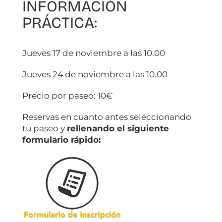
INFORMACIÓN
PRÁCTICA:
Jueves 17 de noviembre a las 10.00
Jueves 24 de noviembre a las 10.00
Precio por paseo: 10€
Reservas en cuanto antes seleccionando
tu paseo y
rellenando el siguiente
formulario rápido: