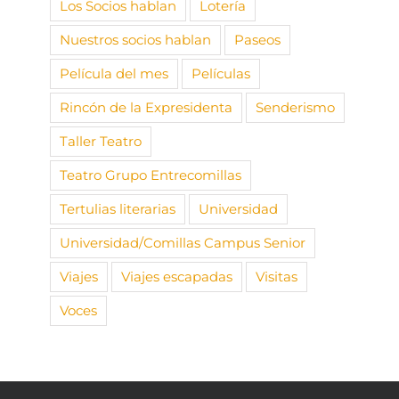
Los Socios hablan
Lotería
Nuestros socios hablan
Paseos
Película del mes
Películas
Rincón de la Expresidenta
Senderismo
Taller Teatro
Teatro Grupo Entrecomillas
Tertulias literarias
Universidad
Universidad/Comillas Campus Senior
Viajes
Viajes escapadas
Visitas
Voces