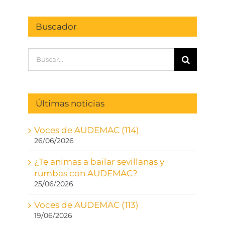
Buscador
Buscar:
Últimas noticias
Voces de AUDEMAC (114)
26/06/2026
¿Te animas a bailar sevillanas y
rumbas con AUDEMAC?
25/06/2026
Voces de AUDEMAC (113)
19/06/2026