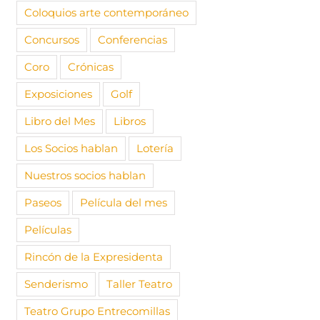
Coloquios arte contemporáneo
Concursos
Conferencias
Coro
Crónicas
Exposiciones
Golf
Libro del Mes
Libros
Los Socios hablan
Lotería
Nuestros socios hablan
Paseos
Película del mes
Películas
Rincón de la Expresidenta
Senderismo
Taller Teatro
Teatro Grupo Entrecomillas