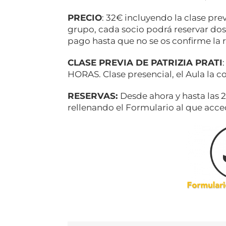
PRECIO
: 32€ incluyendo la clase pr
grupo, cada socio podrá reservar dos
pago hasta que no se os confirme la 
CLASE PREVIA DE PATRIZIA PRATI
HORAS. Clase presencial, el Aula la
RESERVAS:
Desde ahora y hasta las 
rellenando el Formulario al que acce