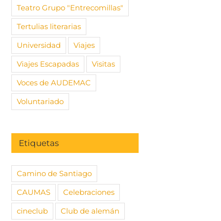
Teatro Grupo "Entrecomillas"
Tertulias literarias
Universidad
Viajes
Viajes Escapadas
Visitas
Voces de AUDEMAC
Voluntariado
Etiquetas
Camino de Santiago
CAUMAS
Celebraciones
cineclub
Club de alemán