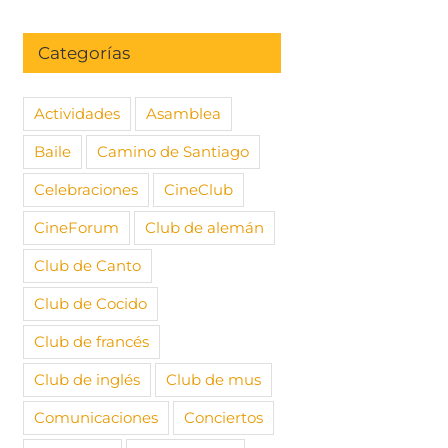
Categorías
Actividades
Asamblea
Baile
Camino de Santiago
Celebraciones
CineClub
CineForum
Club de alemán
Club de Canto
Club de Cocido
Club de francés
Club de inglés
Club de mus
Comunicaciones
Conciertos