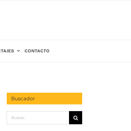
TAJES
CONTACTO
Buscador
Buscar: