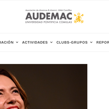
IACIÓN
ACTIVIDADES
CLUBS-GRUPOS
REPOR