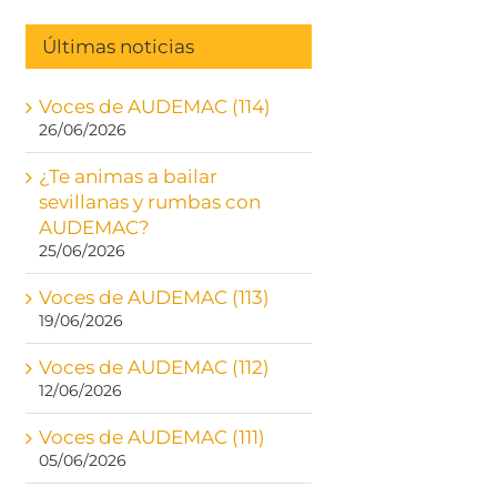
Últimas noticias
Voces de AUDEMAC (114)
26/06/2026
¿Te animas a bailar
sevillanas y rumbas con
AUDEMAC?
25/06/2026
Voces de AUDEMAC (113)
19/06/2026
Voces de AUDEMAC (112)
12/06/2026
Voces de AUDEMAC (111)
05/06/2026