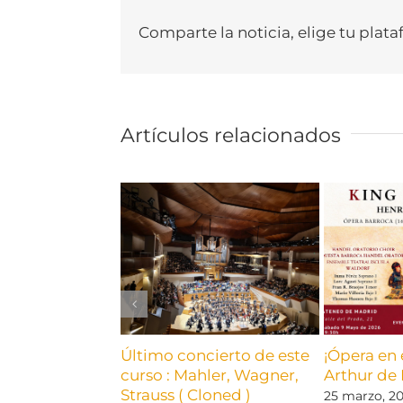
Comparte la noticia, elige tu plata
Artículos relacionados
Último concierto de este
¡Ópera en 
curso : Mahler, Wagner,
Arthur de 
Strauss ( Cloned )
25 marzo, 2