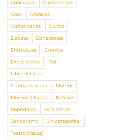
Concursos
Conferencias
Coro
Crónicas
Curiosidades
Cursos
Debate
Donaciones
Entrevistas
Eventos
Exposiciones
Golf
Libro del Mes
Lotería Navidad
Museos
Museos & Expos
Noticias
Reportajes
Seminarios
Senderismo
Sin categorizar
Teatro (visitas)