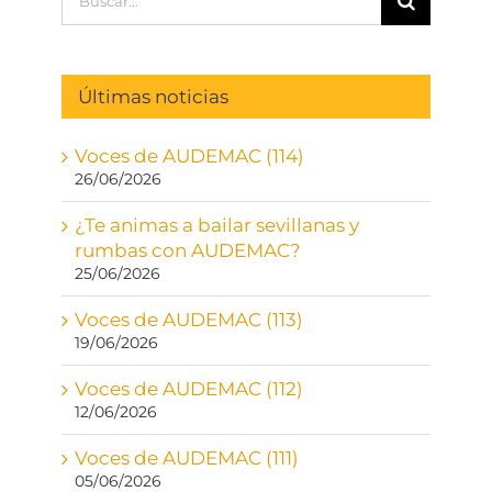
Últimas noticias
Voces de AUDEMAC (114)
26/06/2026
¿Te animas a bailar sevillanas y
rumbas con AUDEMAC?
25/06/2026
Voces de AUDEMAC (113)
19/06/2026
Voces de AUDEMAC (112)
12/06/2026
Voces de AUDEMAC (111)
05/06/2026