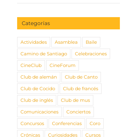
Categorías
Actividades
Asamblea
Baile
Camino de Santiago
Celebraciones
CineClub
CineForum
Club de alemán
Club de Canto
Club de Cocido
Club de francés
Club de inglés
Club de mus
Comunicaciones
Conciertos
Concursos
Conferencias
Coro
Crónicas
Curiosidades
Cursos