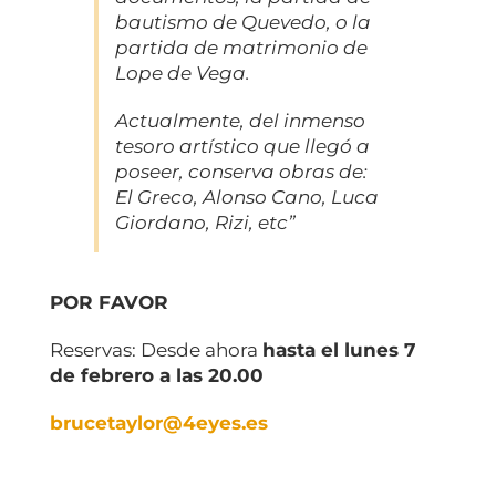
bautismo de Quevedo, o la
partida de matrimonio de
Lope de Vega.
Actualmente, del inmenso
tesoro artístico que llegó a
poseer, conserva obras de:
El Greco, Alonso Cano, Luca
Giordano, Rizi, etc”
POR FAVOR
Reservas: Desde ahora
hasta el lunes 7
de febrero a las 20.00
brucetaylor@4eyes.es