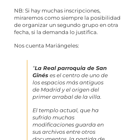
NB: Si hay muchas inscripciones,
miraremos como siempre la posibilidad
de organizar un segundo grupo en otra
fecha, si la demanda lo justifica.
Nos cuenta Mariángeles:
“
La Real parroquia de San
Ginés
es el centro de uno de
los espacios más antiguos
de Madrid y el origen del
primer arrabal de la villa.
El templo actual, que ha
sufrido muchas
modificaciones guarda en
sus archivos entre otros
documentos, la partida de