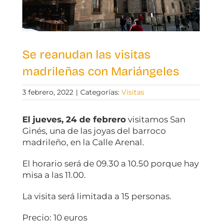
Se reanudan las visitas
madrileñas con Mariángeles
3 febrero, 2022
|
Categorías:
Visitas
El jueves, 24 de febrero
visitamos San
Ginés, una de las joyas del barroco
madrileño, en la Calle Arenal.
El horario será de 09.30 a 10.50 porque hay
misa a las 11.00.
La visita será limitada a 15 personas.
Precio: 10 euros