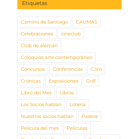
Etiquetas
Camino de Santiago
CAUMAS
Celebraciones
cineclub
Club de alemán
Coloquios arte contemporáneo
Concursos
Conferencias
Coro
Crónicas
Exposiciones
Golf
Libro del Mes
Libros
Los Socios hablan
Lotería
Nuestros socios hablan
Paseos
Película del mes
Películas