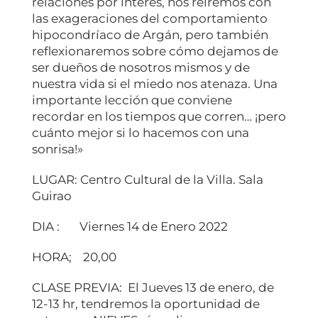
relaciones por interés, nos reiremos con
las exageraciones del comportamiento
hipocondríaco de Argán, pero también
reflexionaremos sobre cómo dejamos de
ser dueños de nosotros mismos y de
nuestra vida si el miedo nos atenaza. Una
importante lección que conviene
recordar en los tiempos que corren… ¡pero
cuánto mejor si lo hacemos con una
sonrisa!»
LUGAR: Centro Cultural de la Villa. Sala
Guirao
DIA : Viernes 14 de Enero 2022
HORA; 20,00
CLASE PREVIA: El Jueves 13 de enero, de
12-13 hr, tendremos la oportunidad de