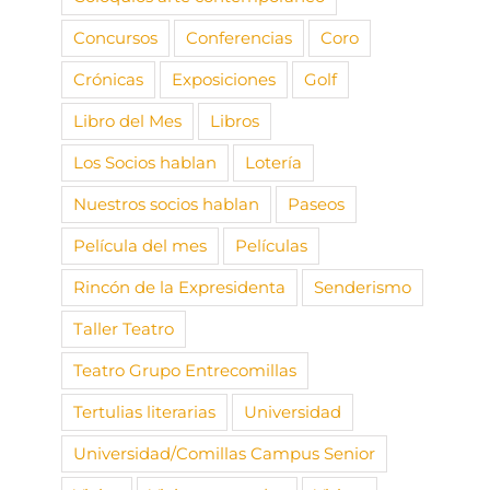
Concursos
Conferencias
Coro
Crónicas
Exposiciones
Golf
Libro del Mes
Libros
Los Socios hablan
Lotería
Nuestros socios hablan
Paseos
Película del mes
Películas
Rincón de la Expresidenta
Senderismo
Taller Teatro
Teatro Grupo Entrecomillas
Tertulias literarias
Universidad
Universidad/Comillas Campus Senior