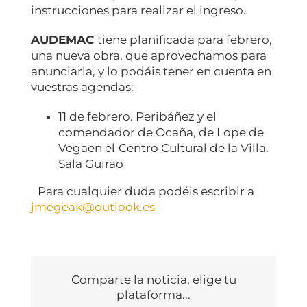
instrucciones para realizar el ingreso.
AUDEMAC
tiene planificada para febrero,
una nueva obra, que aprovechamos para
anunciarla, y lo podáis tener en cuenta en
vuestras agendas:
11 de febrero. Peribáñez y el
comendador de Ocaña, de Lope de
Vegaen el
Centro Cultural de la Villa.
Sala Guirao
Para cualquier duda podéis escribir a
jmegeak@outlook.es
Comparte la noticia, elige tu
plataforma...