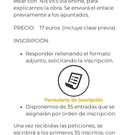
estar con NIEVES vía online, para
explicarnos la obra. Se enviará el enlace
previamente a los apuntados.
PRECIO: 17 euros. (incluye clase previa)
INSCRIPCIÓN:
Responder rellenando el formato
adjunto, solicitando la inscripción.
Disponemos de 35 entradas que se
asignarán por orden de inscripción.
Una vez recibidas las peticiones, se
escribirá a los primeros 35 inscritos, con