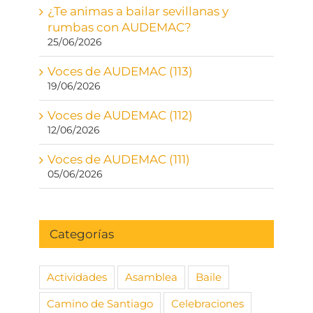
¿Te animas a bailar sevillanas y
rumbas con AUDEMAC?
25/06/2026
Voces de AUDEMAC (113)
19/06/2026
Voces de AUDEMAC (112)
12/06/2026
Voces de AUDEMAC (111)
05/06/2026
Categorías
Actividades
Asamblea
Baile
Camino de Santiago
Celebraciones