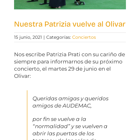
Nuestra Patrizia vuelve al Olivar
15 junio, 2021
|
Categorías:
Conciertos
Nos escribe Patrizia Prati con su cariño de
siempre para informarnos de su próximo
concierto, el martes 29 de junio en el
Olivar:
Queridas amigas y queridos
amigos de AUDEMAC,
por fin se vuelve a la
“normalidad” y se vuelven a
abrir las puertas de los