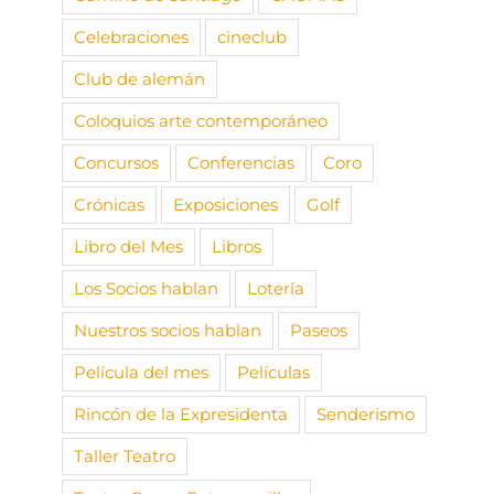
Celebraciones
cineclub
Club de alemán
Coloquios arte contemporáneo
Concursos
Conferencias
Coro
Crónicas
Exposiciones
Golf
Libro del Mes
Libros
Los Socios hablan
Lotería
Nuestros socios hablan
Paseos
Película del mes
Películas
Rincón de la Expresidenta
Senderismo
Taller Teatro