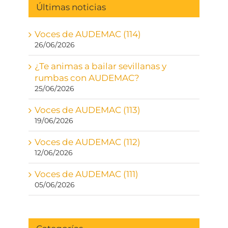
Últimas noticias
Voces de AUDEMAC (114)
26/06/2026
¿Te animas a bailar sevillanas y
rumbas con AUDEMAC?
25/06/2026
Voces de AUDEMAC (113)
19/06/2026
Voces de AUDEMAC (112)
12/06/2026
Voces de AUDEMAC (111)
05/06/2026