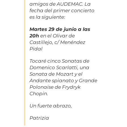
amigos de AUDEMAC. La
fecha del primer concierto
es la siguiente:
Martes 29 de junio a las
20h
en el Olivar de
Castillejo, c/ Menéndez
Pidal
Tocaré cinco Sonatas de
Domenico Scarlatti, una
Sonata de Mozart y el
Andante spianato y Grande
Polonaise de Frydryk
Chopin.
Un fuerte abrazo,
Patrizia