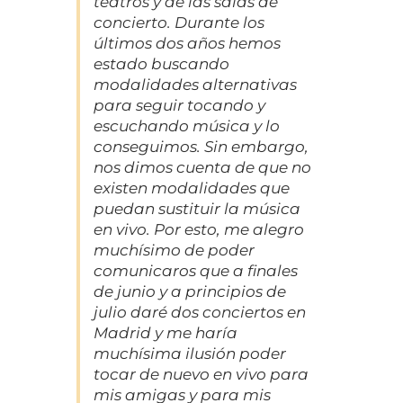
teatros y de las salas de
concierto. Durante los
últimos dos años hemos
estado buscando
modalidades alternativas
para seguir tocando y
escuchando música y lo
conseguimos. Sin embargo,
nos dimos cuenta de que no
existen modalidades que
puedan sustituir la música
en vivo. Por esto, me alegro
muchísimo de poder
comunicaros que a finales
de junio y a principios de
julio daré dos conciertos en
Madrid y me haría
muchísima ilusión poder
tocar de nuevo en vivo para
mis amigas y para mis