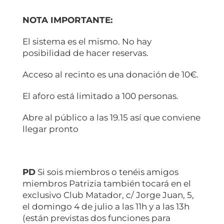
NOTA IMPORTANTE:
El sistema es el mismo. No hay
posibilidad de hacer reservas.
Acceso al recinto es una donación de 10€.
El aforo está limitado a 100 personas.
Abre al público a las 19.15 así que conviene
llegar pronto
PD
Si sois miembros o tenéis amigos
miembros Patrizia también tocará en el
exclusivo Club Matador, c/ Jorge Juan, 5,
el domingo 4 de julio a las 11h y a las 13h
(están previstas dos funciones para