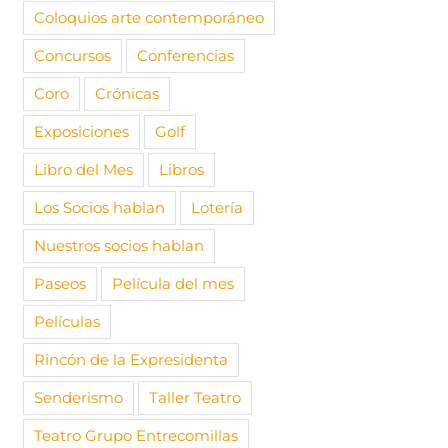
comentari
Coloquios arte contemporáneo
Concursos
Conferencias
Coro
Crónicas
Exposiciones
Golf
Libro del Mes
Libros
Los Socios hablan
Lotería
Nuestros socios hablan
Paseos
Película del mes
Películas
Rincón de la Expresidenta
Senderismo
Taller Teatro
Teatro Grupo Entrecomillas