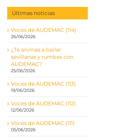
Últimas noticias
Voces de AUDEMAC (114)
26/06/2026
¿Te animas a bailar
sevillanas y rumbas con
AUDEMAC?
25/06/2026
Voces de AUDEMAC (113)
19/06/2026
Voces de AUDEMAC (112)
12/06/2026
Voces de AUDEMAC (111)
05/06/2026