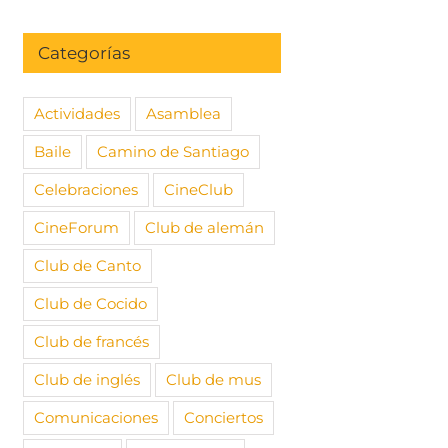
Categorías
Actividades
Asamblea
Baile
Camino de Santiago
Celebraciones
CineClub
CineForum
Club de alemán
Club de Canto
Club de Cocido
Club de francés
Club de inglés
Club de mus
Comunicaciones
Conciertos