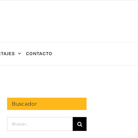
TAJES
CONTACTO
Buscador
Buscar: