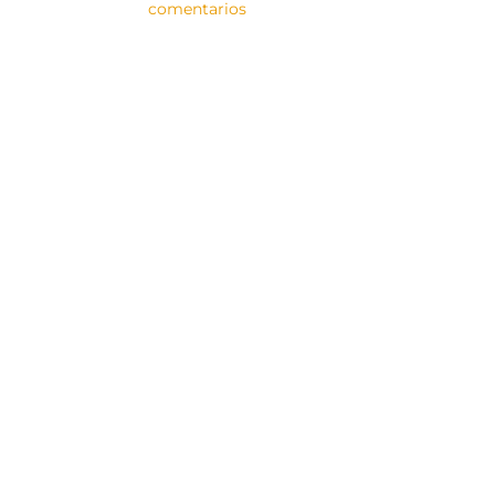
comentarios