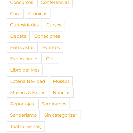
Concursos
Conferencias
Coro
Crónicas
Curiosidades
Cursos
Debate
Donaciones
Entrevistas
Eventos
Exposiciones
Golf
Libro del Mes
Lotería Navidad
Museos
Museos & Expos
Noticias
Reportajes
Seminarios
Senderismo
Sin categorizar
Teatro (visitas)