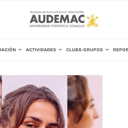
IACIÓN
ACTIVIDADES
CLUBS-GRUPOS
REPOR