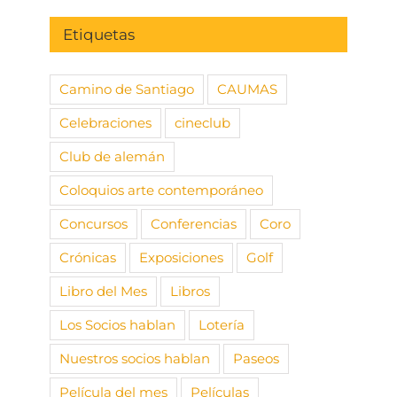
Etiquetas
Camino de Santiago
CAUMAS
Celebraciones
cineclub
Club de alemán
Coloquios arte contemporáneo
Concursos
Conferencias
Coro
Crónicas
Exposiciones
Golf
Libro del Mes
Libros
Los Socios hablan
Lotería
Nuestros socios hablan
Paseos
Película del mes
Películas