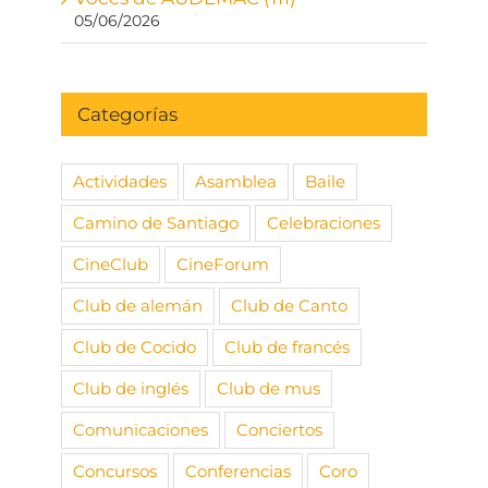
05/06/2026
Categorías
Actividades
Asamblea
Baile
Camino de Santiago
Celebraciones
CineClub
CineForum
Club de alemán
Club de Canto
Club de Cocido
Club de francés
Club de inglés
Club de mus
Comunicaciones
Conciertos
Concursos
Conferencias
Coro