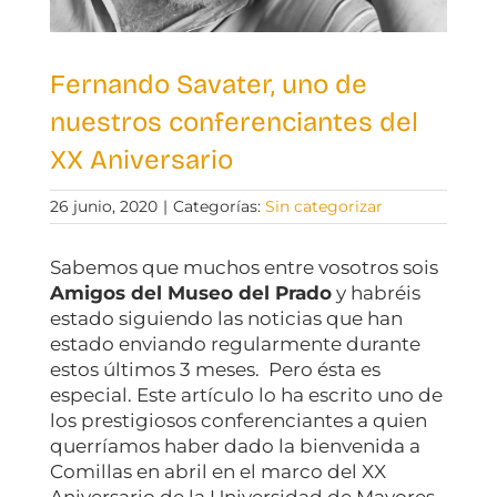
Fernando Savater, uno de
nuestros conferenciantes del
XX Aniversario
26 junio, 2020
|
Categorías:
Sin categorizar
Sabemos que muchos entre vosotros sois
Amigos del Museo del Prado
y habréis
estado siguiendo las noticias que han
estado enviando regularmente durante
estos últimos 3 meses. Pero ésta es
especial. Este artículo lo ha escrito uno de
los prestigiosos conferenciantes a quien
querríamos haber dado la bienvenida a
Comillas en abril en el marco del XX