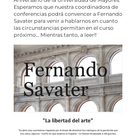
Aniversario de la Universidad de Mayores.
Esperamos que nuestra coordinadora de
conferencias podrá convencer a Fernando
Savater para venir a hablarnos en cuanto
las circunstancias permitan en el curso
próximo… Mientras tanto, a leer!!