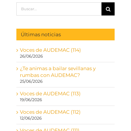
Buscar:
Últimas noticias
Voces de AUDEMAC (114)
26/06/2026
¿Te animas a bailar sevillanas y
rumbas con AUDEMAC?
25/06/2026
Voces de AUDEMAC (113)
19/06/2026
Voces de AUDEMAC (112)
12/06/2026
Voces de AUDEMAC (111)