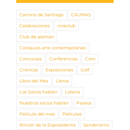
Camino de Santiago
CAUMAS
Celebraciones
cineclub
Club de alemán
Coloquios arte contemporáneo
Concursos
Conferencias
Coro
Crónicas
Exposiciones
Golf
Libro del Mes
Libros
Los Socios hablan
Lotería
Nuestros socios hablan
Paseos
Película del mes
Películas
Rincón de la Expresidenta
Senderismo