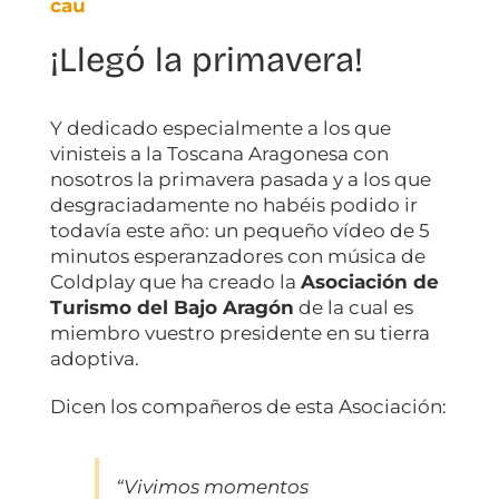
cau
¡Llegó la primavera!
Y dedicado especialmente a los que
vinisteis a la Toscana Aragonesa con
nosotros la primavera pasada y a los que
desgraciadamente no habéis podido ir
todavía este año: un pequeño vídeo de 5
minutos esperanzadores con música de
Coldplay que ha creado la
Asociación de
Turismo del Bajo Aragón
de la cual es
miembro vuestro presidente en su tierra
adoptiva.
Dicen los compañeros de esta Asociación:
“Vivimos momentos