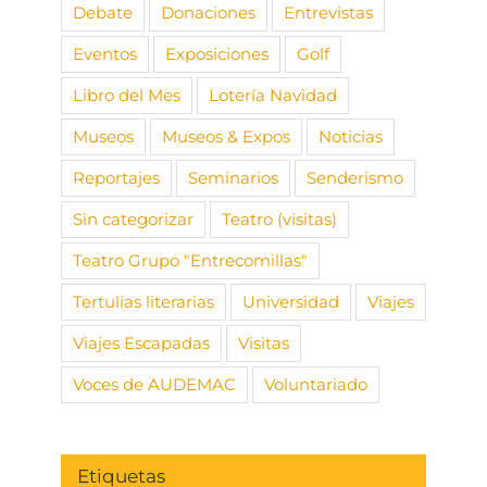
Debate
Donaciones
Entrevistas
Eventos
Exposiciones
Golf
Libro del Mes
Lotería Navidad
Museos
Museos & Expos
Noticias
Reportajes
Seminarios
Senderismo
Sin categorizar
Teatro (visitas)
Teatro Grupo "Entrecomillas"
Tertulias literarias
Universidad
Viajes
Viajes Escapadas
Visitas
Voces de AUDEMAC
Voluntariado
Etiquetas