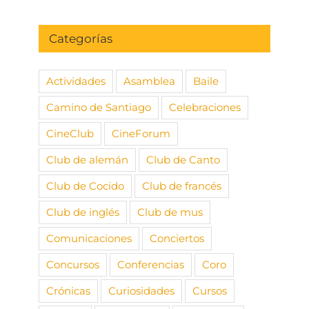
Categorías
Actividades
Asamblea
Baile
Camino de Santiago
Celebraciones
CineClub
CineForum
Club de alemán
Club de Canto
Club de Cocido
Club de francés
Club de inglés
Club de mus
Comunicaciones
Conciertos
Concursos
Conferencias
Coro
Crónicas
Curiosidades
Cursos