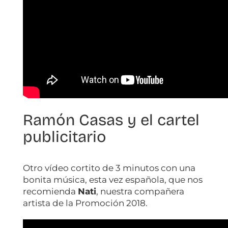
Ramón Casas y el cartel
publicitario
Otro vídeo cortito de 3 minutos con una
bonita música, esta vez española, que nos
recomienda
Nati
, nuestra compañera
artista de la Promoción 2018.