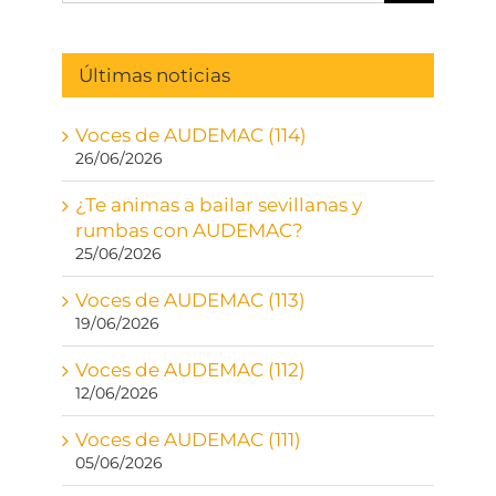
Últimas noticias
Voces de AUDEMAC (114)
26/06/2026
¿Te animas a bailar sevillanas y
rumbas con AUDEMAC?
25/06/2026
Voces de AUDEMAC (113)
19/06/2026
Voces de AUDEMAC (112)
12/06/2026
Voces de AUDEMAC (111)
05/06/2026