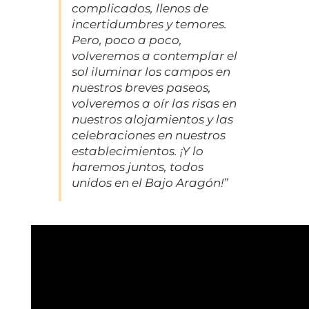
complicados, llenos de
incertidumbres y temores.
Pero, poco a poco,
volveremos a contemplar el
sol iluminar los campos en
nuestros breves paseos,
volveremos a oír las risas en
nuestros alojamientos y las
celebraciones en nuestros
establecimientos. ¡Y lo
haremos juntos, todos
unidos en el Bajo Aragón!”