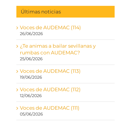
Últimas noticias
Voces de AUDEMAC (114)
26/06/2026
¿Te animas a bailar sevillanas y
rumbas con AUDEMAC?
25/06/2026
Voces de AUDEMAC (113)
19/06/2026
Voces de AUDEMAC (112)
12/06/2026
Voces de AUDEMAC (111)
05/06/2026