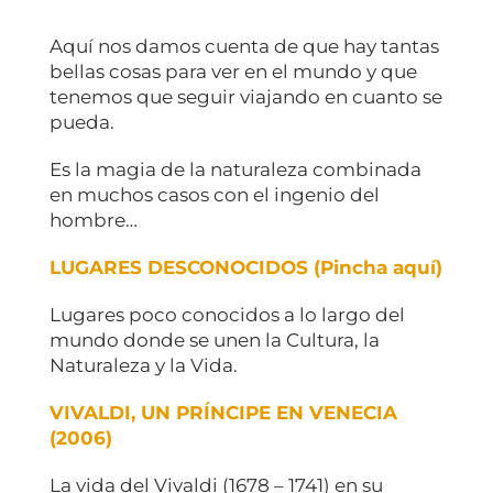
Aquí nos damos cuenta de que hay tantas
bellas cosas para ver en el mundo y que
tenemos que seguir viajando en cuanto se
pueda.
Es la magia de la naturaleza combinada
en muchos casos con el ingenio del
hombre…
LUGARES DESCONOCIDOS (Pincha aquí)
Lugares poco conocidos a lo largo del
mundo donde se unen la Cultura, la
Naturaleza y la Vida.
VIVALDI, UN PRÍNCIPE EN VENECIA
(2006)
La vida del Vivaldi (1678 – 1741) en su