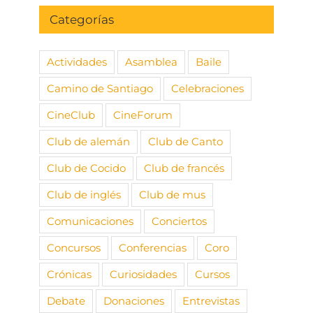
Categorías
Actividades
Asamblea
Baile
Camino de Santiago
Celebraciones
CineClub
CineForum
Club de alemán
Club de Canto
Club de Cocido
Club de francés
Club de inglés
Club de mus
Comunicaciones
Conciertos
Concursos
Conferencias
Coro
Crónicas
Curiosidades
Cursos
Debate
Donaciones
Entrevistas