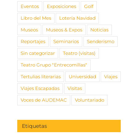
Eventos
Exposiciones
Golf
Libro del Mes
Lotería Navidad
Museos
Museos & Expos
Noticias
Reportajes
Seminarios
Senderismo
Sin categorizar
Teatro (visitas)
Teatro Grupo "Entrecomillas"
Tertulias literarias
Universidad
Viajes
Viajes Escapadas
Visitas
Voces de AUDEMAC
Voluntariado
Etiquetas