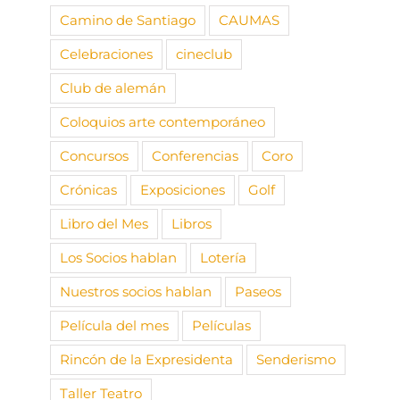
Camino de Santiago
CAUMAS
Celebraciones
cineclub
Club de alemán
Coloquios arte contemporáneo
Concursos
Conferencias
Coro
Crónicas
Exposiciones
Golf
Libro del Mes
Libros
Los Socios hablan
Lotería
Nuestros socios hablan
Paseos
Película del mes
Películas
Rincón de la Expresidenta
Senderismo
Taller Teatro