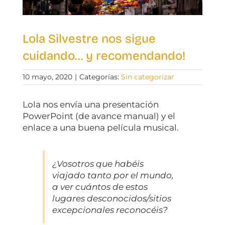
Lola Silvestre nos sigue
cuidando… y recomendando!
10 mayo, 2020
|
Categorías:
Sin categorizar
Lola nos envía una presentación
PowerPoint (de avance manual) y el
enlace a una buena película musical.
¿Vosotros que habéis
viajado tanto por el mundo,
a ver cuántos de estos
lugares desconocidos/sitios
excepcionales reconocéis?