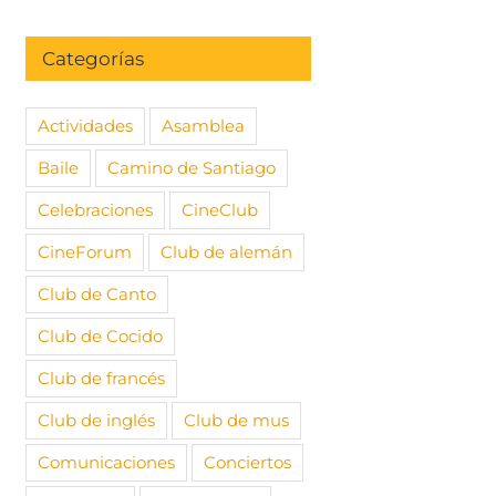
Categorías
Actividades
Asamblea
Baile
Camino de Santiago
Celebraciones
CineClub
CineForum
Club de alemán
Club de Canto
Club de Cocido
Club de francés
Club de inglés
Club de mus
Comunicaciones
Conciertos