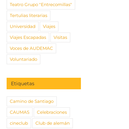
Teatro Grupo "Entrecomillas"
Tertulias literarias
Universidad
Viajes
Viajes Escapadas
Visitas
Voces de AUDEMAC
Voluntariado
Etiquetas
Camino de Santiago
CAUMAS
Celebraciones
cineclub
Club de alemán