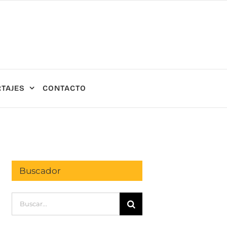
TAJES
CONTACTO
Buscador
Buscar: