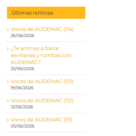
Últimas noticias
Voces de AUDEMAC (114)
26/06/2026
¿Te animas a bailar
sevillanas y rumbas con
AUDEMAC?
25/06/2026
Voces de AUDEMAC (113)
19/06/2026
Voces de AUDEMAC (112)
12/06/2026
Voces de AUDEMAC (111)
05/06/2026