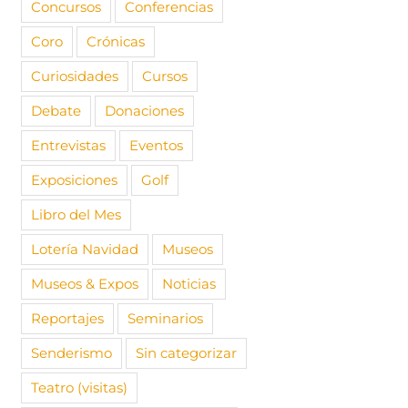
Concursos
Conferencias
Coro
Crónicas
Curiosidades
Cursos
Debate
Donaciones
Entrevistas
Eventos
Exposiciones
Golf
Libro del Mes
Lotería Navidad
Museos
Museos & Expos
Noticias
Reportajes
Seminarios
Senderismo
Sin categorizar
Teatro (visitas)