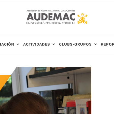
IACIÓN
ACTIVIDADES
CLUBS-GRUPOS
REPOR