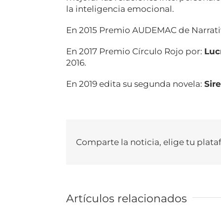
la inteligencia emocional.
En 2015 Premio AUDEMAC de Narrati
En 2017 Premio Círculo Rojo por:
Luc
2016.
En 2019 edita su segunda novela:
Sir
Comparte la noticia, elige tu plata
Artículos relacionados