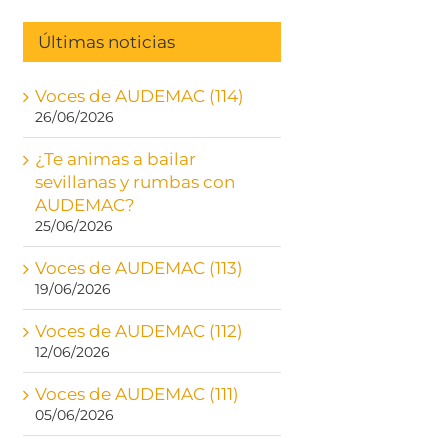
Últimas noticias
Voces de AUDEMAC (114)
26/06/2026
¿Te animas a bailar
sevillanas y rumbas con
AUDEMAC?
25/06/2026
Voces de AUDEMAC (113)
19/06/2026
Voces de AUDEMAC (112)
12/06/2026
Voces de AUDEMAC (111)
05/06/2026