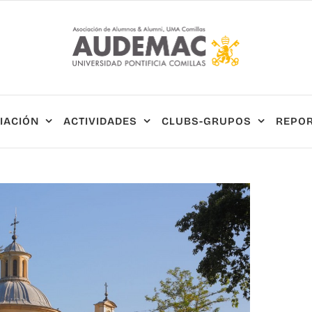
IACIÓN
ACTIVIDADES
CLUBS-GRUPOS
REPOR