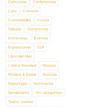
Concursos
Conferencias
Coro
Crónicas
Curiosidades
Cursos
Debate
Donaciones
Entrevistas
Eventos
Exposiciones
Golf
Libro del Mes
Lotería Navidad
Museos
Museos & Expos
Noticias
Reportajes
Seminarios
Senderismo
Sin categorizar
Teatro (visitas)