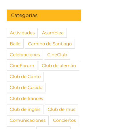
Categorías
Actividades
Asamblea
Baile
Camino de Santiago
Celebraciones
CineClub
CineForum
Club de alemán
Club de Canto
Club de Cocido
Club de francés
Club de inglés
Club de mus
Comunicaciones
Conciertos