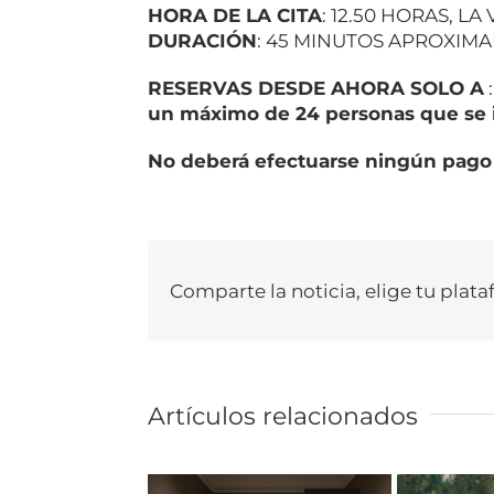
HORA DE LA CITA
: 12.50 HORAS, L
DURACIÓN
: 45 MINUTOS APROXI
RESERVAS DESDE AHORA SOLO A
un máximo de 24 personas que se in
No deberá efectuarse ningún pago 
Comparte la noticia, elige tu plata
Artículos relacionados