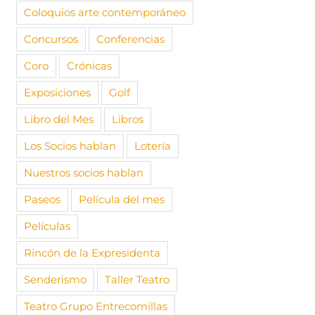
Coloquios arte contemporáneo
Concursos
Conferencias
Coro
Crónicas
Exposiciones
Golf
Libro del Mes
Libros
Los Socios hablan
Lotería
Nuestros socios hablan
Paseos
Película del mes
Películas
Rincón de la Expresidenta
Senderismo
Taller Teatro
Teatro Grupo Entrecomillas