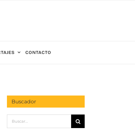
TAJES
CONTACTO
Buscador
Buscar: