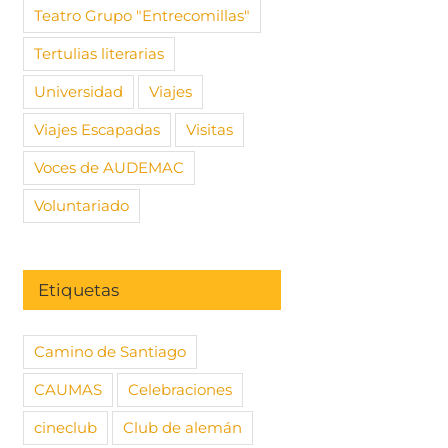
Teatro Grupo "Entrecomillas"
Tertulias literarias
Universidad
Viajes
Viajes Escapadas
Visitas
Voces de AUDEMAC
Voluntariado
Etiquetas
Camino de Santiago
CAUMAS
Celebraciones
cineclub
Club de alemán