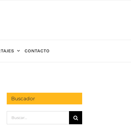
TAJES
CONTACTO
Buscador
Buscar: