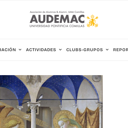
IACIÓN
ACTIVIDADES
CLUBS-GRUPOS
REPOR