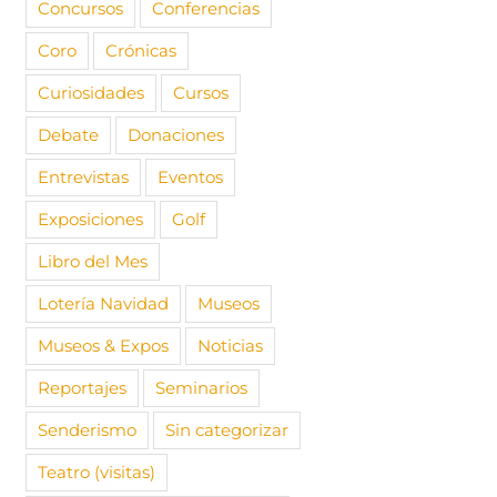
Concursos
Conferencias
Coro
Crónicas
Curiosidades
Cursos
Debate
Donaciones
Entrevistas
Eventos
Exposiciones
Golf
Libro del Mes
Lotería Navidad
Museos
Museos & Expos
Noticias
Reportajes
Seminarios
Senderismo
Sin categorizar
Teatro (visitas)