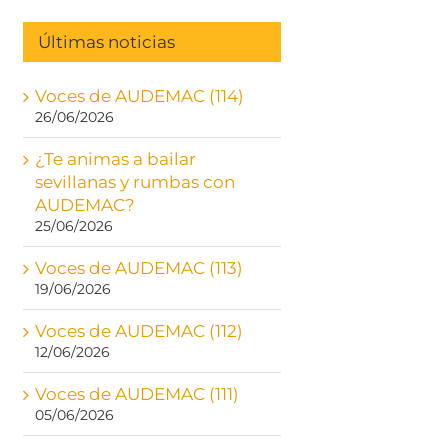
Últimas noticias
Voces de AUDEMAC (114)
26/06/2026
¿Te animas a bailar
sevillanas y rumbas con
AUDEMAC?
25/06/2026
Voces de AUDEMAC (113)
19/06/2026
Voces de AUDEMAC (112)
12/06/2026
Voces de AUDEMAC (111)
05/06/2026