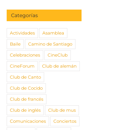
Categorías
Actividades
Asamblea
Baile
Camino de Santiago
Celebraciones
CineClub
CineForum
Club de alemán
Club de Canto
Club de Cocido
Club de francés
Club de inglés
Club de mus
Comunicaciones
Conciertos