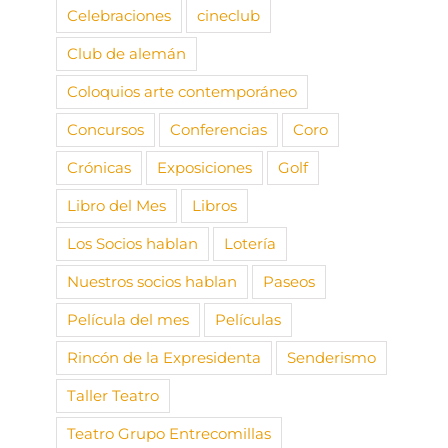
Celebraciones
cineclub
Club de alemán
Coloquios arte contemporáneo
Concursos
Conferencias
Coro
Crónicas
Exposiciones
Golf
Libro del Mes
Libros
Los Socios hablan
Lotería
Nuestros socios hablan
Paseos
Película del mes
Películas
Rincón de la Expresidenta
Senderismo
Taller Teatro
Teatro Grupo Entrecomillas