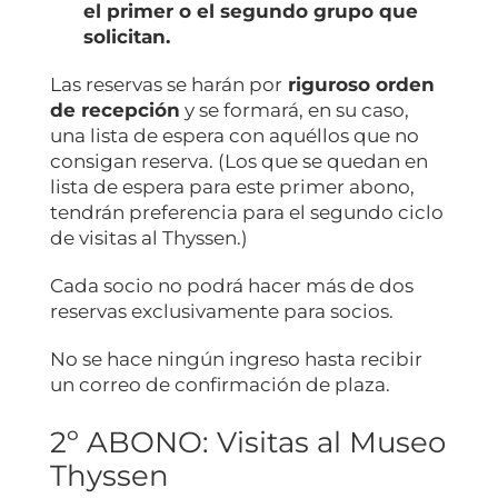
el primer o el segundo grupo que
solicitan.
Las reservas se harán por
riguroso orden
de recepción
y se formará, en su caso,
una lista de espera con aquéllos que no
consigan reserva. (Los que se quedan en
lista de espera para este primer abono,
tendrán preferencia para el segundo ciclo
de visitas al Thyssen.)
Cada socio no podrá hacer más de dos
reservas exclusivamente para socios.
No se hace ningún ingreso hasta recibir
un correo de confirmación de plaza.
2º ABONO: Visitas al Museo
Thyssen