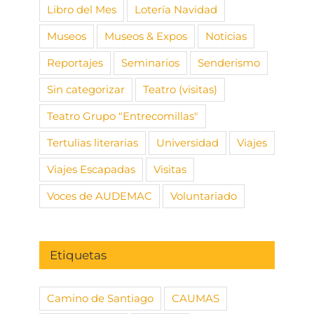
Libro del Mes
Lotería Navidad
Museos
Museos & Expos
Noticias
Reportajes
Seminarios
Senderismo
Sin categorizar
Teatro (visitas)
Teatro Grupo "Entrecomillas"
Tertulias literarias
Universidad
Viajes
Viajes Escapadas
Visitas
Voces de AUDEMAC
Voluntariado
Etiquetas
Camino de Santiago
CAUMAS