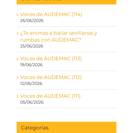
Voces de AUDEMAC (114)
26/06/2026
¿Te animas a bailar sevillanas y
rumbas con AUDEMAC?
25/06/2026
Voces de AUDEMAC (113)
19/06/2026
Voces de AUDEMAC (112)
12/06/2026
Voces de AUDEMAC (111)
05/06/2026
Categorías