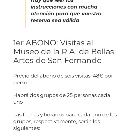
instrucciones con mucha
atención para que vuestra
reserva sea válida
1er ABONO: Visitas al
Museo de la R.A. de Bellas
Artes de San Fernando
Precio del abono de seis visitas: 48€ por
persona
Habrá dos grupos de 25 personas cada
uno
Las fechas y horarios para cada uno de los
grupos, respectivamente, serán los
siguientes: