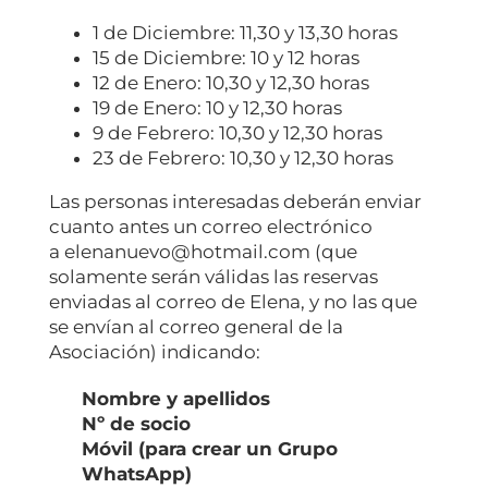
1 de Diciembre: 11,30 y 13,30 horas
15 de Diciembre: 10 y 12 horas
12 de Enero: 10,30 y 12,30 horas
19 de Enero: 10 y 12,30 horas
9 de Febrero: 10,30 y 12,30 horas
23 de Febrero: 10,30 y 12,30 horas
Las personas interesadas deberán enviar
cuanto antes un correo electrónico
a elenanuevo@hotmail.com (que
solamente serán válidas las reservas
enviadas al correo de Elena, y no las que
se envían al correo general de la
Asociación) indicando:
Nombre y apellidos
Nº de socio
Móvil (para crear un Grupo
WhatsApp)