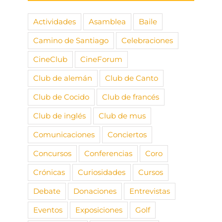
Actividades
Asamblea
Baile
Camino de Santiago
Celebraciones
CineClub
CineForum
Club de alemán
Club de Canto
Club de Cocido
Club de francés
Club de inglés
Club de mus
Comunicaciones
Conciertos
Concursos
Conferencias
Coro
Crónicas
Curiosidades
Cursos
Debate
Donaciones
Entrevistas
Eventos
Exposiciones
Golf