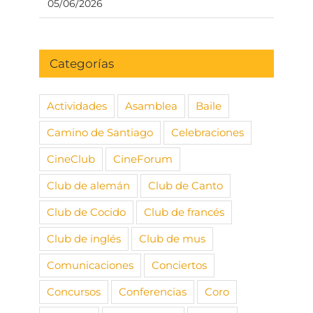
05/06/2026
Categorías
Actividades
Asamblea
Baile
Camino de Santiago
Celebraciones
CineClub
CineForum
Club de alemán
Club de Canto
Club de Cocido
Club de francés
Club de inglés
Club de mus
Comunicaciones
Conciertos
Concursos
Conferencias
Coro