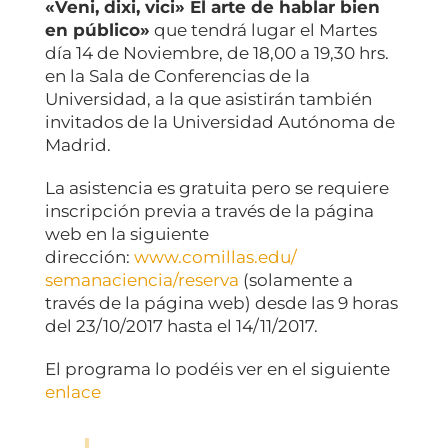
«Veni, dixi, vici» El arte de hablar bien
en público»
que tendrá lugar el Martes
día 14 de Noviembre, de 18,00 a 19,30 hrs.
en la Sala de Conferencias de la
Universidad, a la que asistirán también
invitados de la Universidad Autónoma de
Madrid.
La asistencia es gratuita pero se requiere
inscripción previa a través de la página
web en la siguiente
dirección:
www.comillas.edu/
semanaciencia/reserva
(solamente a
través de la página web) desde las 9 horas
del 23/10/2017 hasta el 14/11/2017.
El programa lo podéis ver en el siguiente
enlace