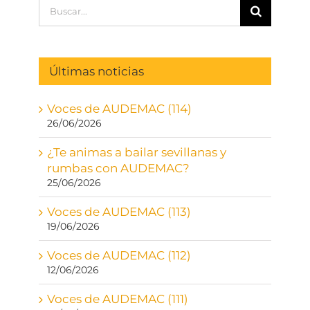
Buscar:
Últimas noticias
Voces de AUDEMAC (114)
26/06/2026
¿Te animas a bailar sevillanas y
rumbas con AUDEMAC?
25/06/2026
Voces de AUDEMAC (113)
19/06/2026
Voces de AUDEMAC (112)
12/06/2026
Voces de AUDEMAC (111)