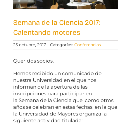
Semana de la Ciencia 2017:
Calentando motores
25 octubre, 2017
|
Categorías:
Conferencias
Queridos socios,
Hemos recibido un comunicado de
nuestra Universidad en el que nos
informan de la apertura de las
inscripciones para participar en
la Semana de la Ciencia que, como otros
años se celebran en estas fechas, en la que
la Universidad de Mayores organiza la
siguiente actividad titulada: