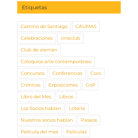
Etiquetas
Camino de Santiago
CAUMAS
Celebraciones
cineclub
Club de alemán
Coloquios arte contemporáneo
Concursos
Conferencias
Coro
Crónicas
Exposiciones
Golf
Libro del Mes
Libros
Los Socios hablan
Lotería
Nuestros socios hablan
Paseos
Película del mes
Películas