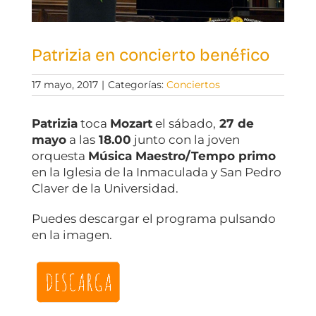
Patrizia en concierto benéfico
17 mayo, 2017
|
Categorías:
Conciertos
Patrizia
toca
Mozart
el sábado,
27 de
mayo
a las
18.00
junto con la joven
orquesta
Música Maestro/Tempo primo
en la Iglesia de la Inmaculada y San Pedro
Claver de la Universidad.
Puedes descargar el programa pulsando
en la imagen.