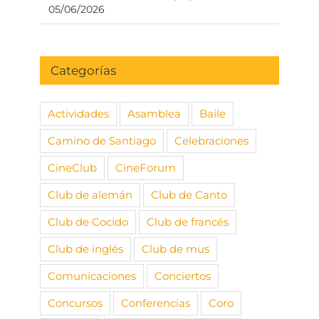
05/06/2026
Categorías
Actividades
Asamblea
Baile
Camino de Santiago
Celebraciones
CineClub
CineForum
Club de alemán
Club de Canto
Club de Cocido
Club de francés
Club de inglés
Club de mus
Comunicaciones
Conciertos
Concursos
Conferencias
Coro