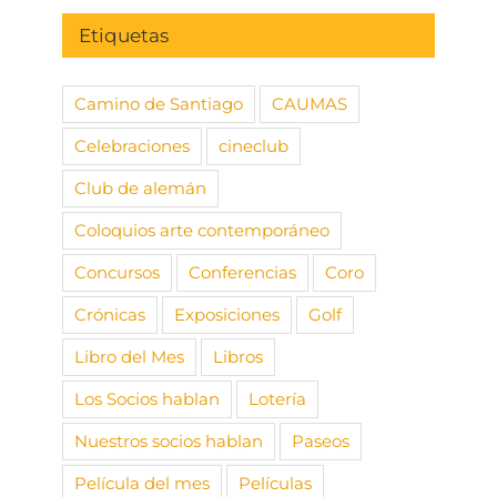
Etiquetas
Camino de Santiago
CAUMAS
Celebraciones
cineclub
Club de alemán
Coloquios arte contemporáneo
Concursos
Conferencias
Coro
Crónicas
Exposiciones
Golf
Libro del Mes
Libros
Los Socios hablan
Lotería
Nuestros socios hablan
Paseos
Película del mes
Películas