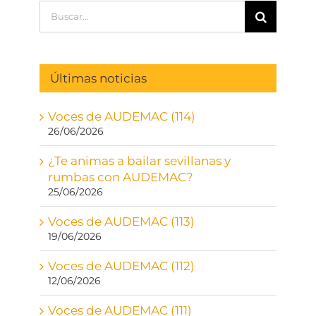
Buscar:
Últimas noticias
Voces de AUDEMAC (114)
26/06/2026
¿Te animas a bailar sevillanas y
rumbas con AUDEMAC?
25/06/2026
Voces de AUDEMAC (113)
19/06/2026
Voces de AUDEMAC (112)
12/06/2026
Voces de AUDEMAC (111)